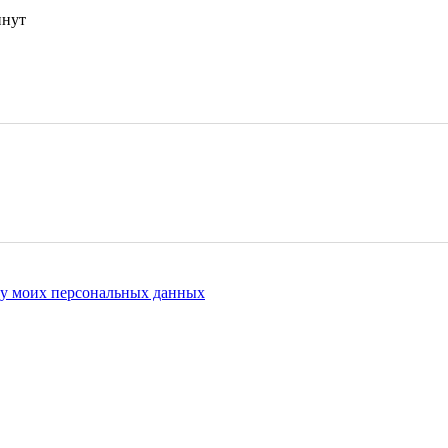
инут
ку моих персональных данных