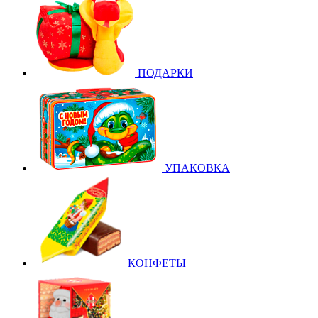
ПОДАРКИ
УПАКОВКА
КОНФЕТЫ