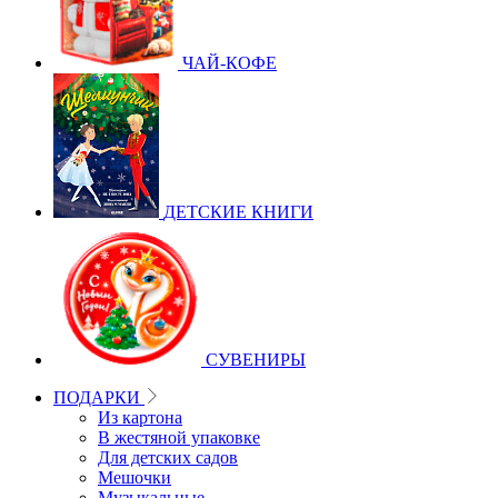
ЧАЙ-КОФЕ
ДЕТСКИЕ КНИГИ
СУВЕНИРЫ
ПОДАРКИ
Из картона
В жестяной упаковке
Для детских садов
Мешочки
Музыкальные