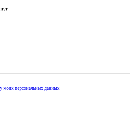
инут
ку моих персональных данных