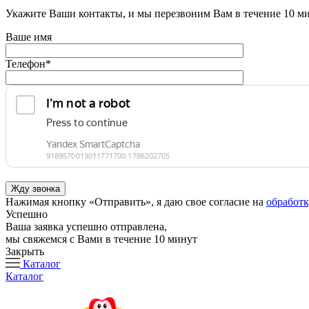
Укажите Ваши контакты, и мы перезвоним Вам в течение 10 м
Ваше имя
Телефон
*
Нажимая кнопку «Отправить», я даю свое согласие на
обработ
Успешно
Ваша заявка успешно отправлена,
мы свяжемся с Вами в течение 10 минут
Закрыть
Каталог
Каталог