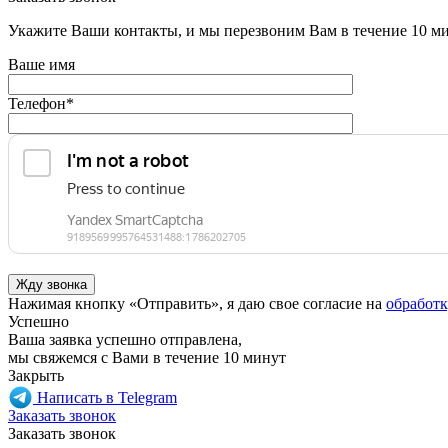
Укажите Ваши контакты, и мы перезвоним Вам в течение 10 м
Ваше имя
Телефон
*
Нажимая кнопку «Отправить», я даю свое согласие на
обработ
Успешно
Ваша заявка успешно отправлена,
мы свяжемся с Вами в течение 10 минут
Закрыть
Написать в Telegram
Заказать звонок
Заказать звонок