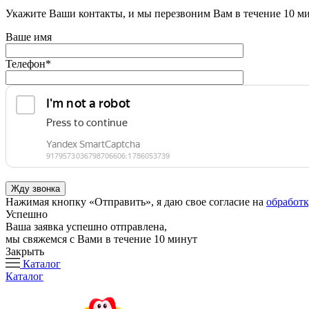
Укажите Ваши контакты, и мы перезвоним Вам в течение 10 м
Ваше имя
Телефон
*
Нажимая кнопку «Отправить», я даю свое согласие на
обработ
Успешно
Ваша заявка успешно отправлена,
мы свяжемся с Вами в течение 10 минут
Закрыть
Каталог
Каталог