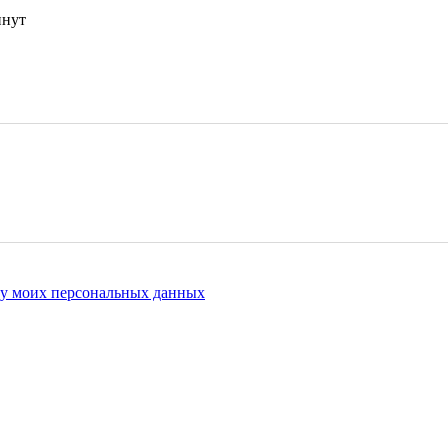
инут
ку моих персональных данных