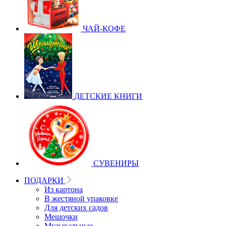
ЧАЙ-КОФЕ
ДЕТСКИЕ КНИГИ
СУВЕНИРЫ
ПОДАРКИ
Из картона
В жестяной упаковке
Для детских садов
Мешочки
Музыкальные