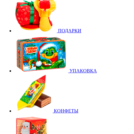
ПОДАРКИ
УПАКОВКА
КОНФЕТЫ