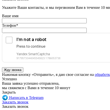
Укажите Ваши контакты, и мы перезвоним Вам в течение 10 м
Ваше имя
Телефон
*
Нажимая кнопку «Отправить», я даю свое согласие на
обработ
Успешно
Ваша заявка успешно отправлена,
мы свяжемся с Вами в течение 10 минут
Закрыть
Написать в Telegram
Заказать звонок
Заказать звонок