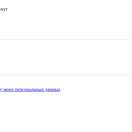
инут
ку моих персональных данных