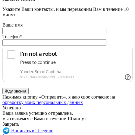
Укажите Ваши контакты, и мы перезвоним Вам в течение 10
минут
Ваше имя
Телефон
*
Нажимая кнопку «Отправить», я даю свое согласие на
обработку моих персональных данных
Успешно
Ваша заявка успешно отправлена,
мы свяжемся с Вами в течение 10 минут
Закрыть
Написать в Telegram