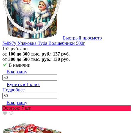
Быстрый просмотр
№897у Упаковка Туба Волшебники 500г
152 руб.
/ шт
от 100 до 300 тыс. руб.: 137 руб.
от 300 до 500 тыс. руб.: 130 руб.
В наличии
В корзину
Купить в 1 клик
Подробнее
В корзину
Остаток: 7 шт.