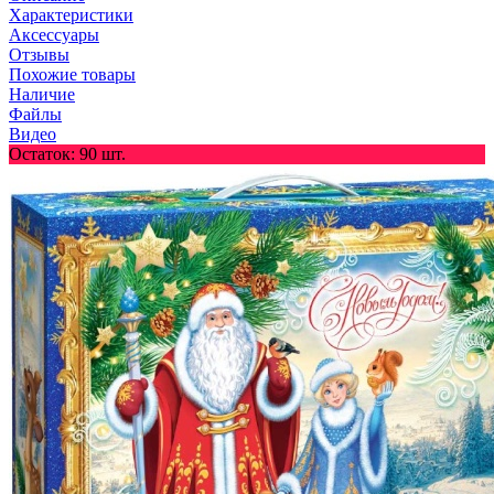
Характеристики
Аксессуары
Отзывы
Похожие товары
Наличие
Файлы
Видео
Остаток: 90 шт.