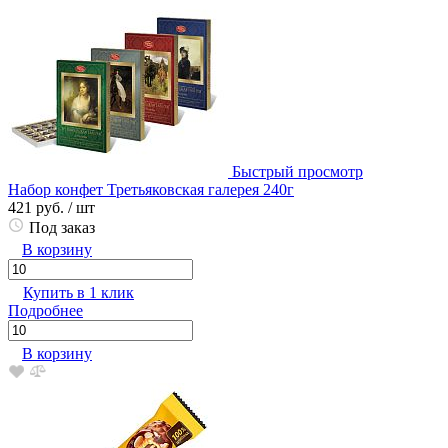
Быстрый просмотр
Набор конфет Третьяковская галерея 240г
421 руб.
/ шт
Под заказ
В корзину
Купить в 1 клик
Подробнее
В корзину