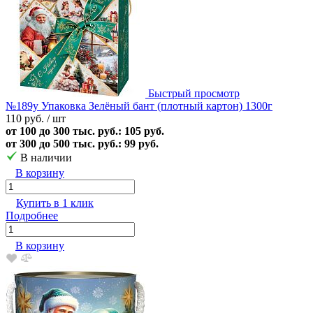
Быстрый просмотр
№189у Упаковка Зелёный бант (плотный картон) 1300г
110 руб.
/ шт
от 100 до 300 тыс. руб.: 105 руб.
от 300 до 500 тыс. руб.: 99 руб.
В наличии
В корзину
Купить в 1 клик
Подробнее
В корзину