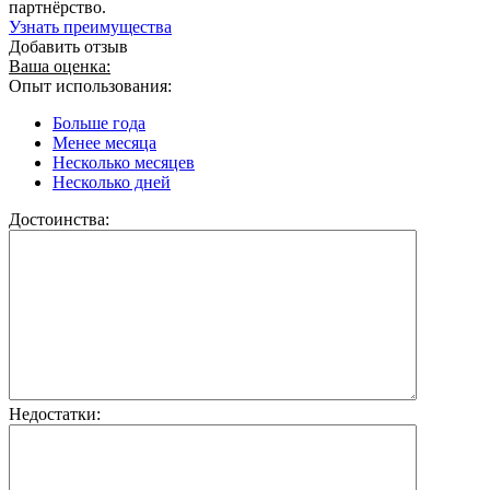
партнёрство.
Узнать преимущества
Добавить отзыв
Ваша оценка:
Опыт использования:
Больше года
Менее месяца
Несколько месяцев
Несколько дней
Достоинства:
Недостатки: