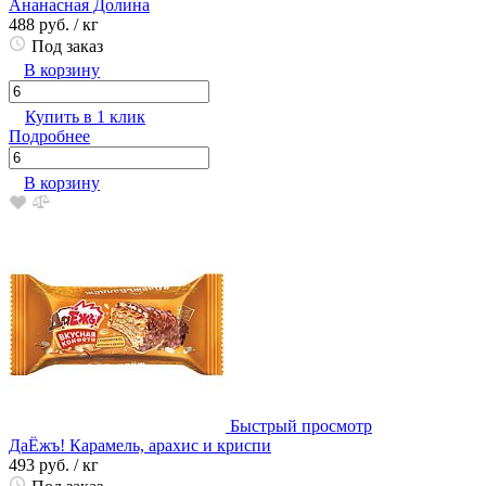
Ананасная Долина
488 руб.
/ кг
Под заказ
В корзину
Купить в 1 клик
Подробнее
В корзину
Быстрый просмотр
ДаЁжъ! Карамель, арахис и криспи
493 руб.
/ кг