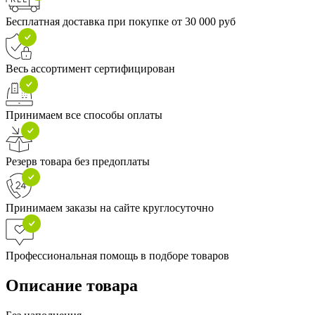
Бесплатная доставка при покупке от 30 000 руб
Весь ассортимент сертифицирован
Принимаем все способы оплаты
Резерв товара без предоплаты
Принимаем заказы на сайте круглосуточно
Профессиональная помощь в подборе товаров
Описание товара