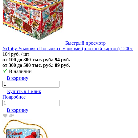
Быстрый просмотр
№156у Упаковка Посылка с марками (плотный картон) 1200г
104 руб.
/ шт
от 100 до 300 тыс. руб.: 94 руб.
от 300 до 500 тыс. руб.: 89 руб.
В наличии
В корзину
Купить в 1 клик
Подробнее
В корзину