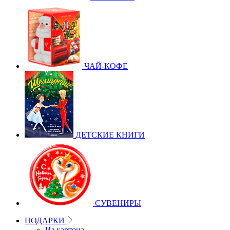
ЧАЙ-КОФЕ
ДЕТСКИЕ КНИГИ
СУВЕНИРЫ
ПОДАРКИ
Из картона