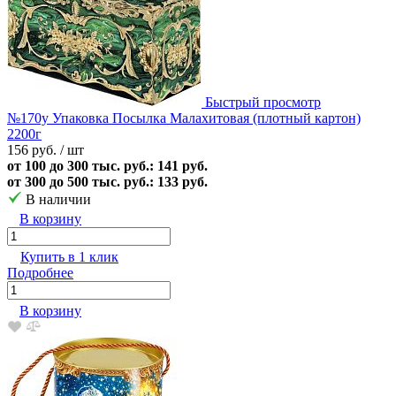
Быстрый просмотр
№170у Упаковка Посылка Малахитовая (плотный картон)
2200г
156 руб.
/ шт
от 100 до 300 тыс. руб.: 141 руб.
от 300 до 500 тыс. руб.: 133 руб.
В наличии
В корзину
Купить в 1 клик
Подробнее
В корзину