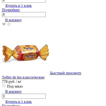
Купить в 1 клик
Подробнее
В корзину
Быстрый просмотр
Toffee de lux классические
778 руб.
/ кг
Под заказ
В корзину
Купить в 1 клик
Подробнее