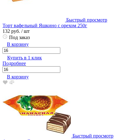
Быстрый просмотр
Торт вафельный Яшкино с орехом 250г
132 руб.
/ шт
Под заказ
В корзину
Купить в 1 клик
Подробнее
В корзину
Быстрый просмотр