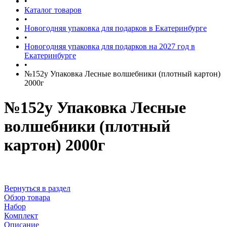
•
Каталог товаров
•
Новогодняя упаковка для подарков в Екатеринбурге
•
Новогодняя упаковка для подарков на 2027 год в
Екатеринбурге
•
№152у Упаковка Лесные волшебники (плотный картон)
2000г
№152у Упаковка Лесные
волшебники (плотный
картон) 2000г
Вернуться в раздел
Обзор товара
Набор
Комплект
Описание