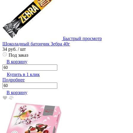
Быстрый просмотр
Шоколадный батончик Зебра 40г
34 руб.
/ шт
Под заказ
В корзину
Купить в 1 клик
Подробнее
В корзину