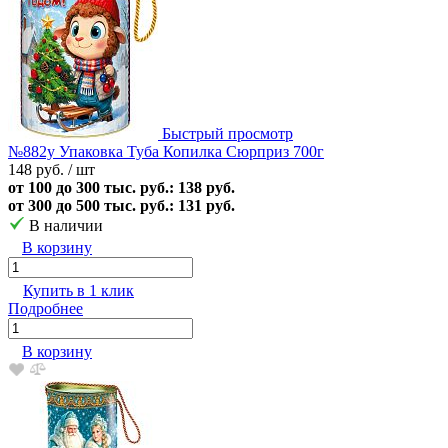
Быстрый просмотр
№882у Упаковка Туба Копилка Сюрприз 700г
148 руб.
/ шт
от 100 до 300 тыс. руб.: 138 руб.
от 300 до 500 тыс. руб.: 131 руб.
В наличии
В корзину
Купить в 1 клик
Подробнее
В корзину