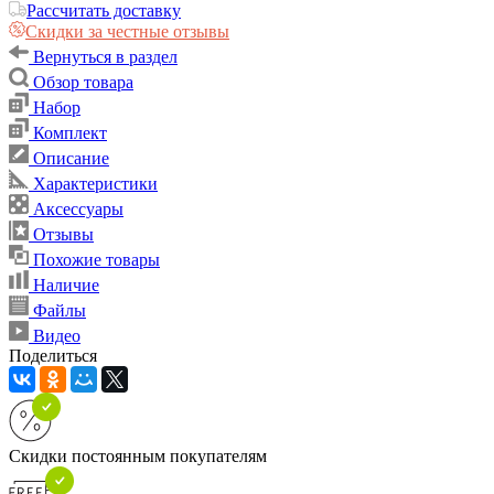
Рассчитать доставку
Скидки за честные отзывы
Вернуться в раздел
Обзор товара
Набор
Комплект
Описание
Характеристики
Аксессуары
Отзывы
Похожие товары
Наличие
Файлы
Видео
Поделиться
Скидки постоянным покупателям