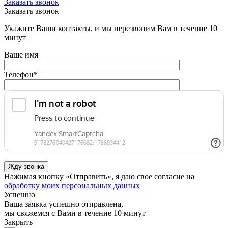
Заказать звонок
Заказать звонок
Укажите Ваши контакты, и мы перезвоним Вам в течение 10
минут
Ваше имя
Телефон
*
Нажимая кнопку «Отправить», я даю свое согласие на
обработку моих персональных данных
Успешно
Ваша заявка успешно отправлена,
мы свяжемся с Вами в течение 10 минут
Закрыть