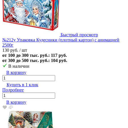
Быстрый просмотр
№212у Упаковка Кудесники (плотный картон) с анимацией
2500г
130 руб.
/ шт
от 100 до 300 тыс. руб.: 117 руб.
от 300 до 500 тыс. руб.: 104 руб.
В наличии
В корзину
Купить в 1 клик
Подробнее
В корзину