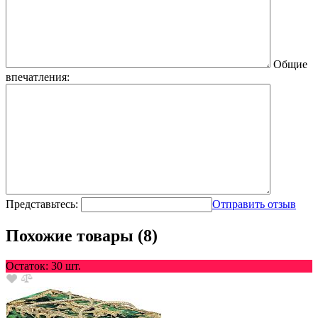
Общие
впечатления:
Представьтесь:
Отправить отзыв
Похожие товары (8)
Остаток: 30 шт.