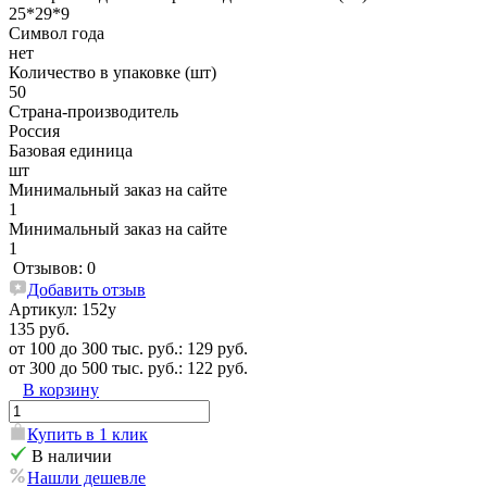
25*29*9
Символ года
нет
Количество в упаковке (шт)
50
Страна-производитель
Россия
Базовая единица
шт
Минимальный заказ на сайте
1
Минимальный заказ на сайте
1
Отзывов: 0
Добавить отзыв
Артикул:
152у
135 руб.
от 100 до 300 тыс. руб.: 129 руб.
от 300 до 500 тыс. руб.: 122 руб.
В корзину
Купить в 1 клик
В наличии
Нашли дешевле