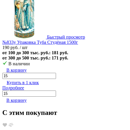
Быстрый просмотр
№833у Упаковка Туба Студёная 1500г
190 руб.
/ шт
от 100 до 300 тыс. руб.: 181 руб.
от 300 до 500 тыс. руб.: 171 руб.
В наличии
В корзину
Купить в 1 клик
Подробнее
В корзину
С этим покупают