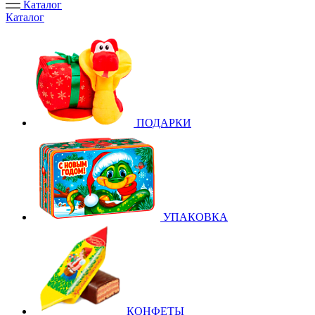
Каталог
Каталог
ПОДАРКИ
УПАКОВКА
КОНФЕТЫ