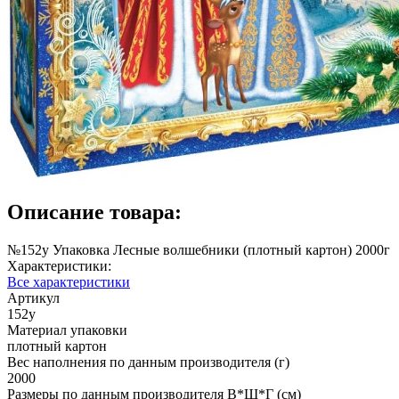
Описание товара:
№152у Упаковка Лесные волшебники (плотный картон) 2000г
Характеристики:
Все характеристики
Артикул
152у
Материал упаковки
плотный картон
Вес наполнения по данным производителя (г)
2000
Размеры по данным производителя В*Ш*Г (см)