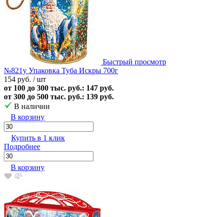
Быстрый просмотр
№821у Упаковка Туба Искры 700г
154 руб.
/ шт
от 100 до 300 тыс. руб.: 147 руб.
от 300 до 500 тыс. руб.: 139 руб.
В наличии
В корзину
Купить в 1 клик
Подробнее
В корзину