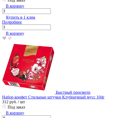
Под заказ
В корзину
Купить в 1 клик
Подробнее
В корзину
Быстрый просмотр
Набор конфет Стильные штучки Клубничный мусс 104г
312 руб.
/ шт
Под заказ
В корзину