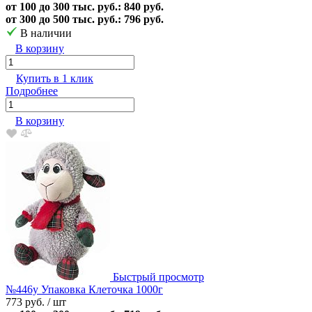
от 100 до 300 тыс. руб.: 840 руб.
от 300 до 500 тыс. руб.: 796 руб.
В наличии
В корзину
Купить в 1 клик
Подробнее
В корзину
Быстрый просмотр
№446у Упаковка Клеточка 1000г
773 руб.
/ шт