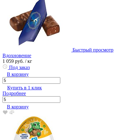
Быстрый просмотр
Вдохновение
1 059 руб.
/ кг
Под заказ
В корзину
Купить в 1 клик
Подробнее
В корзину