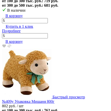
от 100 до 300 тыс. руб.: 719 руб.
от 300 до 500 тыс. руб.: 681 руб.
В наличии
В корзину
Купить в 1 клик
Подробнее
В корзину
Быстрый просмотр
№409у Упаковка Мишаня 800г
802 руб.
/ шт
от 100 до 300 тыс. руб.: 762 руб.