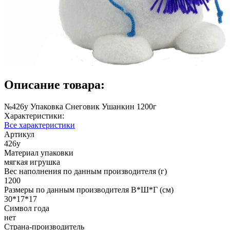
Описание товара:
№426у Упаковка Снеговик Ушанкин 1200г
Характеристики:
Все характеристики
Артикул
426у
Материал упаковки
мягкая игрушка
Вес наполнения по данным производителя (г)
1200
Размеры по данным производителя В*Ш*Г (см)
30*17*17
Символ года
нет
Страна-производитель