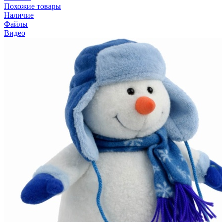
Похожие товары
Наличие
Файлы
Видео