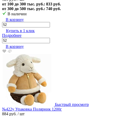
от 100 до 300 тыс. руб.: 833 руб.
от 300 до 500 тыс. руб.: 740 руб.
В наличии
В корзину
Купить в 1 клик
Подробнее
В корзину
Быстрый просмотр
№422у Упаковка Полярник 1200г
884 руб.
/ шт