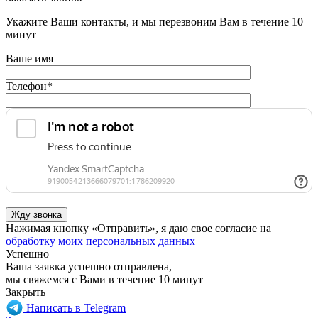
Укажите Ваши контакты, и мы перезвоним Вам в течение 10
минут
Ваше имя
Телефон
*
Нажимая кнопку «Отправить», я даю свое согласие на
обработку моих персональных данных
Успешно
Ваша заявка успешно отправлена,
мы свяжемся с Вами в течение 10 минут
Закрыть
Написать в Telegram