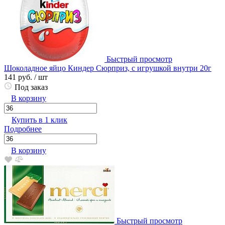
Быстрый просмотр
Шоколадное яйцо Киндер Сюрприз, с игрушкой внутри 20г
141 руб.
/ шт
Под заказ
В корзину
Купить в 1 клик
Подробнее
В корзину
Быстрый просмотр