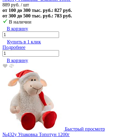
889 руб.
/ шт
от 100 до 300 тыс. руб.: 827 руб.
от 300 до 500 тыс. руб.: 783 руб.
В наличии
В корзину
Купить в 1 клик
Подробнее
В корзину
Быстрый просмотр
№432у Упаковка Топотун 1200г