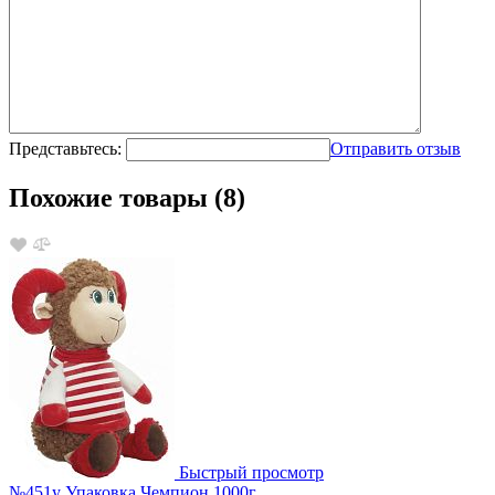
Представьтесь:
Отправить отзыв
Похожие товары (8)
Быстрый просмотр
№451у Упаковка Чемпион 1000г