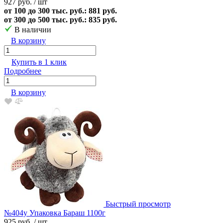
927 руб.
/ шт
от 100 до 300 тыс. руб.: 881 руб.
от 300 до 500 тыс. руб.: 835 руб.
В наличии
В корзину
Купить в 1 клик
Подробнее
В корзину
Быстрый просмотр
№404у Упаковка Бараш 1100г
925 руб.
/ шт