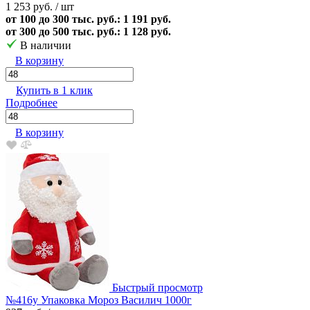
1 253 руб.
/ шт
от 100 до 300 тыс. руб.: 1 191 руб.
от 300 до 500 тыс. руб.: 1 128 руб.
В наличии
В корзину
Купить в 1 клик
Подробнее
В корзину
Быстрый просмотр
№416у Упаковка Мороз Василич 1000г