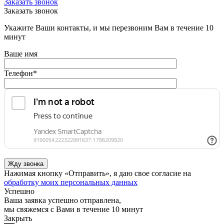
Заказать звонок
Заказать звонок
Укажите Ваши контакты, и мы перезвоним Вам в течение 10
минут
Ваше имя
Телефон
*
Нажимая кнопку «Отправить», я даю свое согласие на
обработку моих персональных данных
Успешно
Ваша заявка успешно отправлена,
мы свяжемся с Вами в течение 10 минут
Закрыть