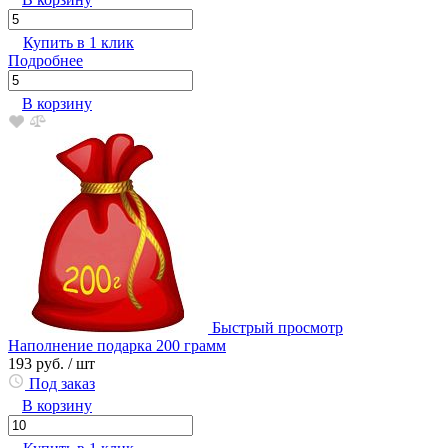
Купить в 1 клик
Подробнее
В корзину
Быстрый просмотр
Наполнение подарка 200 грамм
193 руб.
/ шт
Под заказ
В корзину