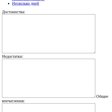
Несколько дней
Достоинства:
Недостатки:
Общие
впечатления: