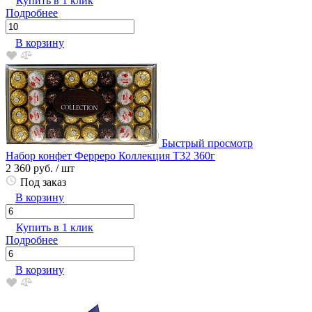
Купить в 1 клик
Подробнее
В корзину
Быстрый просмотр
Набор конфет Ферреро Коллекция Т32 360г
2 360 руб.
/ шт
Под заказ
В корзину
Купить в 1 клик
Подробнее
В корзину