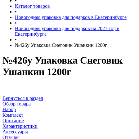
•
Каталог товаров
•
Новогодняя упаковка для подарков в Екатеринбурге
•
Новогодняя упаковка для подарков на 2027 год в
Екатеринбурге
•
№426у Упаковка Снеговик Ушанкин 1200г
№426у Упаковка Снеговик
Ушанкин 1200г
Вернуться в раздел
Обзор товара
Набор
Комплект
Описание
Характеристики
Аксессуары
Отзывы