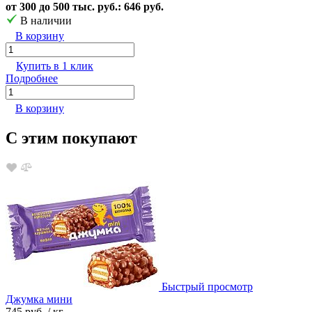
от 300 до 500 тыс. руб.: 646 руб.
В наличии
В корзину
Купить в 1 клик
Подробнее
В корзину
С этим покупают
Быстрый просмотр
Джумка мини
745 руб.
/ кг