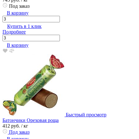
Под заказ
В корзину
Купить в 1 клик
Подробнее
В корзину
Быстрый просмотр
Батончики Ореховая роща
412 руб.
/ кг
Под заказ
В корзину