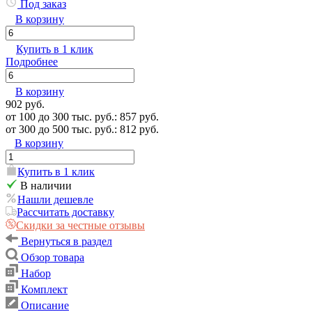
Под заказ
В корзину
Купить в 1 клик
Подробнее
В корзину
902 руб.
от 100 до 300 тыс. руб.: 857 руб.
от 300 до 500 тыс. руб.: 812 руб.
В корзину
Купить в 1 клик
В наличии
Нашли дешевле
Рассчитать доставку
Скидки за честные отзывы
Вернуться в раздел
Обзор товара
Набор
Комплект
Описание