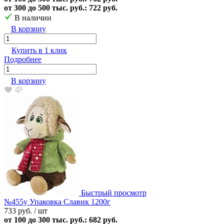
от 300 до 500 тыс. руб.: 722 руб.
В наличии
В корзину
Купить в 1 клик
Подробнее
В корзину
Быстрый просмотр
№455у Упаковка Славик 1200г
733 руб.
/ шт
от 100 до 300 тыс. руб.: 682 руб.