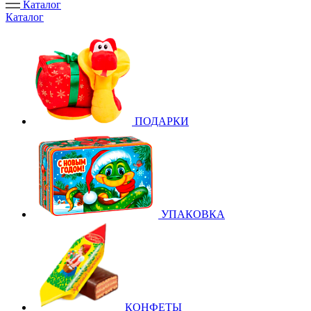
Каталог
Каталог
ПОДАРКИ
УПАКОВКА
КОНФЕТЫ