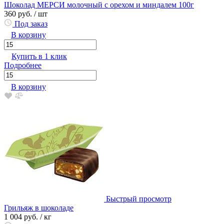
Шоколад МЕРСИ молочный с орехом и миндалем 100г
360 руб.
/ шт
Под заказ
В корзину
Купить в 1 клик
Подробнее
В корзину
Быстрый просмотр
Грильяж в шоколаде
1 004 руб.
/ кг