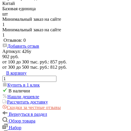
Китай
Базовая единица
шт
Минимальный заказ на сайте
1
Минимальный заказ на сайте
1
Отзывов: 0
Добавить отзыв
Артикул:
426у
902 руб.
от 100 до 300 тыс. руб.: 857 руб.
от 300 до 500 тыс. руб.: 812 руб.
В корзину
Купить в 1 клик
В наличии
Нашли дешевле
Рассчитать доставку
Скидки за честные отзывы
Вернуться в раздел
Обзор товара
Набор