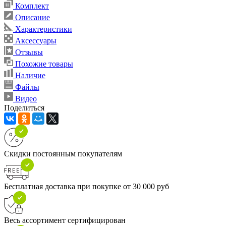
Комплект
Описание
Характеристики
Аксессуары
Отзывы
Похожие товары
Наличие
Файлы
Видео
Поделиться
Скидки постоянным покупателям
Бесплатная доставка при покупке от 30 000 руб
Весь ассортимент сертифицирован