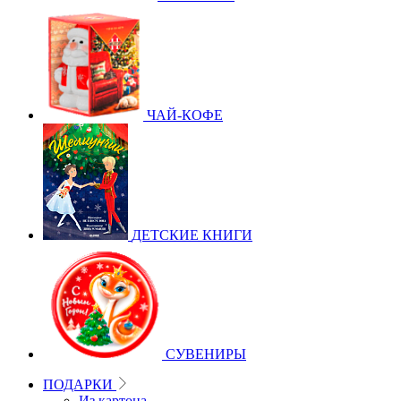
ЧАЙ-КОФЕ
ДЕТСКИЕ КНИГИ
СУВЕНИРЫ
ПОДАРКИ
Из картона