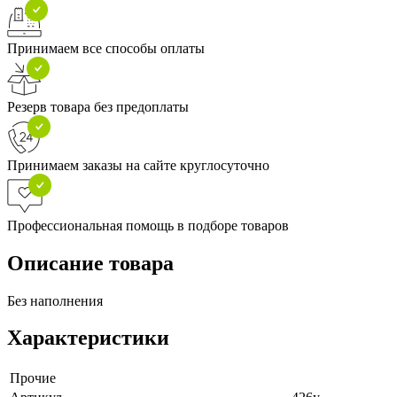
Принимаем все способы оплаты
Резерв товара без предоплаты
Принимаем заказы на сайте круглосуточно
Профессиональная помощь в подборе товаров
Описание товара
Без наполнения
Характеристики
Прочие