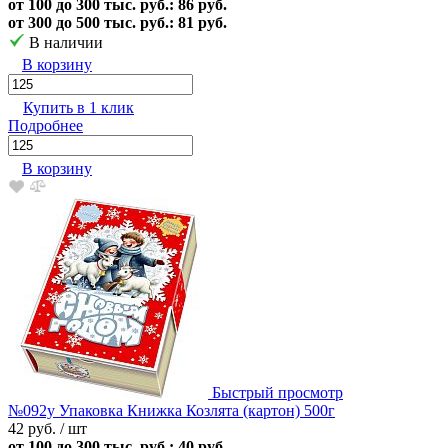
от 100 до 300 тыс. руб.: 86 руб.
от 300 до 500 тыс. руб.: 81 руб.
В наличии
В корзину
Купить в 1 клик
Подробнее
В корзину
Быстрый просмотр
№092у Упаковка Книжка Козлята (картон) 500г
42 руб.
/ шт
от 100 до 300 тыс. руб.: 40 руб.