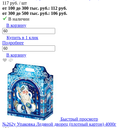
117 руб.
/ шт
от 100 до 300 тыс. руб.: 112 руб.
от 300 до 500 тыс. руб.: 106 руб.
В наличии
В корзину
Купить в 1 клик
Подробнее
В корзину
Быстрый просмотр
№262у Упаковка Ледяной дворец (плотный картон) 4000г