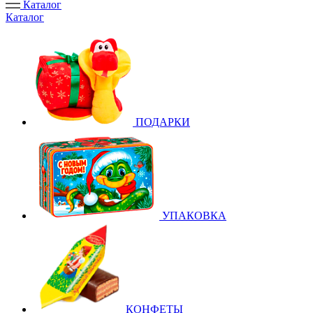
Каталог
Каталог
ПОДАРКИ
УПАКОВКА
КОНФЕТЫ