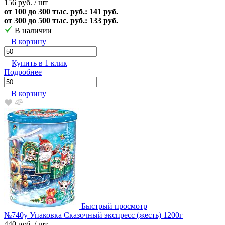
156 руб.
/ шт
от 100 до 300 тыс. руб.: 141 руб.
от 300 до 500 тыс. руб.: 133 руб.
В наличии
В корзину
Купить в 1 клик
Подробнее
В корзину
Быстрый просмотр
№740у Упаковка Сказочный экспресс (жесть) 1200г
440 руб.
/ шт