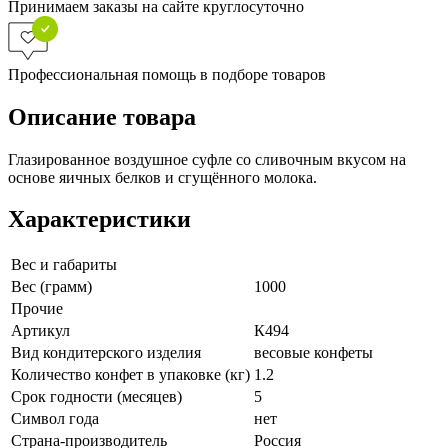
Принимаем заказы на сайте круглосуточно
Профессиональная помощь в подборе товаров
Описание товара
Глазированное воздушное суфле со сливочным вкусом на
основе яичных белков и сгущённого молока.
Характеристики
Вес и габариты
Вес (грамм)
1000
Прочие
Артикул
К494
Вид кондитерского изделия
весовые конфеты
Количество конфет в упаковке (кг)
1.2
Срок годности (месяцев)
5
Символ года
нет
Страна-производитель
Россия