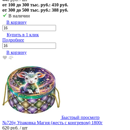
от 100 до 300 тыс. руб.: 410 руб.
от 300 до 500 тыс. руб.: 388 руб.
В наличии
В корзину
Купить в 1 клик
Подробнее
В корзину
Быстрый просмотр
№726у Упаковка Магия (жесть с конгревом) 1800г
620 руб.
/ шт