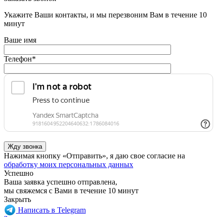
Укажите Ваши контакты, и мы перезвоним Вам в течение 10
минут
Ваше имя
Телефон
*
Нажимая кнопку «Отправить», я даю свое согласие на
обработку моих персональных данных
Успешно
Ваша заявка успешно отправлена,
мы свяжемся с Вами в течение 10 минут
Закрыть
Написать в Telegram