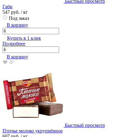
Быстрый просмотр
Габи
547 руб.
/ кг
Под заказ
В корзину
Купить в 1 клик
Подробнее
В корзину
Быстрый просмотр
Птичье молоко укрупнённое
607 руб.
/ кг