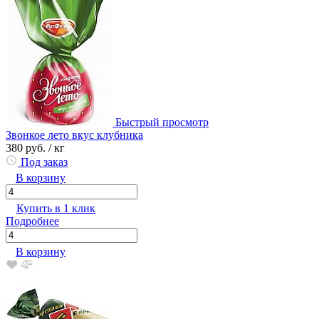
Быстрый просмотр
Звонкое лето вкус клубника
380 руб.
/ кг
Под заказ
В корзину
Купить в 1 клик
Подробнее
В корзину