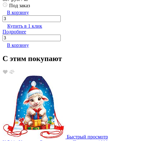
Под заказ
В корзину
Купить в 1 клик
Подробнее
В корзину
С этим покупают
Быстрый просмотр