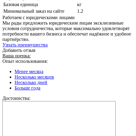
Базовая единица
кг
Минимальный заказ на сайте
1.2
Работаем с юридическими лицами
Мы рады предложить юридическим лицам эксклюзивные
условия сотрудничества, которые максимально удовлетворят
потребности вашего бизнеса и обеспечат надёжное и удобное
партнёрство.
Узнать преимущества
Добавить отзыв
Ваша оценка:
Опыт использования:
Менее месяца
Несколько месяцев
Несколько дней
Больше года
Достоинства: