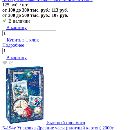
125 руб.
/ шт
от 100 до 300 тыс. руб.: 113 руб.
от 300 до 500 тыс. руб.: 107 руб.
В наличии
В корзину
Купить в 1 клик
Подробнее
В корзину
Быстрый просмотр
№194у Упаковка Древние часы (плотный картон) 2000г