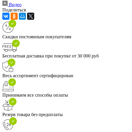
Видео
Поделиться
Скидки постоянным покупателям
Бесплатная доставка при покупке от 30 000 руб
Весь ассортимент сертифицирован
Принимаем все способы оплаты
Резерв товара без предоплаты