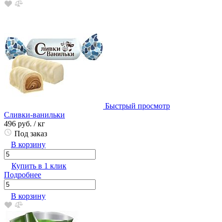
Быстрый просмотр
Сливки-ванильки
496 руб.
/ кг
Под заказ
В корзину
Купить в 1 клик
Подробнее
В корзину