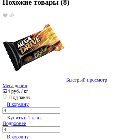
Похожие товары (8)
Быстрый просмотр
Мега драйв
624 руб.
/ кг
Под заказ
В корзину
Купить в 1 клик
Подробнее
В корзину