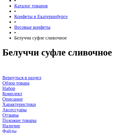
•
Каталог товаров
•
Конфеты в Екатеринбурге
•
Весовые конфеты
•
Белуччи суфле сливочное
Белуччи суфле сливочное
Вернуться в раздел
Обзор товара
Набор
Комплект
Описание
Характеристики
Аксессуары
Отзывы
Похожие товары
Наличие
Файлы