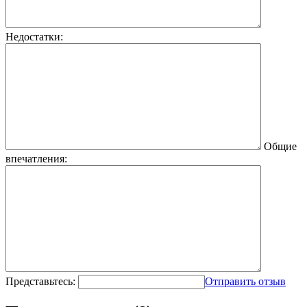
Недостатки:
Общие
впечатления:
Представьтесь:
Отправить отзыв