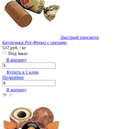
Быстрый просмотр
Батончики Рот-Фронт с орехами
537 руб.
/ кг
Под заказ
В корзину
Купить в 1 клик
Подробнее
В корзину