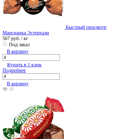
Быстрый просмотр
Марсианка Эстерхази
567 руб.
/ кг
Под заказ
В корзину
Купить в 1 клик
Подробнее
В корзину