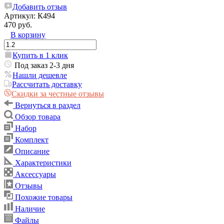
Добавить отзыв
Артикул:
К494
470 руб.
В корзину
Купить в 1 клик
Под заказ 2-3 дня
Нашли дешевле
Рассчитать доставку
Скидки за честные отзывы
Вернуться в раздел
Обзор товара
Набор
Комплект
Описание
Характеристики
Аксессуары
Отзывы
Похожие товары
Наличие
Файлы