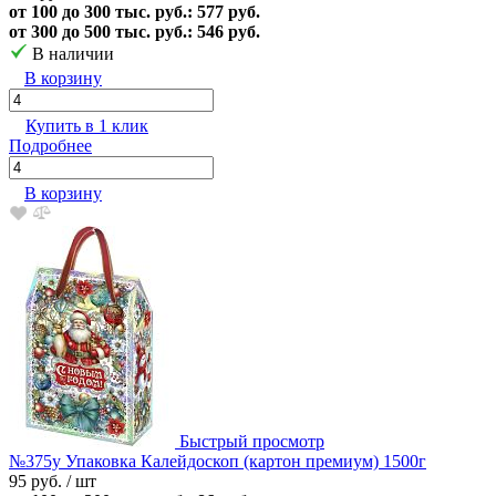
от 100 до 300 тыс. руб.: 577 руб.
от 300 до 500 тыс. руб.: 546 руб.
В наличии
В корзину
Купить в 1 клик
Подробнее
В корзину
Быстрый просмотр
№375у Упаковка Калейдоскоп (картон премиум) 1500г
95 руб.
/ шт