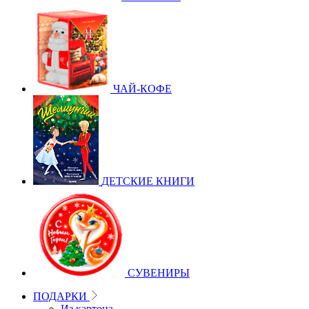
ЧАЙ-КОФЕ
ДЕТСКИЕ КНИГИ
СУВЕНИРЫ
ПОДАРКИ
Из картона