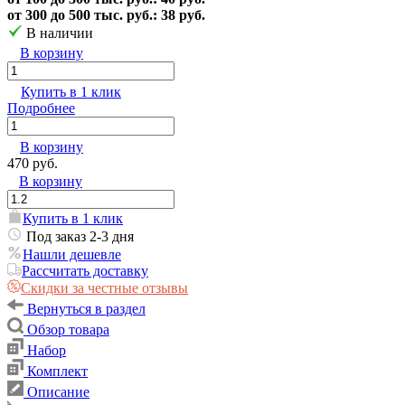
от 300 до 500 тыс. руб.: 38 руб.
В наличии
В корзину
Купить в 1 клик
Подробнее
В корзину
470 руб.
В корзину
Купить в 1 клик
Под заказ 2-3 дня
Нашли дешевле
Рассчитать доставку
Скидки за честные отзывы
Вернуться в раздел
Обзор товара
Набор
Комплект
Описание