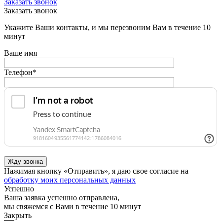
Заказать звонок
Заказать звонок
Укажите Ваши контакты, и мы перезвоним Вам в течение 10
минут
Ваше имя
Телефон
*
Нажимая кнопку «Отправить», я даю свое согласие на
обработку моих персональных данных
Успешно
Ваша заявка успешно отправлена,
мы свяжемся с Вами в течение 10 минут
Закрыть