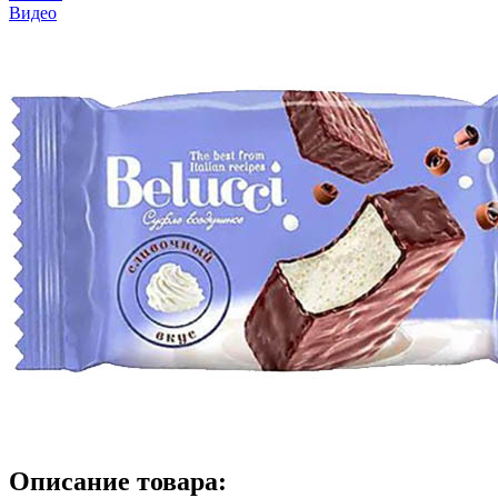
Видео
Описание товара: