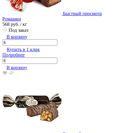
Быстрый просмотр
Ромашки
568 руб.
/ кг
Под заказ
В корзину
Купить в 1 клик
Подробнее
В корзину