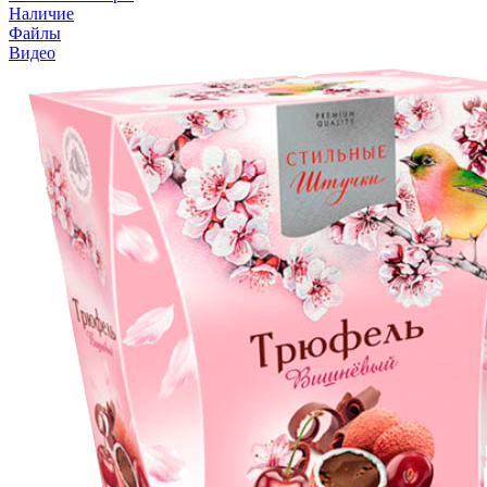
Наличие
Файлы
Видео