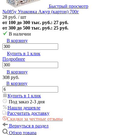
Быстрый просмотр
№085у Упаковка Ажур (картон) 700г
28 руб.
/ шт
от 100 до 300 тыс. руб.: 27 руб.
от 300 до 500 тыс. руб.: 25 руб.
В наличии
В корзину
Купить в 1 клик
Подробнее
В корзину
308 руб.
В корзину
Купить в 1 клик
Под заказ 2-3 дня
Нашли дешевле
Рассчитать доставку
Скидки за честные отзывы
Вернуться в раздел
Обзор товара