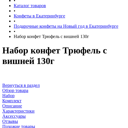
•
Каталог товаров
•
Конфеты в Екатеринбурге
•
Подарочные конфеты на Новый год в Екатеринбурге
•
Набор конфет Трюфель с вишней 130г
Набор конфет Трюфель с
вишней 130г
Вернуться в раздел
Обзор товара
Набор
Комплект
Описание
Характеристики
Аксессуары
Отзывы
Похожие товары