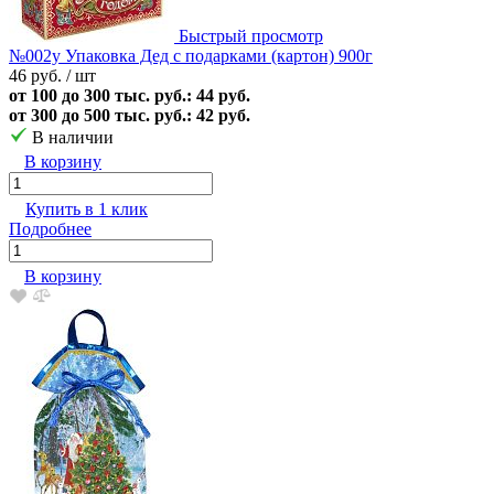
Быстрый просмотр
№002у Упаковка Дед с подарками (картон) 900г
46 руб.
/ шт
от 100 до 300 тыс. руб.: 44 руб.
от 300 до 500 тыс. руб.: 42 руб.
В наличии
В корзину
Купить в 1 клик
Подробнее
В корзину