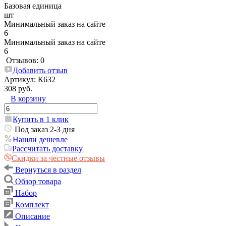
Базовая единица
шт
Минимальный заказ на сайте
6
Минимальный заказ на сайте
6
Отзывов: 0
Добавить отзыв
Артикул:
К632
308 руб.
В корзину
Купить в 1 клик
Под заказ 2-3 дня
Нашли дешевле
Рассчитать доставку
Скидки за честные отзывы
Вернуться в раздел
Обзор товара
Набор
Комплект
Описание