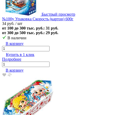
Быстрый просмотр
№100у Упаковка Скорость (картон) 600г
34 руб.
/ шт
от 100 до 300 тыс. руб.: 31 руб.
от 300 до 500 тыс. руб.: 29 руб.
В наличии
В корзину
Купить в 1 клик
Подробнее
В корзину