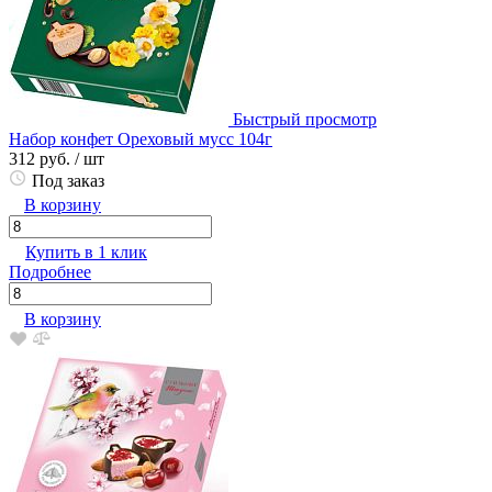
Быстрый просмотр
Набор конфет Ореховый мусс 104г
312 руб.
/ шт
Под заказ
В корзину
Купить в 1 клик
Подробнее
В корзину