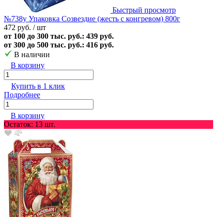
Быстрый просмотр
№738у Упаковка Созвездие (жесть с конгревом) 800г
472 руб.
/ шт
от 100 до 300 тыс. руб.: 439 руб.
от 300 до 500 тыс. руб.: 416 руб.
В наличии
В корзину
Купить в 1 клик
Подробнее
В корзину
Остаток: 13 шт.