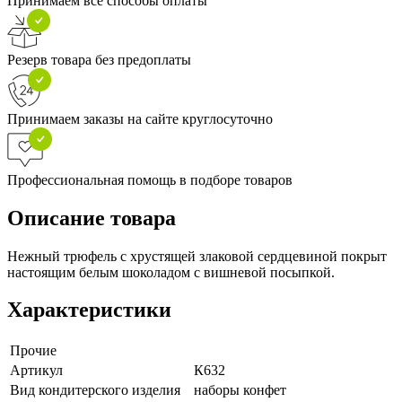
Принимаем все способы оплаты
Резерв товара без предоплаты
Принимаем заказы на сайте круглосуточно
Профессиональная помощь в подборе товаров
Описание товара
Нежный трюфель с хрустящей злаковой сердцевиной покрыт
настоящим белым шоколадом с вишневой посыпкой.
Характеристики
Прочие
Артикул
К632
Вид кондитерского изделия
наборы конфет