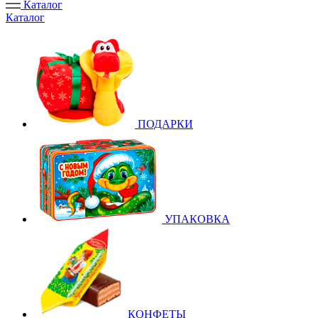
Каталог
Каталог
ПОДАРКИ
УПАКОВКА
КОНФЕТЫ