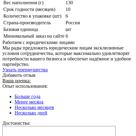
Вес наполнения (г)
130
Срок годности (месяцев)
10
Количество в упаковке (шт)
6
Страна-производитель
Россия
Базовая единица
шт
Минимальный заказ на сайте
6
Работаем с юридическими лицами
Мы рады предложить юридическим лицам эксклюзивные
условия сотрудничества, которые максимально удовлетворят
потребности вашего бизнеса и обеспечат надёжное и удобное
партнёрство.
Узнать преимущества
Добавить отзыв
Ваша оценка:
Опыт использования:
Больше года
Менее месяца
Несколько месяцев
Несколько дней
Достоинства: