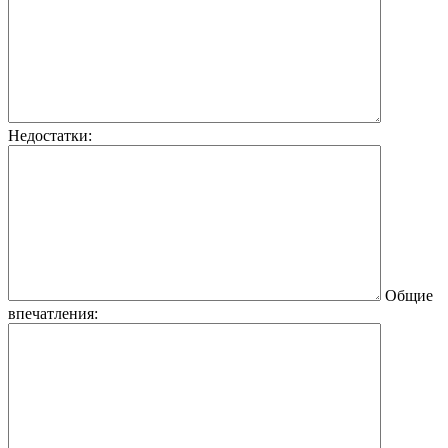
Недостатки:
Общие
впечатления: