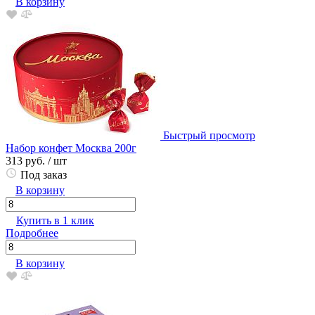
В корзину
Быстрый просмотр
Набор конфет Москва 200г
313 руб.
/ шт
Под заказ
В корзину
Купить в 1 клик
Подробнее
В корзину