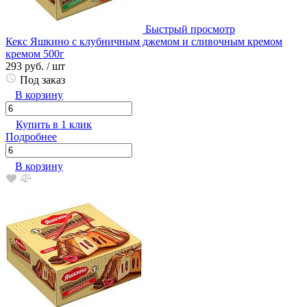
Быстрый просмотр
Кекс Яшкино с клубничным джемом и сливочным кремом
кремом 500г
293 руб.
/ шт
Под заказ
В корзину
Купить в 1 клик
Подробнее
В корзину