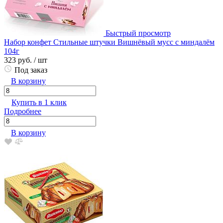
Быстрый просмотр
Набор конфет Стильные штучки Вишнёвый мусс с миндалём
104г
323 руб.
/ шт
Под заказ
В корзину
Купить в 1 клик
Подробнее
В корзину