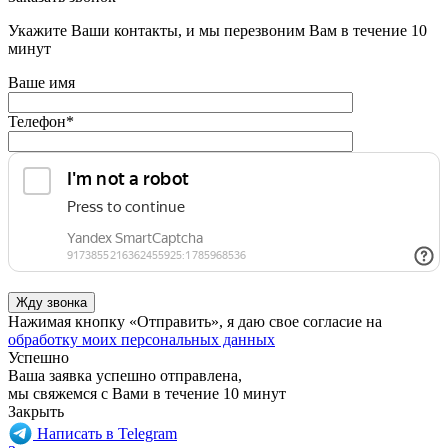
Укажите Ваши контакты, и мы перезвоним Вам в течение 10
минут
Ваше имя
Телефон
*
Нажимая кнопку «Отправить», я даю свое согласие на
обработку моих персональных данных
Успешно
Ваша заявка успешно отправлена,
мы свяжемся с Вами в течение 10 минут
Закрыть
Написать в Telegram