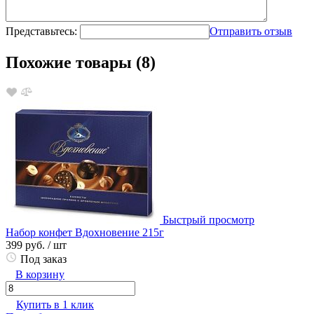
Представьтесь:
Отправить отзыв
Похожие товары (8)
Быстрый просмотр
Набор конфет Вдохновение 215г
399 руб.
/ шт
Под заказ
В корзину
Купить в 1 клик