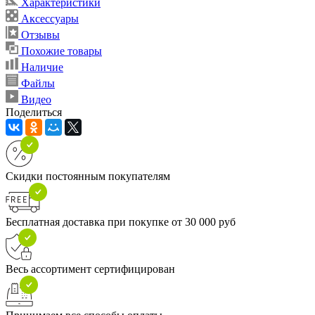
Характеристики
Аксессуары
Отзывы
Похожие товары
Наличие
Файлы
Видео
Поделиться
Скидки постоянным покупателям
Бесплатная доставка при покупке от 30 000 руб
Весь ассортимент сертифицирован