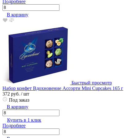
Подробнее
В корзину
Быстрый просмотр
Набор конфет Вдохновение Ассорти Mini Cupcakes 165 г
372 руб.
/ шт
Под заказ
В корзину
Купить в 1 клик
Подробнее