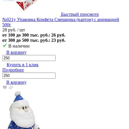
Быстрый просмотр
№021у Упаковка Конфета Смешинка (картон) с анимацией
500г
28 руб.
/ шт
от 100 до 300 тыс. руб.: 26 руб.
от 300 до 500 тыс. руб.: 23 руб.
В наличии
В корзину
Купить в 1 клик
Подробнее
В корзину