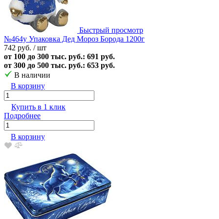
Быстрый просмотр
№464у Упаковка Дед Мороз Борода 1200г
742 руб.
/ шт
от 100 до 300 тыс. руб.: 691 руб.
от 300 до 500 тыс. руб.: 653 руб.
В наличии
В корзину
Купить в 1 клик
Подробнее
В корзину