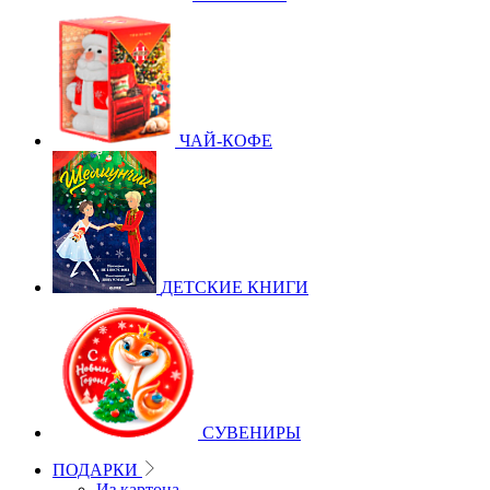
ЧАЙ-КОФЕ
ДЕТСКИЕ КНИГИ
СУВЕНИРЫ
ПОДАРКИ
Из картона