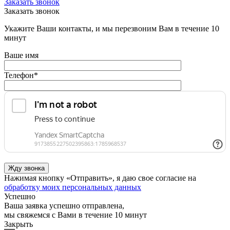
Заказать звонок
Заказать звонок
Укажите Ваши контакты, и мы перезвоним Вам в течение 10
минут
Ваше имя
Телефон
*
Нажимая кнопку «Отправить», я даю свое согласие на
обработку моих персональных данных
Успешно
Ваша заявка успешно отправлена,
мы свяжемся с Вами в течение 10 минут
Закрыть