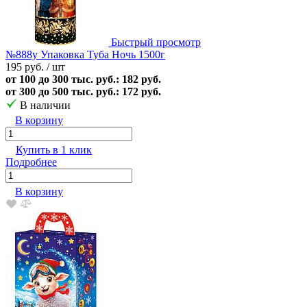
Быстрый просмотр
№888у Упаковка Туба Ночь 1500г
195 руб.
/ шт
от 100 до 300 тыс. руб.: 182 руб.
от 300 до 500 тыс. руб.: 172 руб.
В наличии
В корзину
Купить в 1 клик
Подробнее
В корзину