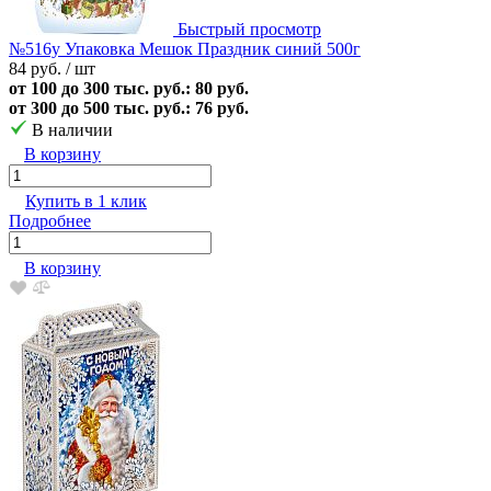
Быстрый просмотр
№516у Упаковка Мешок Праздник синий 500г
84 руб.
/ шт
от 100 до 300 тыс. руб.: 80 руб.
от 300 до 500 тыс. руб.: 76 руб.
В наличии
В корзину
Купить в 1 клик
Подробнее
В корзину