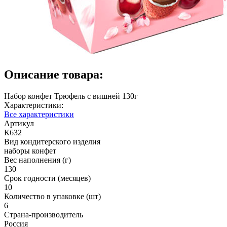
Описание товара:
Набор конфет Трюфель с вишней 130г
Характеристики:
Все характеристики
Артикул
К632
Вид кондитерского изделия
наборы конфет
Вес наполнения (г)
130
Срок годности (месяцев)
10
Количество в упаковке (шт)
6
Страна-производитель
Россия