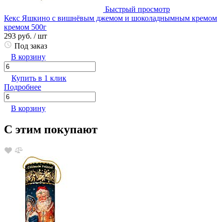
Быстрый просмотр
Кекс Яшкино с вишнёвым джемом и шоколаднымным кремом
кремом 500г
293 руб.
/ шт
Под заказ
В корзину
Купить в 1 клик
Подробнее
В корзину
С этим покупают