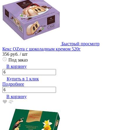
Быстрый просмотр
Кекс OZera c шоколадным кремом 520г
356 руб.
/ шт
Под заказ
В корзину
Купить в 1 клик
Подробнее
В корзину