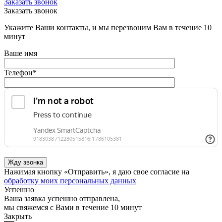
Заказать звонок
Заказать звонок
Укажите Ваши контакты, и мы перезвоним Вам в течение 10
минут
Ваше имя
Телефон
*
Нажимая кнопку «Отправить», я даю свое согласие на
обработку моих персональных данных
Успешно
Ваша заявка успешно отправлена,
мы свяжемся с Вами в течение 10 минут
Закрыть