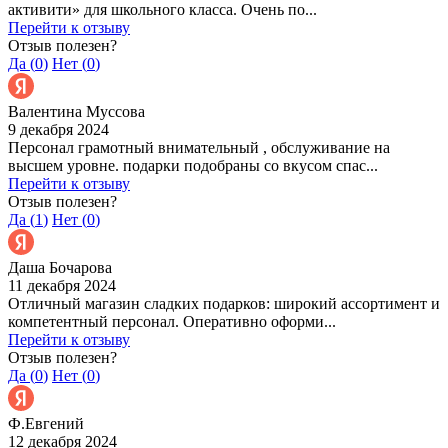
активити» для школьного класса. Очень по...
Перейти к отзыву
Отзыв полезен?
Да (
0
)
Нет (
0
)
Валентина Муссова
9 декабря 2024
Персонал грамотный внимательный , обслуживание на
высшем уровне. подарки подобраны со вкусом спас...
Перейти к отзыву
Отзыв полезен?
Да (
1
)
Нет (
0
)
Даша Бочарова
11 декабря 2024
Отличный магазин сладких подарков: широкий ассортимент и
компетентный персонал. Оперативно оформи...
Перейти к отзыву
Отзыв полезен?
Да (
0
)
Нет (
0
)
Ф.Евгений
12 декабря 2024