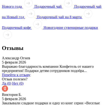
Нового года
Подарочный чай
Подарочный чай
на Новый год
Подарочный чай на 8 марта
Подарочный кофе
Новогодние сувенирные подарки
Отзывы
Александр Огнев
5 февраля 2026
Выражаю благодарность компании Конфетель от нашего
предприятия! Подарки детям сотрудников подобра...
Перейти к отзыву
Отзыв полезен?
Да (
0
)
Нет (
0
)
Виктория Б.
5 февраля 2026
Заказывали сладкие подарки и одну из книг серии «Веселые