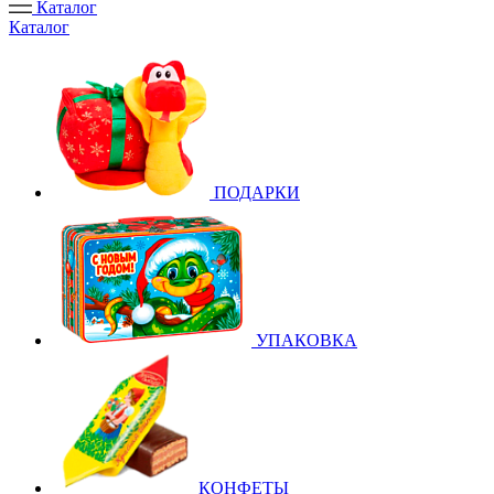
Каталог
Каталог
ПОДАРКИ
УПАКОВКА
КОНФЕТЫ