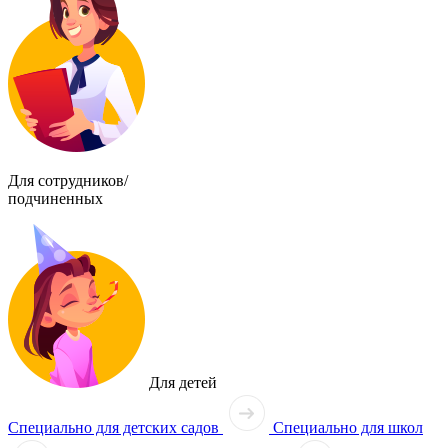
Для сотрудников/
подчиненных
Для детей
Специально для детских садов
Специально для школ