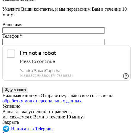
Укажите Ваши контакты, и мы перезвоним Вам в течение 10
минут
Ваше имя
Телефон
*
Нажимая кнопку «Отправить», я даю свое согласие на
обработку моих персональных данных
Успешно
Ваша заявка успешно отправлена,
мы свяжемся с Вами в течение 10 минут
Закрыть
Написать в Telegram