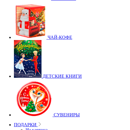
ЧАЙ-КОФЕ
ДЕТСКИЕ КНИГИ
СУВЕНИРЫ
ПОДАРКИ
Из картона