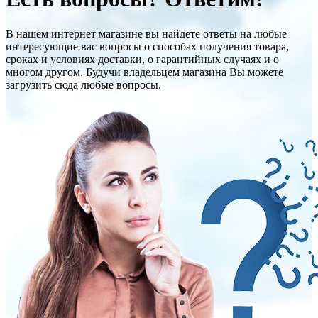
В нашем интернет магазине вы найдете ответы на любые
интересующие вас вопросы о способах получения товара,
сроках и условиях доставки, о гарантийных случаях и о
многом другом. Будучи владельцем магазина Вы можете
загрузить сюда любые вопросы.