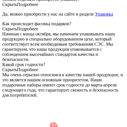
Скрыть
Подробнее
Да, можно приобрести у нас на сайте в разделе
Упаковка
Как происходит фасовка подарков?
Скрыть
Подробнее
Начиная с конца октября, мы начинаем упаковывать нашу
продукцию в специально оборудованном цехе, который
соответствует всем необходимым требованиям СЭС. Мы
гарантируем, что наша продукция упаковывается с
соблюдением высочайших стандартов качества и
безопасности.
Какой срок годности?
Скрыть
Подробнее
Мы очень серьезно относимся к качеству нашей продукции, и
это является нашим основным приоритетом. Наши
подарочные наборы имеют срок годности до марта-апреля
следующего года, что гарантирует свежесть и безопасность
для потребителей.