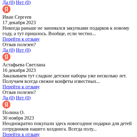
Да (
0
)
Нет (
0
)
Иван Сергеев
17 декабря 2023
Никогда раньше не занимался закупками подарков к новому
году, а тут пришлось. Вообще, если честно...
Перейти к отзыву
Отзыв полезен?
Да (
0
)
Нет (
0
)
Астафьева Светлана
16 декабря 2023
Заказываем тут сладкие детские наборы уже несколько лет.
Получаем всегда свежие конфеты известных...
Перейти к отзыву
Отзыв полезен?
Да (
0
)
Нет (
0
)
Полина О.
30 ноября 2023
Неоднократно покупали здесь новогодние подарки для детей
сотрудников нашего холдинга. Всегда полу...
Перейти к отзыву