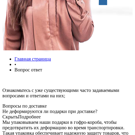
Главная страница
•
Вопрос ответ
Ознакомьтесь с уже существующими часто задаваемыми
вопросами и ответами на них;
Вопросы по доставке
Не деформируются ли подарки при доставке?
Скрыть
Подробнее
Мы упаковываем наши подарки в гофро-короба, чтобы
предотвратить их деформацию во время транспортировки.
Такая упаковка обеспечивает надежную защиту товаров, что