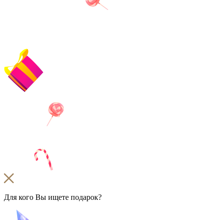
Для кого Вы ищете подарок?