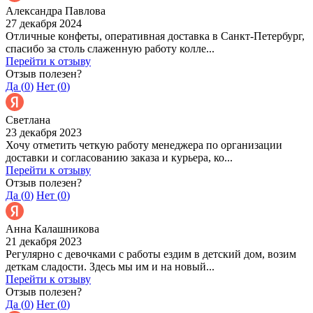
Александра Павлова
27 декабря 2024
Отличные конфеты, оперативная доставка в Санкт-Петербург,
спасибо за столь слаженную работу колле...
Перейти к отзыву
Отзыв полезен?
Да (
0
)
Нет (
0
)
Светлана
23 декабря 2023
Хочу отметить четкую работу менеджера по организации
доставки и согласованию заказа и курьера, ко...
Перейти к отзыву
Отзыв полезен?
Да (
0
)
Нет (
0
)
Анна Калашникова
21 декабря 2023
Регулярно с девочками с работы ездим в детский дом, возим
деткам сладости. Здесь мы им и на новый...
Перейти к отзыву
Отзыв полезен?
Да (
0
)
Нет (
0
)