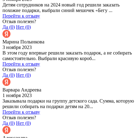
Детям сотрудников на 2024 новый год решили заказать
похожие подарки, выбрали синий мешочек «Бегу ...
Перейти к отзыву
Отзыв полезен?
Да (
0
)
Нет (
0
)
Марина Полынкова
3 ноября 2023
В этом году впервые решили заказать подарок, а не собирать
самостоятельно. Выбрали красивую короб...
Перейти к отзыву
Отзыв полезен?
Да (
0
)
Нет (
0
)
Варвара Андреева
1 ноября 2023
Заказывала подарки на группу детского сада. Сумма, которую
решили собирать на подарки детям на 20...
Перейти к отзыву
Отзыв полезен?
Да (
0
)
Нет (
0
)
Александра