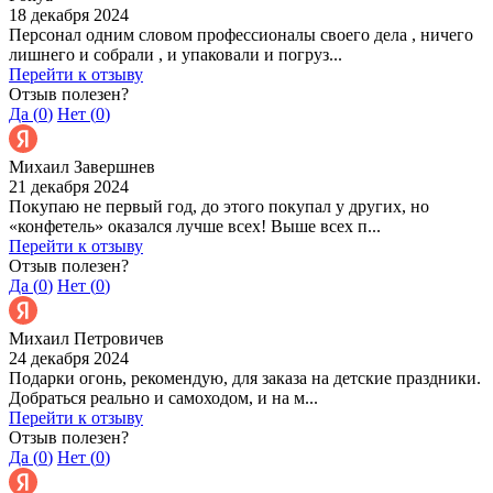
18 декабря 2024
Персонал одним словом профессионалы своего дела , ничего
лишнего и собрали , и упаковали и погруз...
Перейти к отзыву
Отзыв полезен?
Да (
0
)
Нет (
0
)
Михаил Завершнев
21 декабря 2024
Покупаю не первый год, до этого покупал у других, но
«конфетель» оказался лучше всех! Выше всех п...
Перейти к отзыву
Отзыв полезен?
Да (
0
)
Нет (
0
)
Михаил Петровичев
24 декабря 2024
Подарки огонь, рекомендую, для заказа на детские праздники.
Добраться реально и самоходом, и на м...
Перейти к отзыву
Отзыв полезен?
Да (
0
)
Нет (
0
)