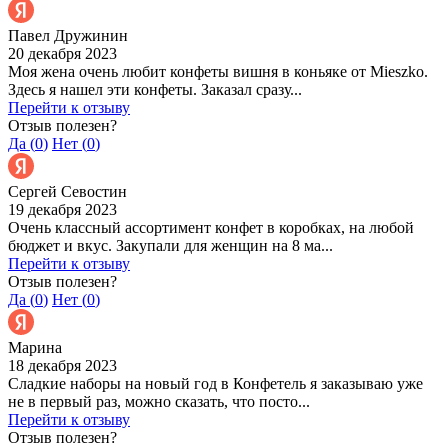
Павел Дружинин
20 декабря 2023
Моя жена очень любит конфеты вишня в коньяке от Mieszko.
Здесь я нашел эти конфеты. Заказал сразу...
Перейти к отзыву
Отзыв полезен?
Да (
0
)
Нет (
0
)
Сергей Севостин
19 декабря 2023
Очень классный ассортимент конфет в коробках, на любой
бюджет и вкус. Закупали для женщин на 8 ма...
Перейти к отзыву
Отзыв полезен?
Да (
0
)
Нет (
0
)
Марина
18 декабря 2023
Сладкие наборы на новый год в Конфетель я заказываю уже
не в первый раз, можно сказать, что посто...
Перейти к отзыву
Отзыв полезен?