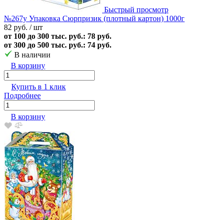
Быстрый просмотр
№267у Упаковка Сюрпризик (плотный картон) 1000г
82 руб.
/ шт
от 100 до 300 тыс. руб.: 78 руб.
от 300 до 500 тыс. руб.: 74 руб.
В наличии
В корзину
Купить в 1 клик
Подробнее
В корзину