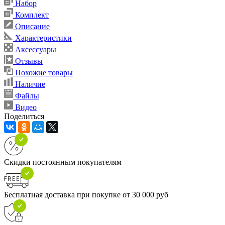
Набор
Комплект
Описание
Характеристики
Аксессуары
Отзывы
Похожие товары
Наличие
Файлы
Видео
Поделиться
Скидки постоянным покупателям
Бесплатная доставка при покупке от 30 000 руб