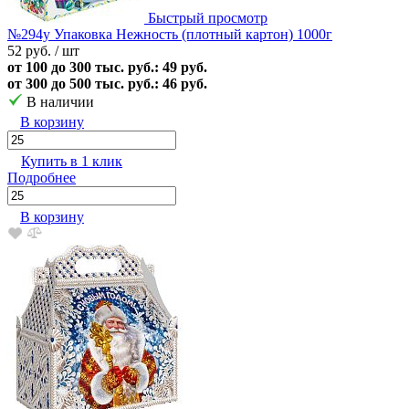
Быстрый просмотр
№294у Упаковка Нежность (плотный картон) 1000г
52 руб.
/ шт
от 100 до 300 тыс. руб.: 49 руб.
от 300 до 500 тыс. руб.: 46 руб.
В наличии
В корзину
Купить в 1 клик
Подробнее
В корзину