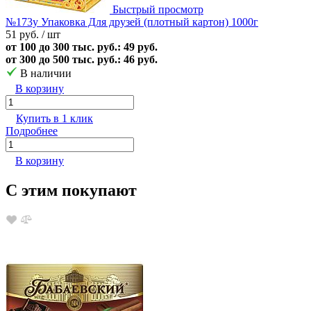
Быстрый просмотр
№173у Упаковка Для друзей (плотный картон) 1000г
51 руб.
/ шт
от 100 до 300 тыс. руб.: 49 руб.
от 300 до 500 тыс. руб.: 46 руб.
В наличии
В корзину
Купить в 1 клик
Подробнее
В корзину
С этим покупают