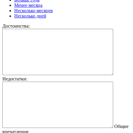
Менее месяца
Несколько месяцев
Несколько дней
Достоинства:
Недостатки:
Общие
впечатления: