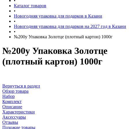
•
Каталог товаров
•
Новогодняя упаковка для подарков в Казани
•
Новогодняя упаковка для подарков на 2027 год в Казани
•
№200у Упаковка Золотце (плотный картон) 1000г
№200у Упаковка Золотце
(плотный картон) 1000г
Вернуться в раздел
Обзор товара
Набор
Комплект
Описание
Характеристики
Аксессуары
Отзывы
Похожие товары