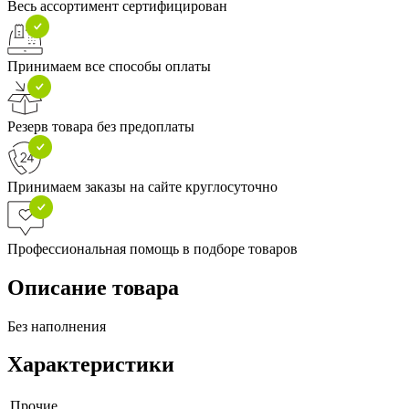
Весь ассортимент сертифицирован
Принимаем все способы оплаты
Резерв товара без предоплаты
Принимаем заказы на сайте круглосуточно
Профессиональная помощь в подборе товаров
Описание товара
Без наполнения
Характеристики
Прочие