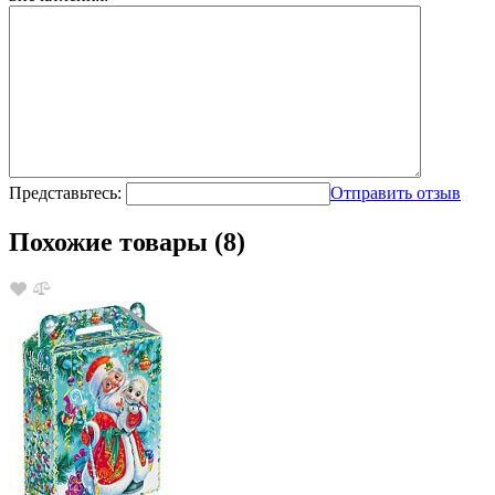
Представьтесь:
Отправить отзыв
Похожие товары (8)