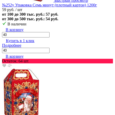
Быстрый просмотр
№252у Упаковка Семь минут (плотный картон) 1200г
59 руб.
/ шт
от 100 до 300 тыс. руб.: 57 руб.
от 300 до 500 тыс. руб.: 54 руб.
В наличии
В корзину
Купить в 1 клик
Подробнее
В корзину
Остаток: 64 шт.