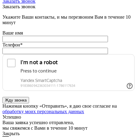
Заказать звонок
Заказать звонок
Укажите Ваши контакты, и мы перезвоним Вам в течение 10
минут
Ваше имя
Телефон
*
Нажимая кнопку «Отправить», я даю свое согласие на
обработку моих персональных данных
Успешно
Ваша заявка успешно отправлена,
мы свяжемся с Вами в течение 10 минут
Закрыть