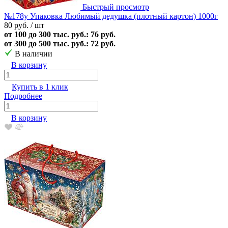
Быстрый просмотр
№178у Упаковка Любимый дедушка (плотный картон) 1000г
80 руб.
/ шт
от 100 до 300 тыс. руб.: 76 руб.
от 300 до 500 тыс. руб.: 72 руб.
В наличии
В корзину
Купить в 1 клик
Подробнее
В корзину