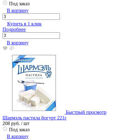
Под заказ
В корзину
Купить в 1 клик
Подробнее
В корзину
Быстрый просмотр
Шармэль пастила йогурт 221г
208 руб.
/ шт
Под заказ
В корзину