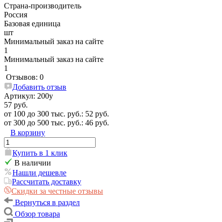
Страна-производитель
Россия
Базовая единица
шт
Минимальный заказ на сайте
1
Минимальный заказ на сайте
1
Отзывов: 0
Добавить отзыв
Артикул:
200у
57 руб.
от 100 до 300 тыс. руб.: 52 руб.
от 300 до 500 тыс. руб.: 46 руб.
В корзину
Купить в 1 клик
В наличии
Нашли дешевле
Рассчитать доставку
Скидки за честные отзывы
Вернуться в раздел
Обзор товара