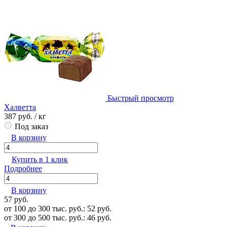
Быстрый просмотр
Халветта
387 руб.
/ кг
Под заказ
В корзину
Купить в 1 клик
Подробнее
В корзину
57 руб.
от 100 до 300 тыс. руб.: 52 руб.
от 300 до 500 тыс. руб.: 46 руб.