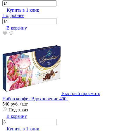
Купить в 1 клик
Подробнее
В корзину
Быстрый просмотр
Набор конфет Вдохновение 400г
540 руб.
/ шт
Под заказ
В корзину
Купить в 1 клик