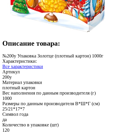
Описание товара:
№200у Упаковка Золотце (плотный картон) 1000г
Характеристики:
Все характеристики
Артикул
200у
Материал упаковки
плотный картон
Вес наполнения по данным производителя (г)
1000
Размеры по данным производителя В*Ш*Г (см)
25/21*17*7
Символ года
да
Количество в упаковке (шт)
120