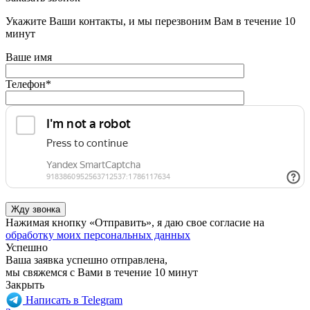
Укажите Ваши контакты, и мы перезвоним Вам в течение 10
минут
Ваше имя
Телефон
*
Нажимая кнопку «Отправить», я даю свое согласие на
обработку моих персональных данных
Успешно
Ваша заявка успешно отправлена,
мы свяжемся с Вами в течение 10 минут
Закрыть
Написать в Telegram