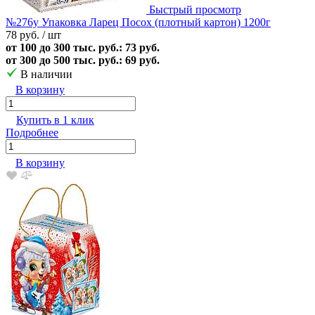
Быстрый просмотр
№276у Упаковка Ларец Посох (плотный картон) 1200г
78 руб.
/ шт
от 100 до 300 тыс. руб.: 73 руб.
от 300 до 500 тыс. руб.: 69 руб.
В наличии
В корзину
Купить в 1 клик
Подробнее
В корзину