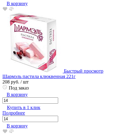
В корзину
Быстрый просмотр
Шармэль пастила клюквенная 221г
208 руб.
/ шт
Под заказ
В корзину
Купить в 1 клик
Подробнее
В корзину