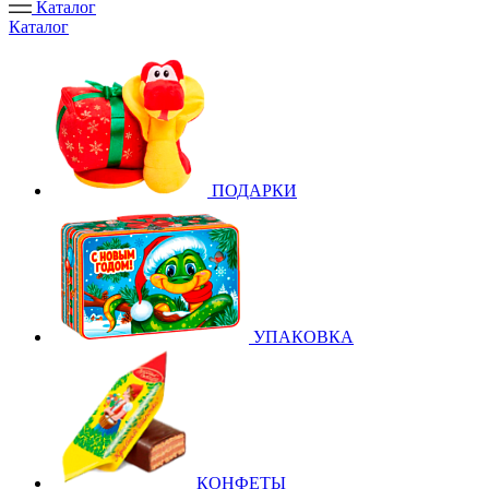
Каталог
Каталог
ПОДАРКИ
УПАКОВКА
КОНФЕТЫ