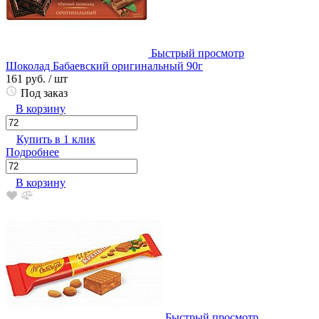
Быстрый просмотр
Шоколад Бабаевский оригинальный 90г
161 руб.
/ шт
Под заказ
В корзину
Купить в 1 клик
Подробнее
В корзину
Быстрый просмотр