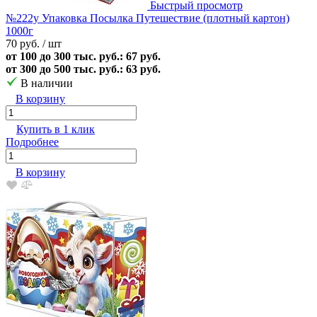
Быстрый просмотр
№222у Упаковка Посылка Путешествие (плотный картон)
1000г
70 руб.
/ шт
от 100 до 300 тыс. руб.: 67 руб.
от 300 до 500 тыс. руб.: 63 руб.
В наличии
В корзину
Купить в 1 клик
Подробнее
В корзину