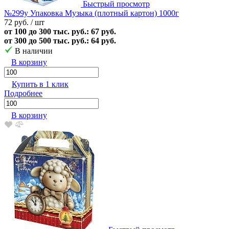
Быстрый просмотр
№299у Упаковка Музыка (плотный картон) 1000г
72 руб.
/ шт
от 100 до 300 тыс. руб.: 67 руб.
от 300 до 500 тыс. руб.: 64 руб.
В наличии
В корзину
Купить в 1 клик
Подробнее
В корзину