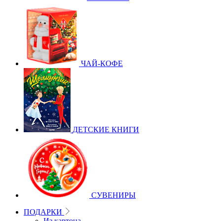
ЧАЙ-КОФЕ
ДЕТСКИЕ КНИГИ
СУВЕНИРЫ
ПОДАРКИ
Из картона