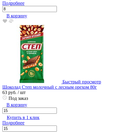
Подробнее
В корзину
Быстрый просмотр
Шоколад Степ молочный с лесным орехом 80г
63 руб.
/ шт
Под заказ
В корзину
Купить в 1 клик
Подробнее