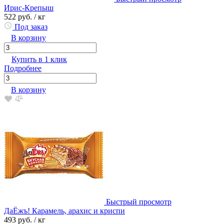
Ирис-Крепыш
522 руб.
/ кг
Под заказ
В корзину
Купить в 1 клик
Подробнее
В корзину
Быстрый просмотр
ДаЁжъ! Карамель, арахис и криспи
493 руб.
/ кг