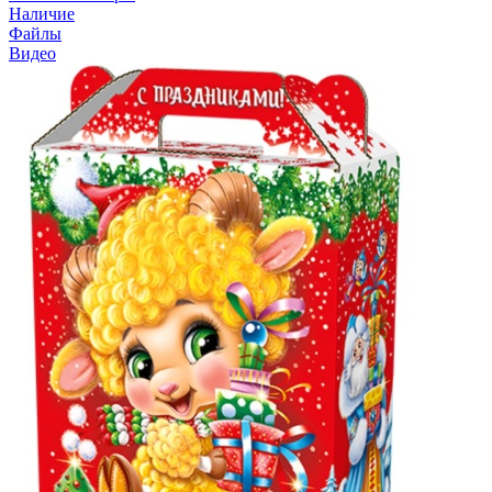
Наличие
Файлы
Видео