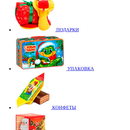
ПОДАРКИ
УПАКОВКА
КОНФЕТЫ