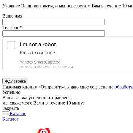
Укажите Ваши контакты, и мы перезвоним Вам в течение 10 м
Ваше имя
Телефон
*
Нажимая кнопку «Отправить», я даю свое согласие на
обработ
Успешно
Ваша заявка успешно отправлена,
мы свяжемся с Вами в течение 10 минут
Закрыть
Каталог
Каталог