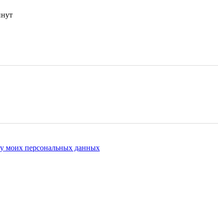
инут
ку моих персональных данных