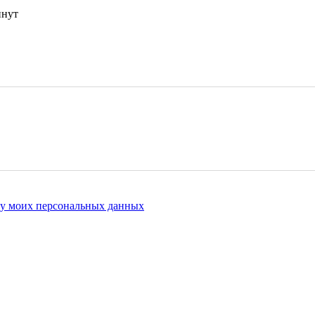
инут
ку моих персональных данных