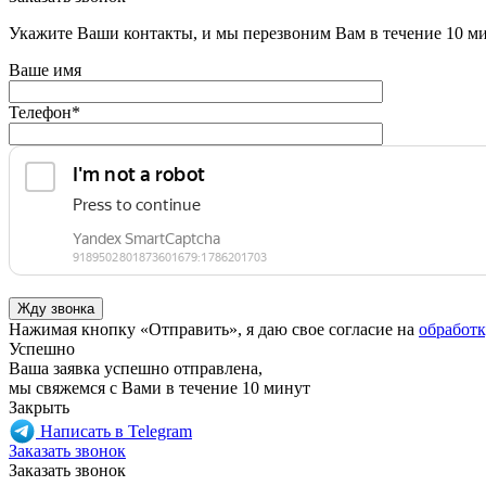
Укажите Ваши контакты, и мы перезвоним Вам в течение 10 м
Ваше имя
Телефон
*
Нажимая кнопку «Отправить», я даю свое согласие на
обработ
Успешно
Ваша заявка успешно отправлена,
мы свяжемся с Вами в течение 10 минут
Закрыть
Написать в Telegram
Заказать звонок
Заказать звонок