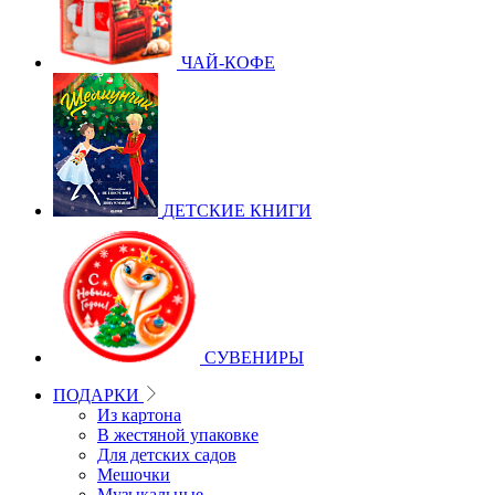
ЧАЙ-КОФЕ
ДЕТСКИЕ КНИГИ
СУВЕНИРЫ
ПОДАРКИ
Из картона
В жестяной упаковке
Для детских садов
Мешочки
Музыкальные