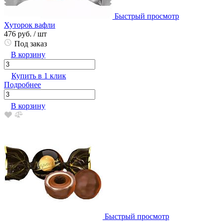
Быстрый просмотр
Хуторок вафли
476 руб.
/ шт
Под заказ
В корзину
Купить в 1 клик
Подробнее
В корзину
Быстрый просмотр