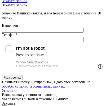
Заказать звонок
Заказать звонок
Укажите Ваши контакты, и мы перезвоним Вам в течение 10
минут
Ваше имя
Телефон
*
Нажимая кнопку «Отправить», я даю свое согласие на
обработку моих персональных данных
Успешно
Ваша заявка успешно отправлена,
мы свяжемся с Вами в течение 10 минут
Закрыть