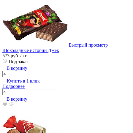
Быстрый просмотр
Шоколадные истории Джек
573 руб.
/ кг
Под заказ
В корзину
Купить в 1 клик
Подробнее
В корзину