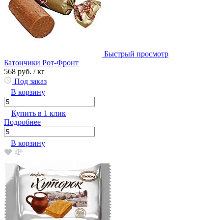
Быстрый просмотр
Батончики Рот-Фронт
568 руб.
/ кг
Под заказ
В корзину
Купить в 1 клик
Подробнее
В корзину