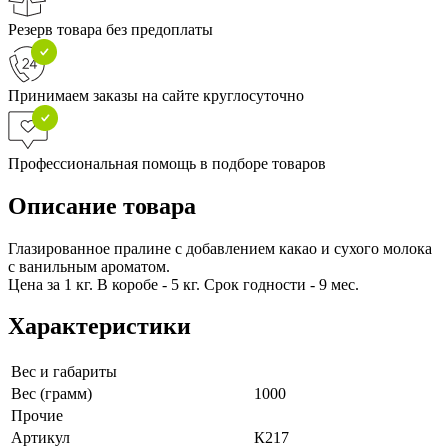
Резерв товара без предоплаты
Принимаем заказы на сайте круглосуточно
Профессиональная помощь в подборе товаров
Описание товара
Глазированное пралине с добавлением какао и сухого молока
с ванильным ароматом.
Цена за 1 кг. В коробе - 5 кг. Срок годности - 9 мес.
Характеристики
Вес и габариты
Вес (грамм)
1000
Прочие
Артикул
К217