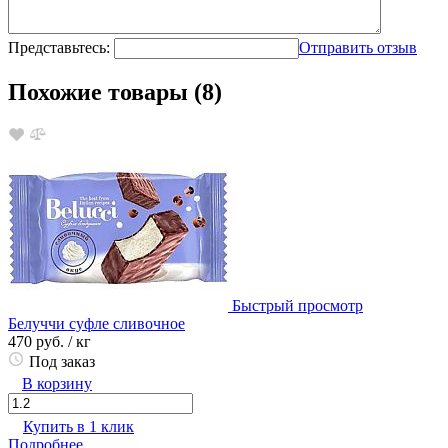
Представьтесь:
Отправить отзыв
Похожие товары (8)
Быстрый просмотр
Белуччи суфле сливочное
470 руб.
/ кг
Под заказ
В корзину
Купить в 1 клик
Подробнее