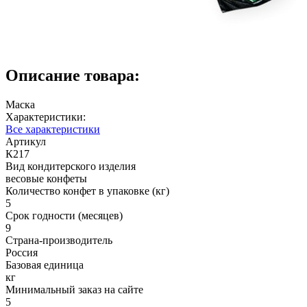
Описание товара:
Маска
Характеристики:
Все характеристики
Артикул
К217
Вид кондитерского изделия
весовые конфеты
Количество конфет в упаковке (кг)
5
Срок годности (месяцев)
9
Страна-производитель
Россия
Базовая единица
кг
Минимальный заказ на сайте
5