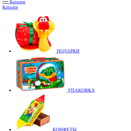
Каталог
Каталог
ПОДАРКИ
УПАКОВКА
КОНФЕТЫ