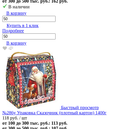
от 300 до 500 тыс. руб.: 162 руб.
В наличии
В корзину
Купить в 1 клик
Подробнее
В корзину
Быстрый просмотр
№286у Упаковка Сказочник (плотный картон) 1400г
118 руб.
/ шт
от 100 до 300 тыс. руб.: 113 руб.
от 300 до 500 тыс. руб.: 107 руб.