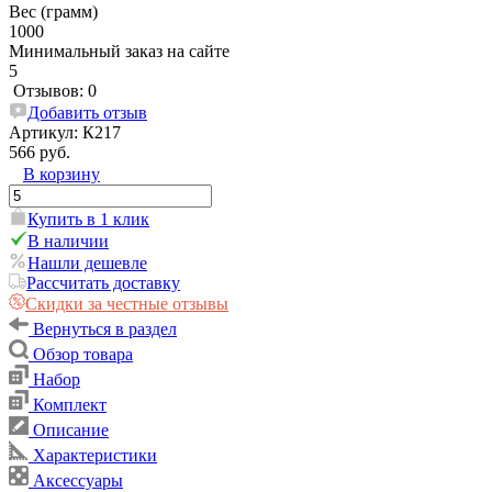
Вес (грамм)
1000
Минимальный заказ на сайте
5
Отзывов: 0
Добавить отзыв
Артикул:
К217
566 руб.
В корзину
Купить в 1 клик
В наличии
Нашли дешевле
Рассчитать доставку
Скидки за честные отзывы
Вернуться в раздел
Обзор товара
Набор
Комплект
Описание
Характеристики
Аксессуары