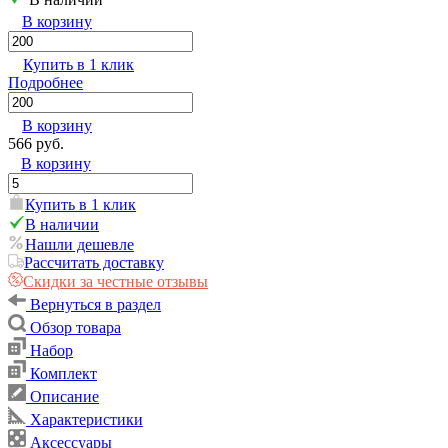
В корзину
Купить в 1 клик
Подробнее
В корзину
566 руб.
В корзину
Купить в 1 клик
В наличии
Нашли дешевле
Рассчитать доставку
Скидки за честные отзывы
Вернуться в раздел
Обзор товара
Набор
Комплект
Описание
Характеристики
Аксессуары