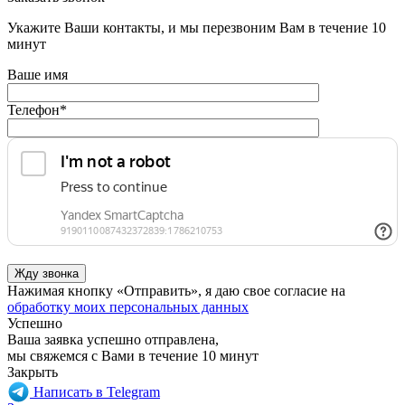
Укажите Ваши контакты, и мы перезвоним Вам в течение 10
минут
Ваше имя
Телефон
*
Нажимая кнопку «Отправить», я даю свое согласие на
обработку моих персональных данных
Успешно
Ваша заявка успешно отправлена,
мы свяжемся с Вами в течение 10 минут
Закрыть
Написать в Telegram