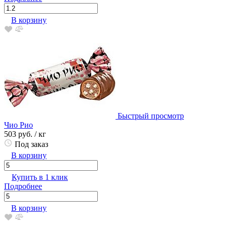
В корзину
Быстрый просмотр
Чио Рио
503 руб.
/ кг
Под заказ
В корзину
Купить в 1 клик
Подробнее
В корзину