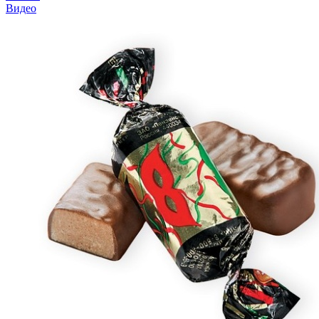
Видео