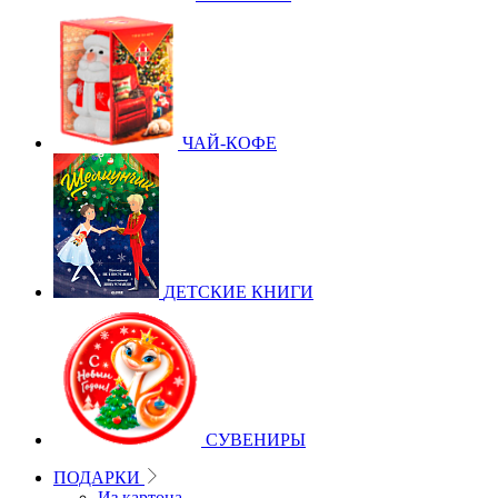
ЧАЙ-КОФЕ
ДЕТСКИЕ КНИГИ
СУВЕНИРЫ
ПОДАРКИ
Из картона