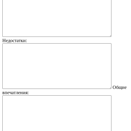
Недостатки:
Общие
впечатления: