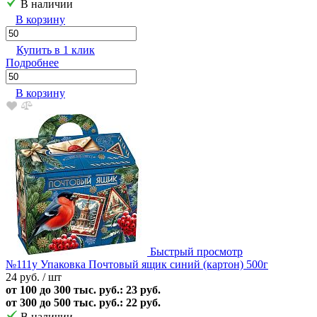
В наличии
В корзину
Купить в 1 клик
Подробнее
В корзину
Быстрый просмотр
№111у Упаковка Почтовый ящик синий (картон) 500г
24 руб.
/ шт
от 100 до 300 тыс. руб.: 23 руб.
от 300 до 500 тыс. руб.: 22 руб.
В наличии