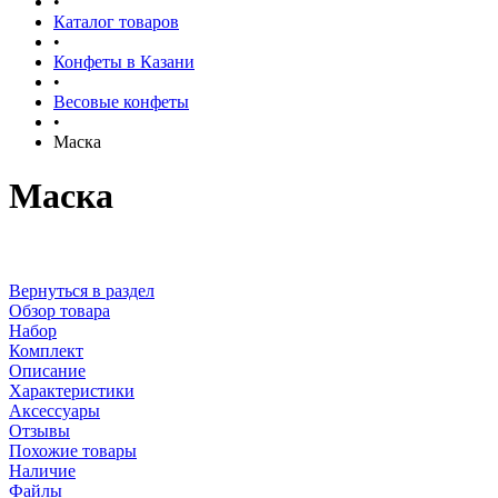
•
Каталог товаров
•
Конфеты в Казани
•
Весовые конфеты
•
Маска
Маска
Вернуться в раздел
Обзор товара
Набор
Комплект
Описание
Характеристики
Аксессуары
Отзывы
Похожие товары
Наличие
Файлы