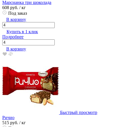
Марсианка три шоколада
608 руб.
/ кг
Под заказ
В корзину
Купить в 1 клик
Подробнее
В корзину
Быстрый просмотр
Ричио
515 руб.
/ кг