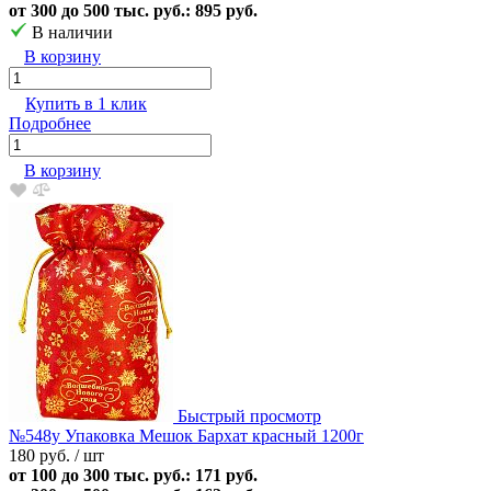
от 300 до 500 тыс. руб.: 895 руб.
В наличии
В корзину
Купить в 1 клик
Подробнее
В корзину
Быстрый просмотр
№548у Упаковка Мешок Бархат красный 1200г
180 руб.
/ шт
от 100 до 300 тыс. руб.: 171 руб.