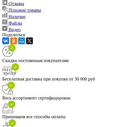
Отзывы
Похожие товары
Наличие
Файлы
Видео
Поделиться
Скидки постоянным покупателям
Бесплатная доставка при покупке от 30 000 руб
Весь ассортимент сертифицирован
Принимаем все способы оплаты