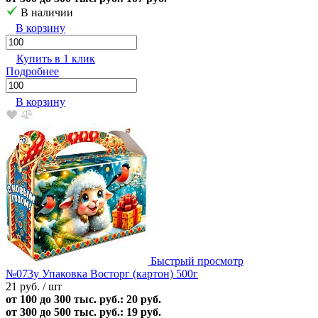
В наличии
В корзину
Купить в 1 клик
Подробнее
В корзину
Быстрый просмотр
№073у Упаковка Восторг (картон) 500г
21 руб.
/ шт
от 100 до 300 тыс. руб.: 20 руб.
от 300 до 500 тыс. руб.: 19 руб.