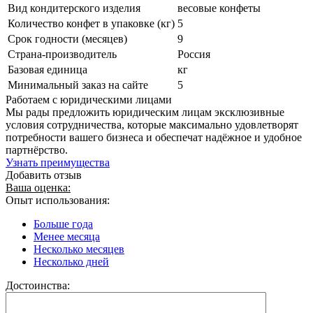
Вид кондитерского изделия
весовые конфеты
Количество конфет в упаковке (кг)
5
Срок годности (месяцев)
9
Страна-производитель
Россия
Базовая единица
кг
Минимальный заказ на сайте
5
Работаем с юридическими лицами
Мы рады предложить юридическим лицам эксклюзивные
условия сотрудничества, которые максимально удовлетворят
потребности вашего бизнеса и обеспечат надёжное и удобное
партнёрство.
Узнать преимущества
Добавить отзыв
Ваша оценка:
Опыт использования:
Больше года
Менее месяца
Несколько месяцев
Несколько дней
Достоинства: