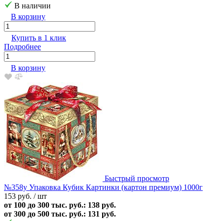
В наличии
В корзину
Купить в 1 клик
Подробнее
В корзину
Быстрый просмотр
№358у Упаковка Кубик Картинки (картон премиум) 1000г
153 руб.
/ шт
от 100 до 300 тыс. руб.: 138 руб.
от 300 до 500 тыс. руб.: 131 руб.