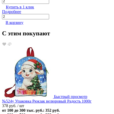
Купить в 1 клик
Подробнее
В корзину
С этим покупают
Быстрый просмотр
№524у Упаковка Рюкзак велюровый Радость 1000г
378 руб.
/ шт
от 100 до 300 тыс. руб.: 352 руб.