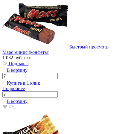
Быстрый просмотр
Марс минис (конфеты)
1 032 руб.
/ кг
Под заказ
В корзину
Купить в 1 клик
Подробнее
В корзину