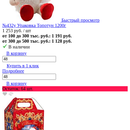
Быстрый просмотр
№432у Упаковка Топотун 1200г
1 253 руб.
/ шт
от 100 до 300 тыс. руб.: 1 191 руб.
от 300 до 500 тыс. руб.: 1 128 руб.
В наличии
В корзину
Купить в 1 клик
Подробнее
В корзину
Остаток: 64 шт.