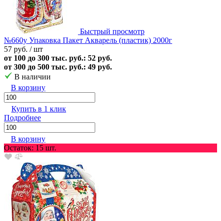
Быстрый просмотр
№660у Упаковка Пакет Акварель (пластик) 2000г
57 руб.
/ шт
от 100 до 300 тыс. руб.: 52 руб.
от 300 до 500 тыс. руб.: 49 руб.
В наличии
В корзину
Купить в 1 клик
Подробнее
В корзину
Остаток: 15 шт.