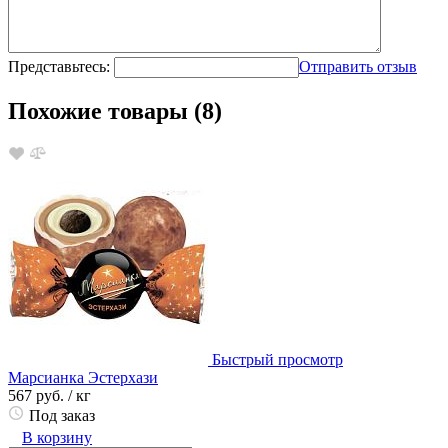
Представьтесь:
Отправить отзыв
Похожие товары (8)
Быстрый просмотр
Марсианка Эстерхази
567 руб.
/ кг
Под заказ
В корзину