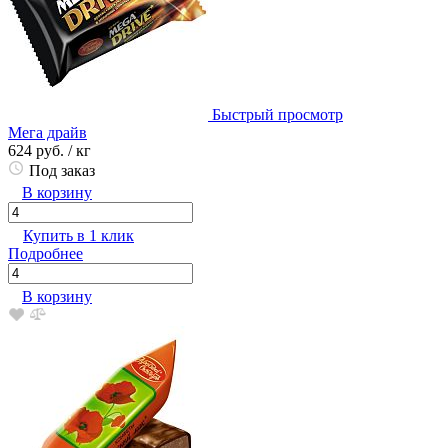
Быстрый просмотр
Мега драйв
624 руб.
/ кг
Под заказ
В корзину
Купить в 1 клик
Подробнее
В корзину