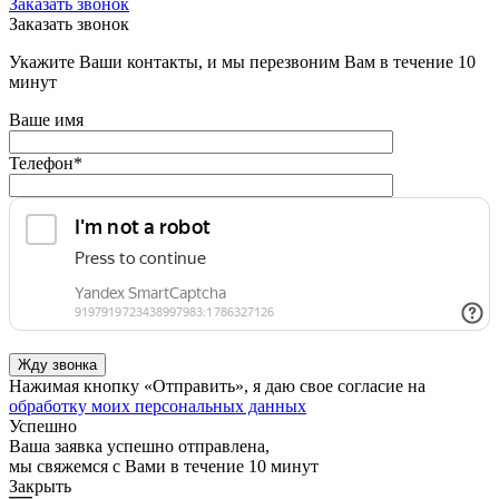
Заказать звонок
Заказать звонок
Укажите Ваши контакты, и мы перезвоним Вам в течение 10
минут
Ваше имя
Телефон
*
Нажимая кнопку «Отправить», я даю свое согласие на
обработку моих персональных данных
Успешно
Ваша заявка успешно отправлена,
мы свяжемся с Вами в течение 10 минут
Закрыть