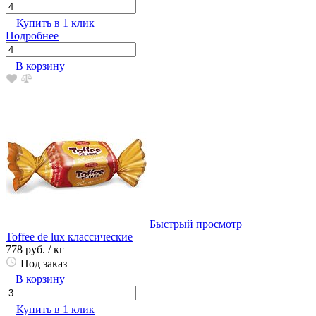
Купить в 1 клик
Подробнее
В корзину
Быстрый просмотр
Toffee de lux классические
778 руб.
/ кг
Под заказ
В корзину
Купить в 1 клик