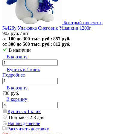
Быстрый просмотр
№426у Упаковка Снеговик Ушанкин 1200г
902 руб.
/ шт
от 100 до 300 тыс. руб.: 857 руб.
от 300 до 500 тыс. руб.: 812 руб.
В наличии
В корзину
Купить в 1 клик
Подробнее
В корзину
738 руб.
В корзину
Купить в 1 клик
Под заказ 2-3 дня
Нашли дешевле
Рассчитать доставку