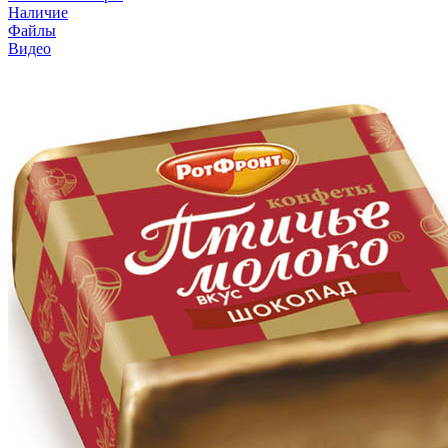
Наличие
Файлы
Видео