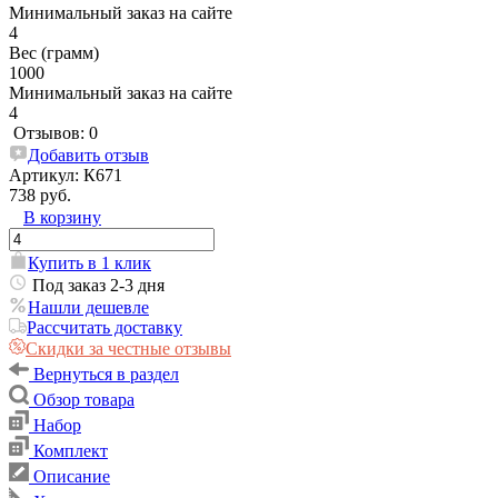
Минимальный заказ на сайте
4
Вес (грамм)
1000
Минимальный заказ на сайте
4
Отзывов: 0
Добавить отзыв
Артикул:
К671
738 руб.
В корзину
Купить в 1 клик
Под заказ 2-3 дня
Нашли дешевле
Рассчитать доставку
Скидки за честные отзывы
Вернуться в раздел
Обзор товара
Набор
Комплект
Описание