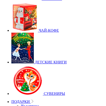
ЧАЙ-КОФЕ
ДЕТСКИЕ КНИГИ
СУВЕНИРЫ
ПОДАРКИ
Из картона