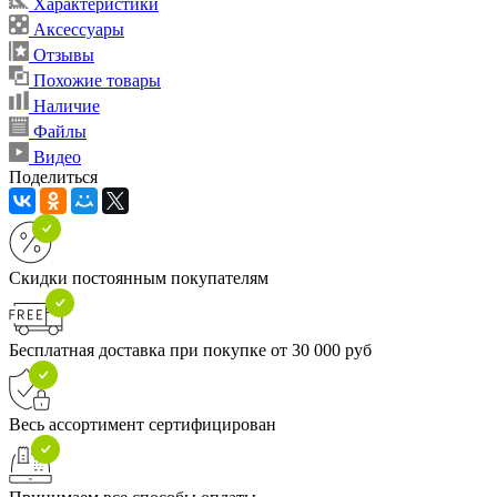
Характеристики
Аксессуары
Отзывы
Похожие товары
Наличие
Файлы
Видео
Поделиться
Скидки постоянным покупателям
Бесплатная доставка при покупке от 30 000 руб
Весь ассортимент сертифицирован