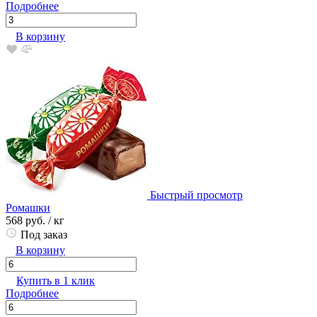
Подробнее
В корзину
Быстрый просмотр
Ромашки
568 руб.
/ кг
Под заказ
В корзину
Купить в 1 клик
Подробнее