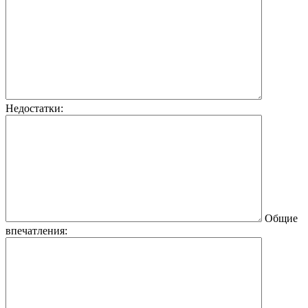
Недостатки:
Общие
впечатления: