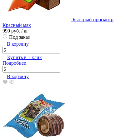
Быстрый просмотр
Красный мак
990 руб.
/ кг
Под заказ
В корзину
Купить в 1 клик
Подробнее
В корзину