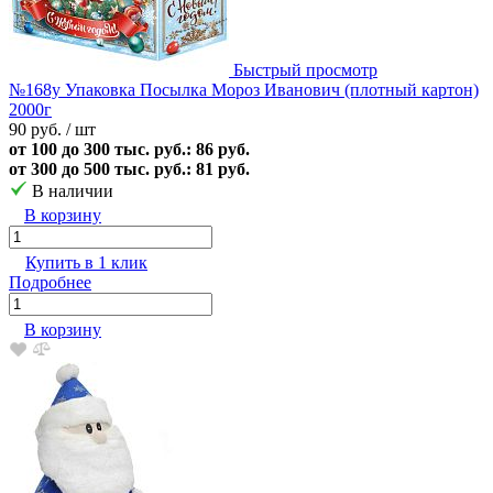
Быстрый просмотр
№168у Упаковка Посылка Мороз Иванович (плотный картон)
2000г
90 руб.
/ шт
от 100 до 300 тыс. руб.: 86 руб.
от 300 до 500 тыс. руб.: 81 руб.
В наличии
В корзину
Купить в 1 клик
Подробнее
В корзину