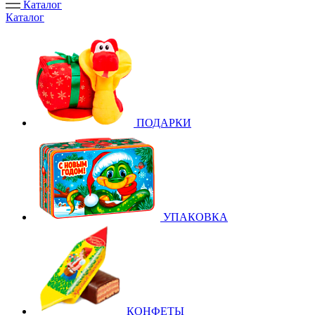
Каталог
Каталог
ПОДАРКИ
УПАКОВКА
КОНФЕТЫ