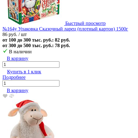
Быстрый просмотр
№164у Упаковка Сказочный ларец (плотный картон) 1500г
86 руб.
/ шт
от 100 до 300 тыс. руб.: 82 руб.
от 300 до 500 тыс. руб.: 78 руб.
В наличии
В корзину
Купить в 1 клик
Подробнее
В корзину