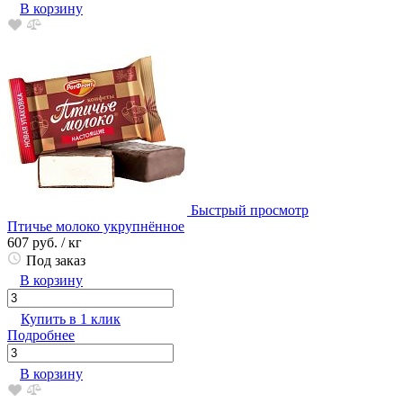
В корзину
Быстрый просмотр
Птичье молоко укрупнённое
607 руб.
/ кг
Под заказ
В корзину
Купить в 1 клик
Подробнее
В корзину