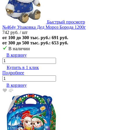
Быстрый просмотр
№464у Упаковка Дед Мороз Борода 1200г
742 руб.
/ шт
от 100 до 300 тыс. руб.: 691 руб.
от 300 до 500 тыс. руб.: 653 руб.
В наличии
В корзину
Купить в 1 клик
Подробнее
В корзину