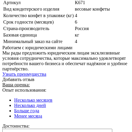
Артикул
К671
Вид кондитерского изделия
весовые конфеты
Количество конфет в упаковке (кг)
4
Срок годности (месяцев)
6
Страна-производитель
Россия
Базовая единица
кг
Минимальный заказ на сайте
4
Работаем с юридическими лицами
Мы рады предложить юридическим лицам эксклюзивные
условия сотрудничества, которые максимально удовлетворят
потребности вашего бизнеса и обеспечат надёжное и удобное
партнёрство.
Узнать преимущества
Добавить отзыв
Ваша оценка:
Опыт использования:
Несколько месяцев
Несколько дней
Больше года
Менее месяца
Достоинства: