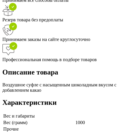
Принимаем все способы оплаты
Резерв товара без предоплаты
Принимаем заказы на сайте круглосуточно
Профессиональная помощь в подборе товаров
Описание товара
Воздушное суфле с насыщенным шоколадным вкусом с
добавлением какао
Характеристики
Вес и габариты
Вес (грамм)
1000
Прочие