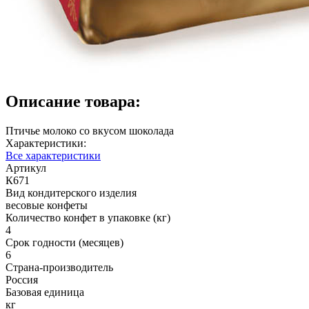
Описание товара:
Птичье молоко со вкусом шоколада
Характеристики:
Все характеристики
Артикул
К671
Вид кондитерского изделия
весовые конфеты
Количество конфет в упаковке (кг)
4
Срок годности (месяцев)
6
Страна-производитель
Россия
Базовая единица
кг