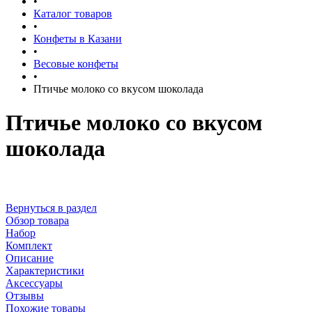
•
Каталог товаров
•
Конфеты в Казани
•
Весовые конфеты
•
Птичье молоко со вкусом шоколада
Птичье молоко со вкусом
шоколада
Вернуться в раздел
Обзор товара
Набор
Комплект
Описание
Характеристики
Аксессуары
Отзывы
Похожие товары