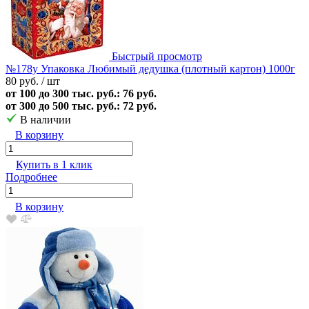
Быстрый просмотр
№178у Упаковка Любимый дедушка (плотный картон) 1000г
80 руб.
/ шт
от 100 до 300 тыс. руб.: 76 руб.
от 300 до 500 тыс. руб.: 72 руб.
В наличии
В корзину
Купить в 1 клик
Подробнее
В корзину