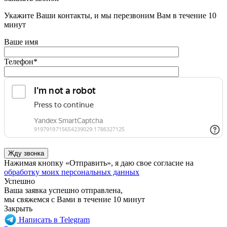
Укажите Ваши контакты, и мы перезвоним Вам в течение 10
минут
Ваше имя
Телефон
*
Нажимая кнопку «Отправить», я даю свое согласие на
обработку моих персональных данных
Успешно
Ваша заявка успешно отправлена,
мы свяжемся с Вами в течение 10 минут
Закрыть
Написать в Telegram