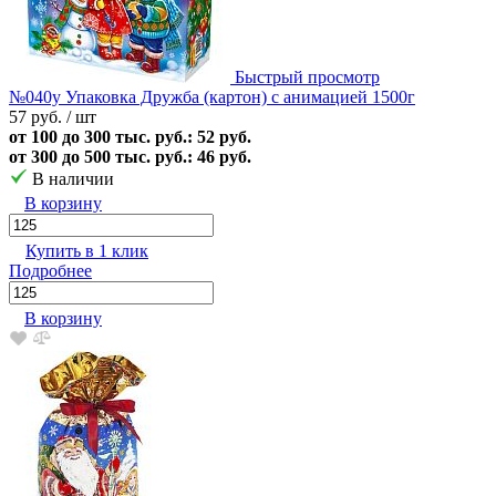
Быстрый просмотр
№040у Упаковка Дружба (картон) с анимацией 1500г
57 руб.
/ шт
от 100 до 300 тыс. руб.: 52 руб.
от 300 до 500 тыс. руб.: 46 руб.
В наличии
В корзину
Купить в 1 клик
Подробнее
В корзину