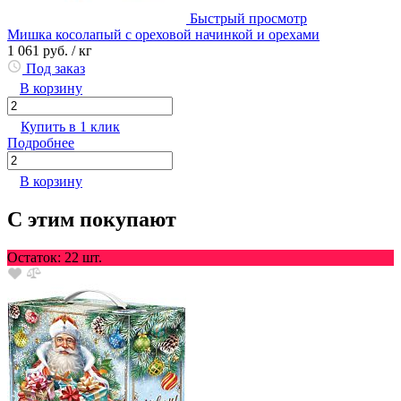
Быстрый просмотр
Мишка косолапый с ореховой начинкой и орехами
1 061 руб.
/ кг
Под заказ
В корзину
Купить в 1 клик
Подробнее
В корзину
С этим покупают
Остаток: 22 шт.