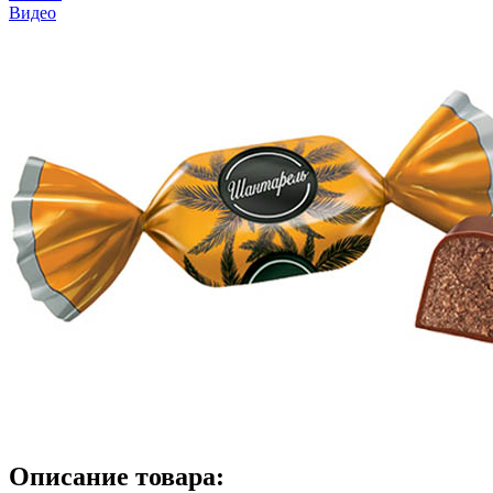
Видео
Описание товара: