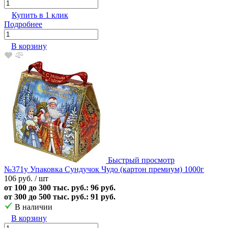
Купить в 1 клик
Подробнее
В корзину
Быстрый просмотр
№371у Упаковка Сундучок Чудо (картон премиум) 1000г
106 руб.
/ шт
от 100 до 300 тыс. руб.: 96 руб.
от 300 до 500 тыс. руб.: 91 руб.
В наличии
В корзину