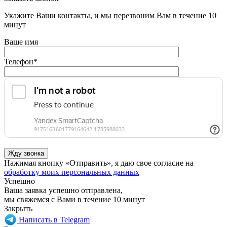
Укажите Ваши контакты, и мы перезвоним Вам в течение 10
минут
Ваше имя
Телефон
*
Нажимая кнопку «Отправить», я даю свое согласие на
обработку моих персональных данных
Успешно
Ваша заявка успешно отправлена,
мы свяжемся с Вами в течение 10 минут
Закрыть
Написать в Telegram