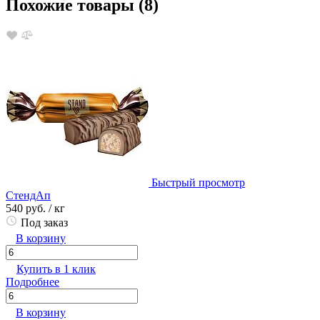
Похожие товары (8)
Быстрый просмотр
СтендАп
540 руб.
/ кг
Под заказ
В корзину
Купить в 1 клик
Подробнее
В корзину