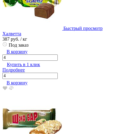
Быстрый просмотр
Халветта
387 руб.
/ кг
Под заказ
В корзину
Купить в 1 клик
Подробнее
В корзину