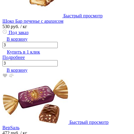
Быстрый просмотр
Шоко Бар печенье с арахисом
530 руб.
/ кг
Под заказ
В корзину
Купить в 1 клик
Подробнее
В корзину
Быстрый просмотр
ВерSаль
472 руб.
/ кг