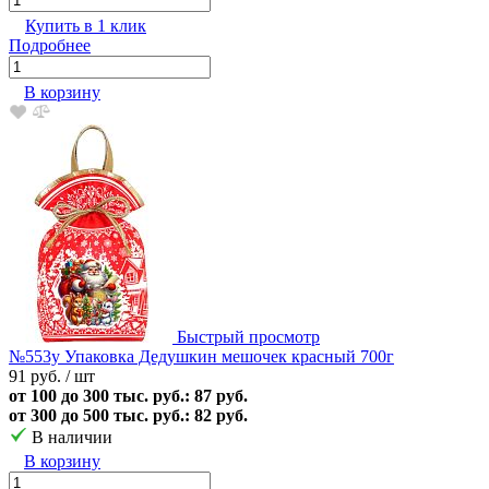
Купить в 1 клик
Подробнее
В корзину
Быстрый просмотр
№553у Упаковка Дедушкин мешочек красный 700г
91 руб.
/ шт
от 100 до 300 тыс. руб.: 87 руб.
от 300 до 500 тыс. руб.: 82 руб.
В наличии
В корзину