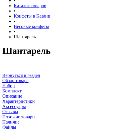
•
Каталог товаров
•
Конфеты в Казани
•
Весовые конфеты
•
Шантарель
Шантарель
Вернуться в раздел
Обзор товара
Набор
Комплект
Описание
Характеристики
Аксессуары
Отзывы
Похожие товары
Наличие
Файлы