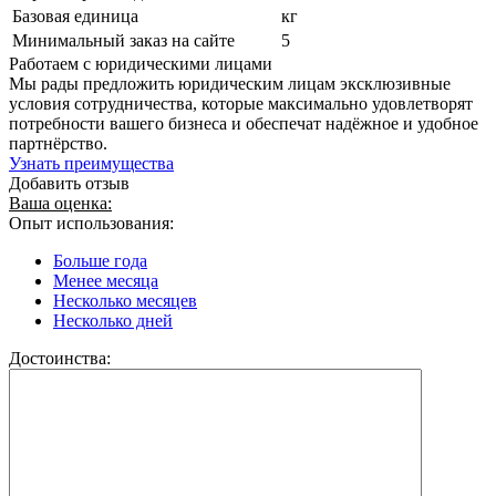
Базовая единица
кг
Минимальный заказ на сайте
5
Работаем с юридическими лицами
Мы рады предложить юридическим лицам эксклюзивные
условия сотрудничества, которые максимально удовлетворят
потребности вашего бизнеса и обеспечат надёжное и удобное
партнёрство.
Узнать преимущества
Добавить отзыв
Ваша оценка:
Опыт использования:
Больше года
Менее месяца
Несколько месяцев
Несколько дней
Достоинства: