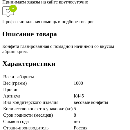
Принимаем заказы на сайте круглосуточно
Профессиональная помощь в подборе товаров
Описание товара
Конфета глазированная с помадной начинкой со вкусом
айриш крим.
Характеристики
Вес и габариты
Вес (грамм)
1000
Прочие
Артикул
К445
Вид кондитерского изделия
весовые конфеты
Количество конфет в упаковке (кг)
5
Срок годности (месяцев)
8
Символ года
нет
Страна-производитель
Россия