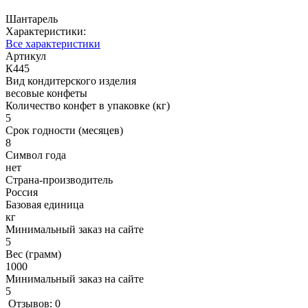
Шантарель
Характеристики:
Все характеристики
Артикул
К445
Вид кондитерского изделия
весовые конфеты
Количество конфет в упаковке (кг)
5
Срок годности (месяцев)
8
Символ года
нет
Страна-производитель
Россия
Базовая единица
кг
Минимальный заказ на сайте
5
Вес (грамм)
1000
Минимальный заказ на сайте
5
Отзывов: 0