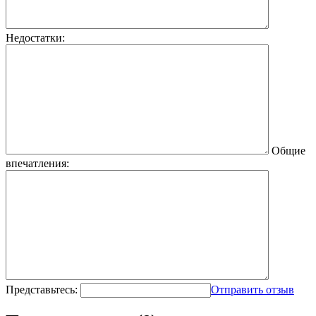
Недостатки:
Общие
впечатления:
Представьтесь:
Отправить отзыв