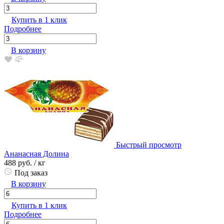
Купить в 1 клик
Подробнее
В корзину
Быстрый просмотр
Ананасная Долина
488 руб.
/ кг
Под заказ
В корзину
Купить в 1 клик
Подробнее