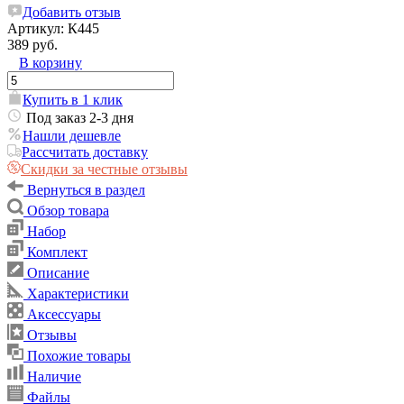
Добавить отзыв
Артикул:
К445
389 руб.
В корзину
Купить в 1 клик
Под заказ 2-3 дня
Нашли дешевле
Рассчитать доставку
Скидки за честные отзывы
Вернуться в раздел
Обзор товара
Набор
Комплект
Описание
Характеристики
Аксессуары
Отзывы
Похожие товары
Наличие
Файлы