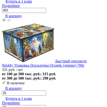
Купить в 1 клик
Подробнее
В корзину
Быстрый просмотр
№644у Упаковка Посылочка Огонёк (дерево) 700г
331 руб.
/ шт
от 100 до 300 тыс. руб.: 315 руб.
от 300 до 500 тыс. руб.: 298 руб.
В наличии
В корзину
Купить в 1 клик
Подробнее