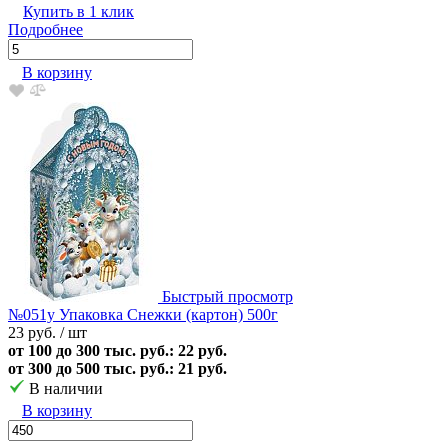
Купить в 1 клик
Подробнее
В корзину
Быстрый просмотр
№051у Упаковка Снежки (картон) 500г
23 руб.
/ шт
от 100 до 300 тыс. руб.: 22 руб.
от 300 до 500 тыс. руб.: 21 руб.
В наличии
В корзину