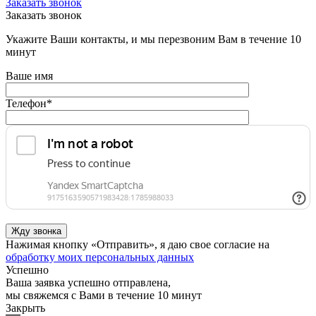
Заказать звонок
Заказать звонок
Укажите Ваши контакты, и мы перезвоним Вам в течение 10
минут
Ваше имя
Телефон
*
Нажимая кнопку «Отправить», я даю свое согласие на
обработку моих персональных данных
Успешно
Ваша заявка успешно отправлена,
мы свяжемся с Вами в течение 10 минут
Закрыть