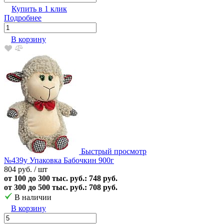
Купить в 1 клик
Подробнее
В корзину
Быстрый просмотр
№439у Упаковка Бабочкин 900г
804 руб.
/ шт
от 100 до 300 тыс. руб.: 748 руб.
от 300 до 500 тыс. руб.: 708 руб.
В наличии
В корзину