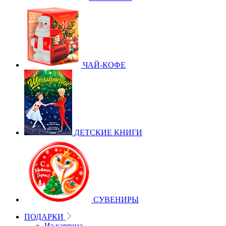
ЧАЙ-КОФЕ
ДЕТСКИЕ КНИГИ
СУВЕНИРЫ
ПОДАРКИ
Из картона