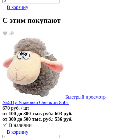
В корзину
С этим покупают
Быстрый просмотр
№401у Упаковка Овечкин 850г
670 руб.
/ шт
от 100 до 300 тыс. руб.: 603 руб.
от 300 до 500 тыс. руб.: 536 руб.
В наличии
В корзину