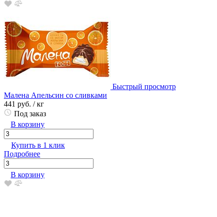
Быстрый просмотр
Малена Апельсин со сливками
441 руб.
/ кг
Под заказ
В корзину
Купить в 1 клик
Подробнее
В корзину