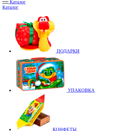
Каталог
Каталог
ПОДАРКИ
УПАКОВКА
КОНФЕТЫ