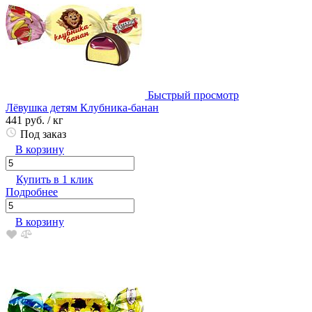
Быстрый просмотр
Лёвушка детям Клубника-банан
441 руб.
/ кг
Под заказ
В корзину
Купить в 1 клик
Подробнее
В корзину