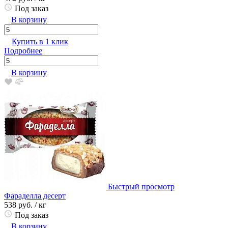
Под заказ
В корзину
Купить в 1 клик
Подробнее
В корзину
Быстрый просмотр
Фараделла десерт
538 руб.
/ кг
Под заказ
В корзину