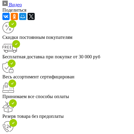
Видео
Поделиться
Скидки постоянным покупателям
Бесплатная доставка при покупке от 30 000 руб
Весь ассортимент сертифицирован
Принимаем все способы оплаты
Резерв товара без предоплаты