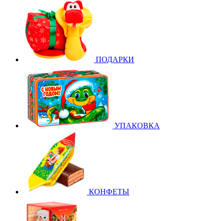
ПОДАРКИ
УПАКОВКА
КОНФЕТЫ