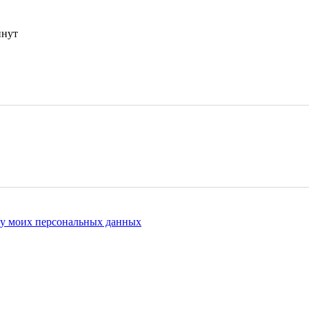
инут
ку моих персональных данных