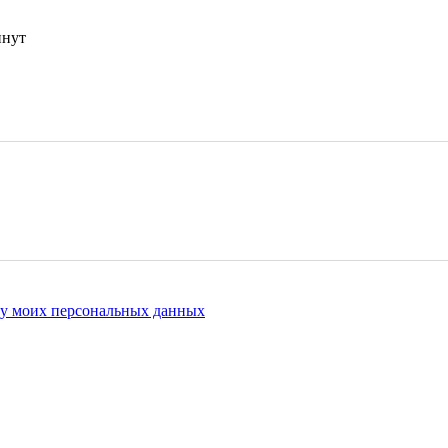
инут
ку моих персональных данных