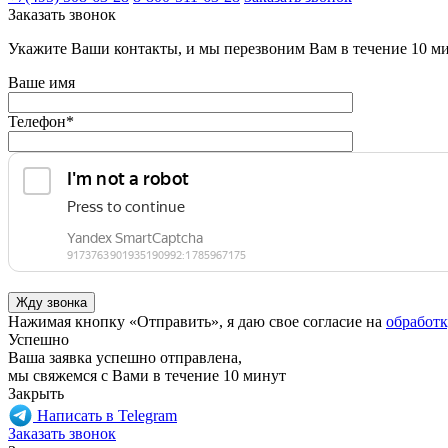
Заказать звонок
Укажите Ваши контакты, и мы перезвоним Вам в течение 10 м
Ваше имя
Телефон
*
Нажимая кнопку «Отправить», я даю свое согласие на
обработ
Успешно
Ваша заявка успешно отправлена,
мы свяжемся с Вами в течение 10 минут
Закрыть
Написать в Telegram
Заказать звонок