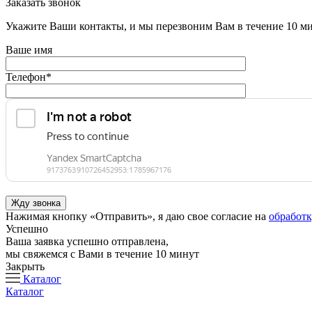
Заказать звонок
Укажите Ваши контакты, и мы перезвоним Вам в течение 10 м
Ваше имя
Телефон
*
Нажимая кнопку «Отправить», я даю свое согласие на
обработ
Успешно
Ваша заявка успешно отправлена,
мы свяжемся с Вами в течение 10 минут
Закрыть
Каталог
Каталог