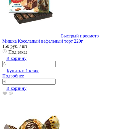
Быстрый просмотр
Мишка Косолапый вафельный торт 220г
150 руб.
/ шт
Под заказ
В корзину
Купить в 1 клик
Подробнее
В корзину