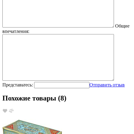
Общие
впечатления:
Представьтесь:
Отправить отзыв
Похожие товары (8)