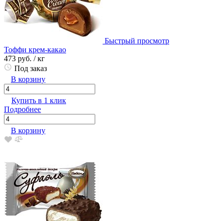
Быстрый просмотр
Тоффи крем-какао
473 руб.
/ кг
Под заказ
В корзину
Купить в 1 клик
Подробнее
В корзину