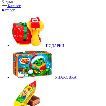
Закрыть
Каталог
Каталог
ПОДАРКИ
УПАКОВКА