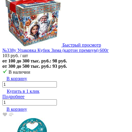
Быстрый просмотр
№338у Упаковка Кубик Зима (картон премиум) 600г
103 руб.
/ шт
от 100 до 300 тыс. руб.: 98 руб.
от 300 до 500 тыс. руб.: 93 руб.
В наличии
В корзину
Купить в 1 клик
Подробнее
В корзину