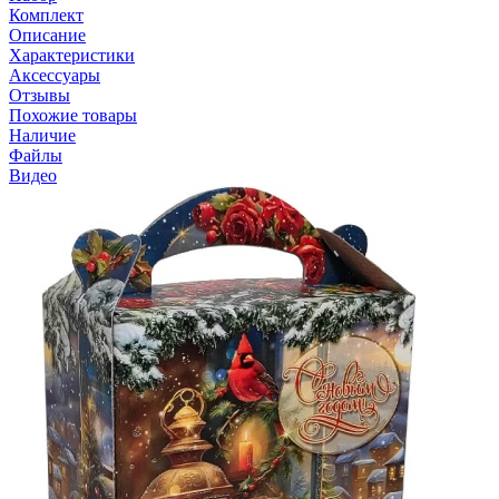
Комплект
Описание
Характеристики
Аксессуары
Отзывы
Похожие товары
Наличие
Файлы
Видео