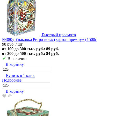
Быстрый просмотр
№380у Упаковка Ретро-вояж (картон премиум) 1500г
98 руб.
/ шт
от 100 до 300 тыс. руб.: 89 руб.
от 300 до 500 тыс. руб.: 84 руб.
В наличии
В корзину
Купить в 1 клик
Подробнее
В корзину