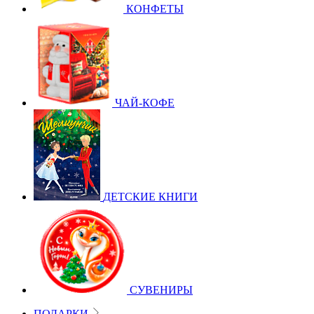
КОНФЕТЫ
ЧАЙ-КОФЕ
ДЕТСКИЕ КНИГИ
СУВЕНИРЫ
ПОДАРКИ