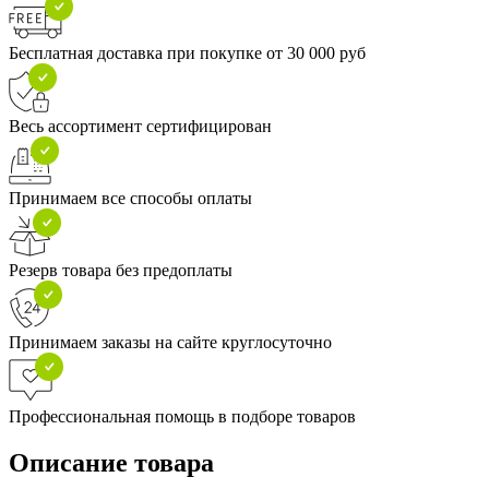
Бесплатная доставка при покупке от 30 000 руб
Весь ассортимент сертифицирован
Принимаем все способы оплаты
Резерв товара без предоплаты
Принимаем заказы на сайте круглосуточно
Профессиональная помощь в подборе товаров
Описание товара