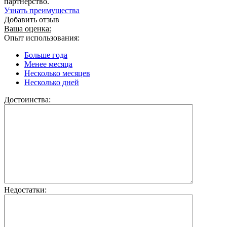
партнёрство.
Узнать преимущества
Добавить отзыв
Ваша оценка:
Опыт использования:
Больше года
Менее месяца
Несколько месяцев
Несколько дней
Достоинства:
Недостатки: