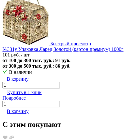
Быстрый просмотр
№331у Упаковка Ларец Золотой (картон премиум) 1000г
101 руб.
/ шт
от 100 до 300 тыс. руб.: 91 руб.
от 300 до 500 тыс. руб.: 86 руб.
В наличии
В корзину
Купить в 1 клик
Подробнее
В корзину
С этим покупают