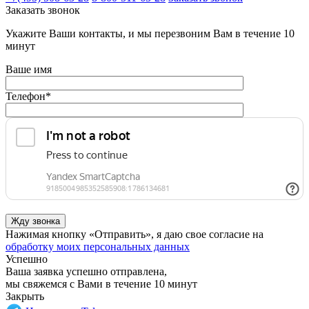
Заказать звонок
Укажите Ваши контакты, и мы перезвоним Вам в течение 10
минут
Ваше имя
Телефон
*
Нажимая кнопку «Отправить», я даю свое согласие на
обработку моих персональных данных
Успешно
Ваша заявка успешно отправлена,
мы свяжемся с Вами в течение 10 минут
Закрыть