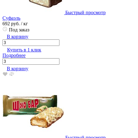
Быстрый просмотр
Суфаэль
692 руб.
/ кг
Под заказ
В корзину
Купить в 1 клик
Подробнее
В корзину
Быстрый просмотр