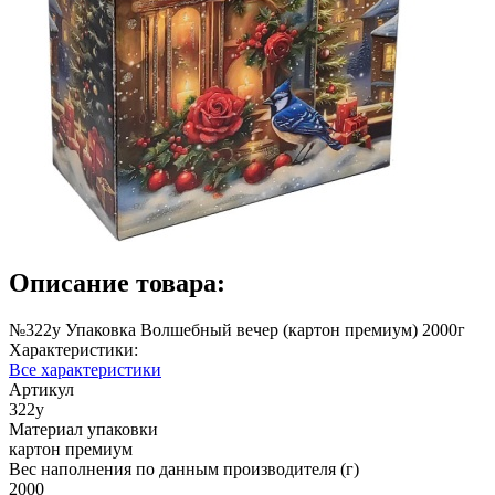
Описание товара:
№322у Упаковка Волшебный вечер (картон премиум) 2000г
Характеристики:
Все характеристики
Артикул
322у
Материал упаковки
картон премиум
Вес наполнения по данным производителя (г)
2000