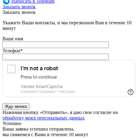
Написать в Telegram
Заказать звонок
Заказать звонок
Укажите Ваши контакты, и мы перезвоним Вам в течение 10
минут
Ваше имя
Телефон
*
Нажимая кнопку «Отправить», я даю свое согласие на
обработку моих персональных данных
Успешно
Ваша заявка успешно отправлена,
мы свяжемся с Вами в течение 10 минут