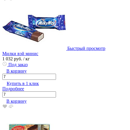
Быстрый просмотр
Милки вэй минис
1 032 руб.
/ кг
Под заказ
В корзину
Купить в 1 клик
Подробнее
В корзину