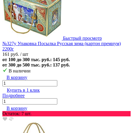
Быстрый просмотр
№327у Упаковка Посылка Русская зима (картон премиум)
2200г
161 руб.
/ шт
от 100 до 300 тыс. руб.: 145 руб.
от 300 до 500 тыс. руб.: 137 руб.
В наличии
В корзину
Купить в 1 клик
Подробнее
В корзину
Остаток: 7 шт.