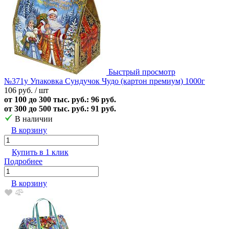
Быстрый просмотр
№371у Упаковка Сундучок Чудо (картон премиум) 1000г
106 руб.
/ шт
от 100 до 300 тыс. руб.: 96 руб.
от 300 до 500 тыс. руб.: 91 руб.
В наличии
В корзину
Купить в 1 клик
Подробнее
В корзину