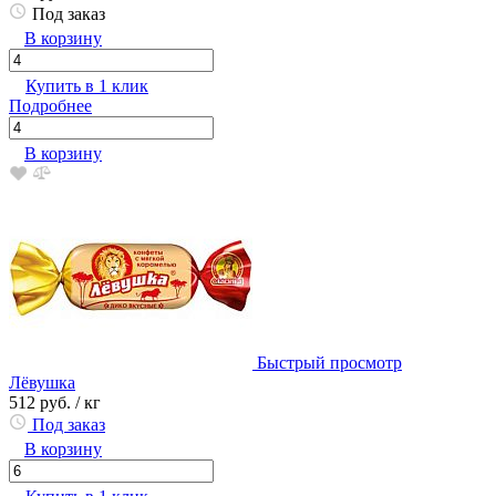
Под заказ
В корзину
Купить в 1 клик
Подробнее
В корзину
Быстрый просмотр
Лёвушка
512 руб.
/ кг
Под заказ
В корзину