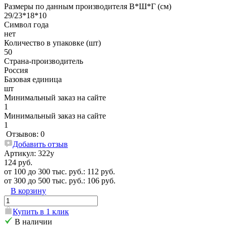
Размеры по данным производителя В*Ш*Г (см)
29/23*18*10
Символ года
нет
Количество в упаковке (шт)
50
Страна-производитель
Россия
Базовая единица
шт
Минимальный заказ на сайте
1
Минимальный заказ на сайте
1
Отзывов: 0
Добавить отзыв
Артикул:
322у
124 руб.
от 100 до 300 тыс. руб.: 112 руб.
от 300 до 500 тыс. руб.: 106 руб.
В корзину
Купить в 1 клик
В наличии