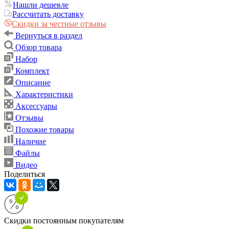
Нашли дешевле
Рассчитать доставку
Скидки за честные отзывы
Вернуться в раздел
Обзор товара
Набор
Комплект
Описание
Характеристики
Аксессуары
Отзывы
Похожие товары
Наличие
Файлы
Видео
Поделиться
Скидки постоянным покупателям