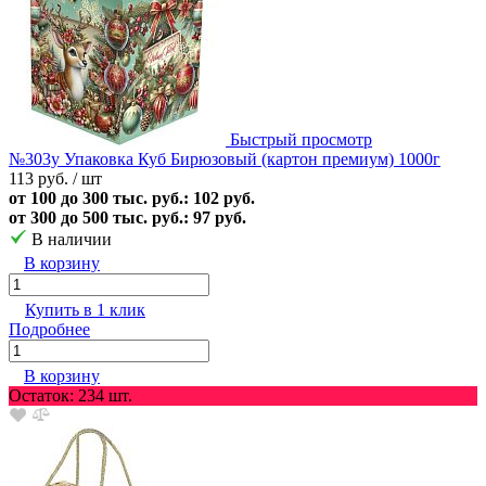
Быстрый просмотр
№303у Упаковка Куб Бирюзовый (картон премиум) 1000г
113 руб.
/ шт
от 100 до 300 тыс. руб.: 102 руб.
от 300 до 500 тыс. руб.: 97 руб.
В наличии
В корзину
Купить в 1 клик
Подробнее
В корзину
Остаток: 234 шт.