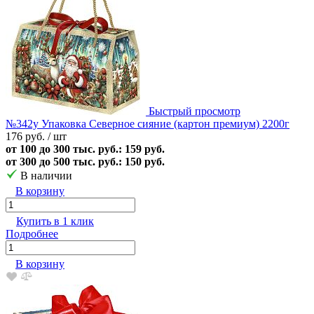
Быстрый просмотр
№342у Упаковка Северное сияние (картон премиум) 2200г
176 руб.
/ шт
от 100 до 300 тыс. руб.: 159 руб.
от 300 до 500 тыс. руб.: 150 руб.
В наличии
В корзину
Купить в 1 клик
Подробнее
В корзину