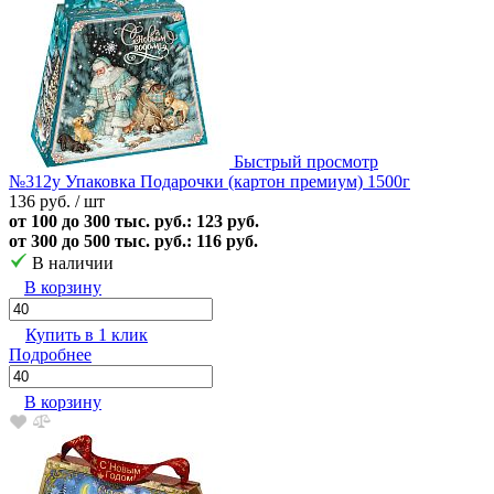
Быстрый просмотр
№312у Упаковка Подарочки (картон премиум) 1500г
136 руб.
/ шт
от 100 до 300 тыс. руб.: 123 руб.
от 300 до 500 тыс. руб.: 116 руб.
В наличии
В корзину
Купить в 1 клик
Подробнее
В корзину