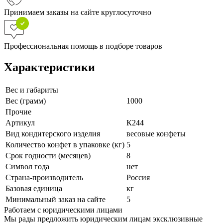
Принимаем заказы на сайте круглосуточно
Профессиональная помощь в подборе товаров
Характеристики
Вес и габариты
Вес (грамм)
1000
Прочие
Артикул
К244
Вид кондитерского изделия
весовые конфеты
Количество конфет в упаковке (кг)
5
Срок годности (месяцев)
8
Символ года
нет
Страна-производитель
Россия
Базовая единица
кг
Минимальный заказ на сайте
5
Работаем с юридическими лицами
Мы рады предложить юридическим лицам эксклюзивные