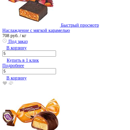
Быстрый просмотр
Наслаждение с мягкой карамелью
708 руб.
/ кг
Под заказ
В корзину
Купить в 1 клик
Подробнее
В корзину