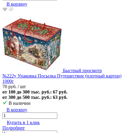
В корзину
Быстрый просмотр
№222у Упаковка Посылка Путешествие (плотный картон)
1000г
70 руб.
/ шт
от 100 до 300 тыс. руб.: 67 руб.
от 300 до 500 тыс. руб.: 63 руб.
В наличии
В корзину
Купить в 1 клик
Подробнее