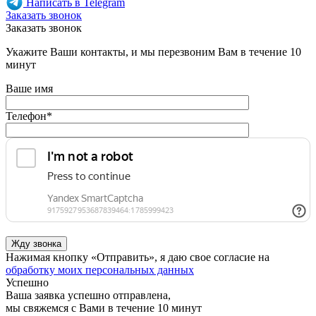
Написать в Telegram
Заказать звонок
Заказать звонок
Укажите Ваши контакты, и мы перезвоним Вам в течение 10
минут
Ваше имя
Телефон
*
Нажимая кнопку «Отправить», я даю свое согласие на
обработку моих персональных данных
Успешно
Ваша заявка успешно отправлена,
мы свяжемся с Вами в течение 10 минут