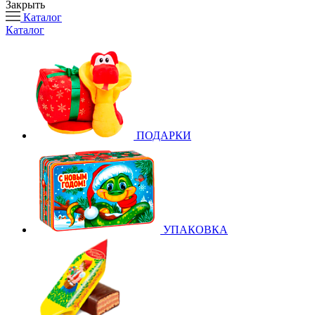
Закрыть
Каталог
Каталог
ПОДАРКИ
УПАКОВКА