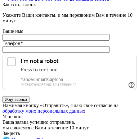
Заказать звонок
Укажите Ваши контакты, и мы перезвоним Вам в течение 10
минут
Ваше имя
Телефон
*
Нажимая кнопку «Отправить», я даю свое согласие на
обработку моих персональных данных
Успешно
Ваша заявка успешно отправлена,
мы свяжемся с Вами в течение 10 минут
Закрыть