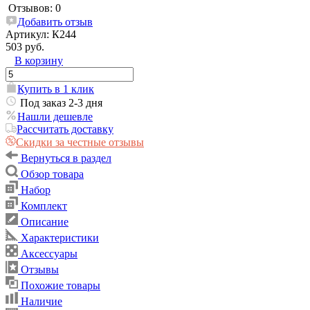
Отзывов: 0
Добавить отзыв
Артикул:
К244
503 руб.
В корзину
Купить в 1 клик
Под заказ 2-3 дня
Нашли дешевле
Рассчитать доставку
Скидки за честные отзывы
Вернуться в раздел
Обзор товара
Набор
Комплект
Описание
Характеристики
Аксессуары
Отзывы
Похожие товары
Наличие