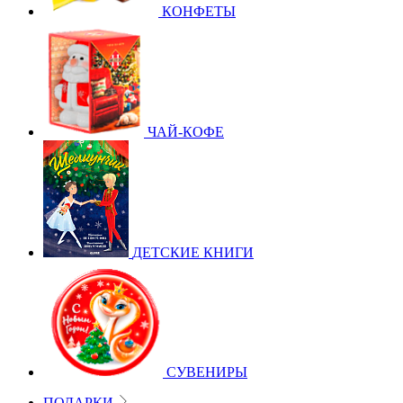
КОНФЕТЫ
ЧАЙ-КОФЕ
ДЕТСКИЕ КНИГИ
СУВЕНИРЫ
ПОДАРКИ