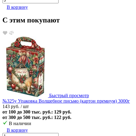
В корзину
С этим покупают
Быстрый просмотр
№325у Упаковка Волшебное письмо (картон премиум) 3000г
143 руб.
/ шт
от 100 до 300 тыс. руб.: 129 руб.
от 300 до 500 тыс. руб.: 122 руб.
В наличии
В корзину