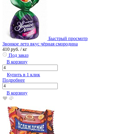
Быстрый просмотр
Звонкое лето вкус чёрная смородина
410 руб.
/ кг
Под заказ
В корзину
Купить в 1 клик
Подробнее
В корзину