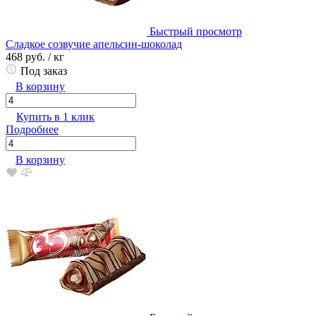
Быстрый просмотр
Сладкое созвучие апельсин-шоколад
468 руб.
/ кг
Под заказ
В корзину
Купить в 1 клик
Подробнее
В корзину