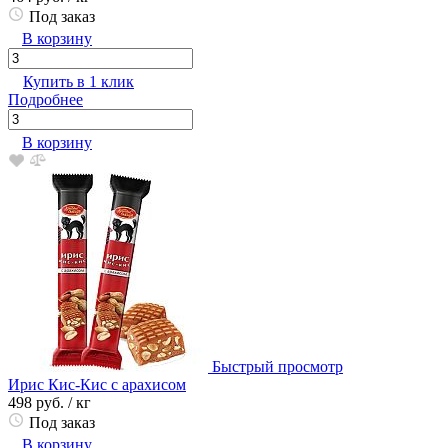
Под заказ
В корзину
Купить в 1 клик
Подробнее
В корзину
Быстрый просмотр
Ирис Кис-Кис с арахисом
498 руб.
/ кг
Под заказ
В корзину