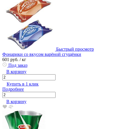
Быстрый просмотр
Фонарики со вкусом варёной сгущёнки
601 руб.
/ кг
Под заказ
В корзину
Купить в 1 клик
Подробнее
В корзину