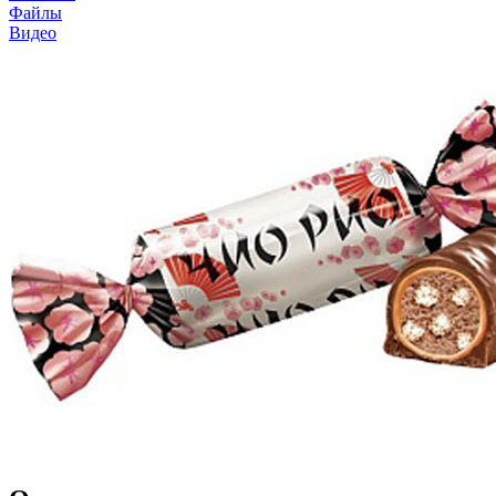
Файлы
Видео