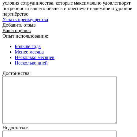
условия сотрудничества, которые максимально удовлетворят
потребности вашего бизнеса и обеспечат надёжное и удобное
партнёрство.
Узнать преимущества
Добавить отзыв
Ваша оценка:
Опыт использования:
Больше года
Менее месяца
Несколько месяцев
Несколько дней
Достоинства:
Недостатки: