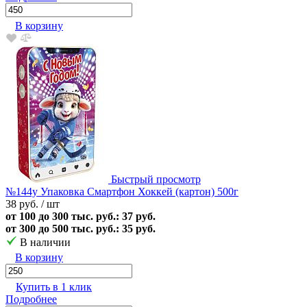
В корзину
Быстрый просмотр
№144у Упаковка Смартфон Хоккей (картон) 500г
38 руб.
/ шт
от 100 до 300 тыс. руб.: 37 руб.
от 300 до 500 тыс. руб.: 35 руб.
В наличии
В корзину
Купить в 1 клик
Подробнее