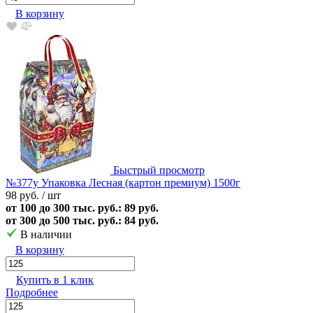
В корзину
Быстрый просмотр
№377у Упаковка Лесная (картон премиум) 1500г
98 руб.
/ шт
от 100 до 300 тыс. руб.: 89 руб.
от 300 до 500 тыс. руб.: 84 руб.
В наличии
В корзину
Купить в 1 клик
Подробнее