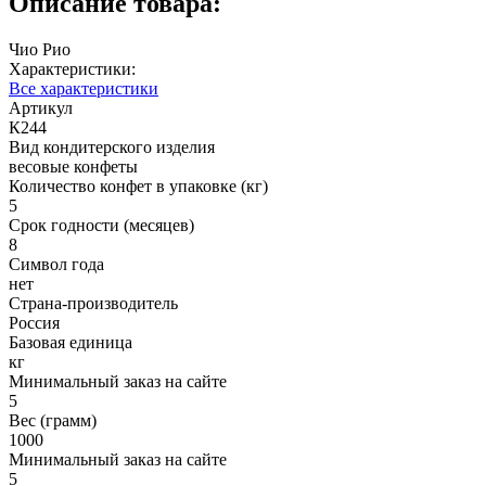
Описание товара:
Чио Рио
Характеристики:
Все характеристики
Артикул
К244
Вид кондитерского изделия
весовые конфеты
Количество конфет в упаковке (кг)
5
Срок годности (месяцев)
8
Символ года
нет
Страна-производитель
Россия
Базовая единица
кг
Минимальный заказ на сайте
5
Вес (грамм)
1000
Минимальный заказ на сайте
5