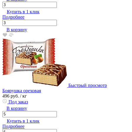
Купить в 1 клик
Подробнее
В корзину
Быстрый просмотр
Боярушка ореховая
496 руб.
/ кг
Под заказ
В корзину
Купить в 1 клик
Подробнее