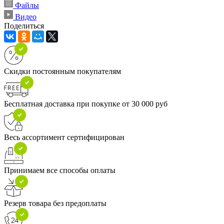
Файлы
Видео
Поделиться
Скидки постоянным покупателям
Бесплатная доставка при покупке от 30 000 руб
Весь ассортимент сертифицирован
Принимаем все способы оплаты
Резерв товара без предоплаты