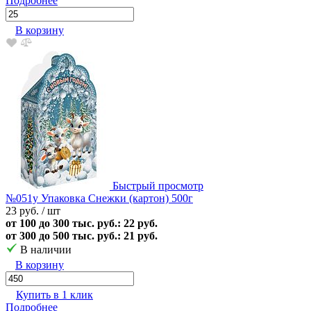
Подробнее
В корзину
Быстрый просмотр
№051у Упаковка Снежки (картон) 500г
23 руб.
/ шт
от 100 до 300 тыс. руб.: 22 руб.
от 300 до 500 тыс. руб.: 21 руб.
В наличии
В корзину
Купить в 1 клик
Подробнее