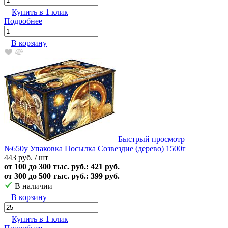
Купить в 1 клик
Подробнее
В корзину
Быстрый просмотр
№650у Упаковка Посылка Созвездие (дерево) 1500г
443 руб.
/ шт
от 100 до 300 тыс. руб.: 421 руб.
от 300 до 500 тыс. руб.: 399 руб.
В наличии
В корзину
Купить в 1 клик