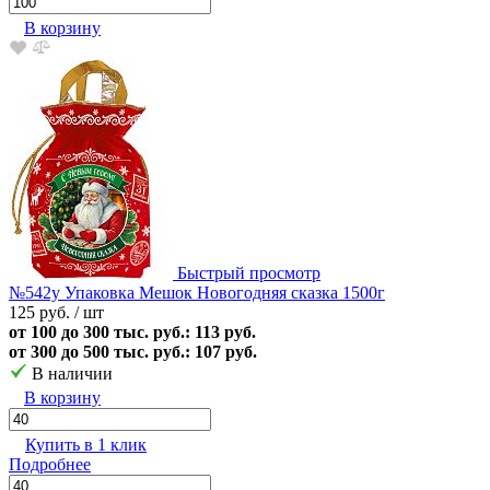
В корзину
Быстрый просмотр
№542у Упаковка Мешок Новогодняя сказка 1500г
125 руб.
/ шт
от 100 до 300 тыс. руб.: 113 руб.
от 300 до 500 тыс. руб.: 107 руб.
В наличии
В корзину
Купить в 1 клик
Подробнее