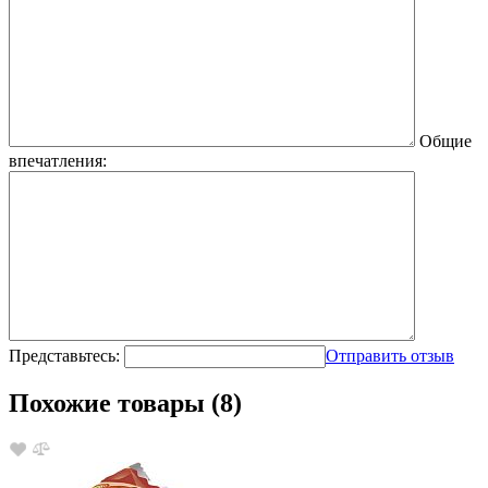
Общие
впечатления:
Представьтесь:
Отправить отзыв
Похожие товары (8)