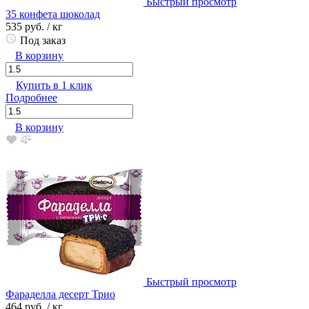
Быстрый просмотр
35 конфета шоколад
535 руб.
/ кг
Под заказ
В корзину
Купить в 1 клик
Подробнее
В корзину
Быстрый просмотр
Фараделла десерт Трио
464 руб.
/ кг