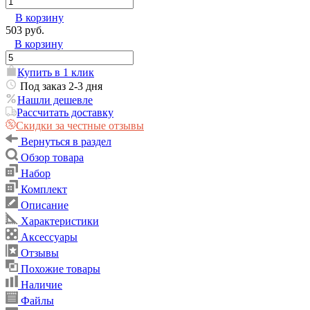
В корзину
503 руб.
В корзину
Купить в 1 клик
Под заказ 2-3 дня
Нашли дешевле
Рассчитать доставку
Скидки за честные отзывы
Вернуться в раздел
Обзор товара
Набор
Комплект
Описание
Характеристики
Аксессуары
Отзывы
Похожие товары
Наличие
Файлы