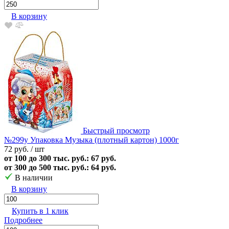
В корзину
Быстрый просмотр
№299у Упаковка Музыка (плотный картон) 1000г
72 руб.
/ шт
от 100 до 300 тыс. руб.: 67 руб.
от 300 до 500 тыс. руб.: 64 руб.
В наличии
В корзину
Купить в 1 клик
Подробнее