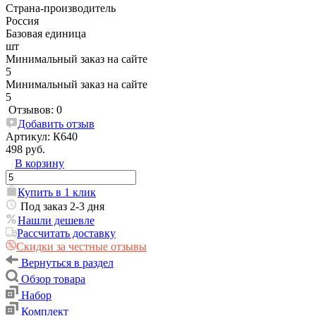
Страна-производитель
Россия
Базовая единица
шт
Минимальный заказ на сайте
5
Минимальный заказ на сайте
5
Отзывов: 0
Добавить отзыв
Артикул:
К640
498 руб.
В корзину
Купить в 1 клик
Под заказ 2-3 дня
Нашли дешевле
Рассчитать доставку
Скидки за честные отзывы
Вернуться в раздел
Обзор товара
Набор
Комплект