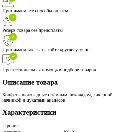
Принимаем все способы оплаты
Резерв товара без предоплаты
Принимаем заказы на сайте круглосуточно
Профессиональная помощь в подборе товаров
Описание товара
Конфеты шоколадные с тёмным шоколадом, ликёрной
начинкой и цукатами ананасов
Характеристики
Прочие