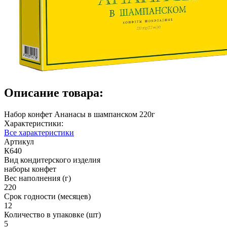
Описание товара:
Набор конфет Ананасы в шампанском 220г
Характеристики:
Все характеристики
Артикул
К640
Вид кондитерского изделия
наборы конфет
Вес наполнения (г)
220
Срок годности (месяцев)
12
Количество в упаковке (шт)
5