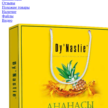
Отзывы
Похожие товары
Наличие
Файлы
Видео