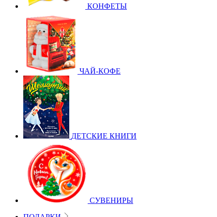
КОНФЕТЫ
ЧАЙ-КОФЕ
ДЕТСКИЕ КНИГИ
СУВЕНИРЫ
ПОДАРКИ