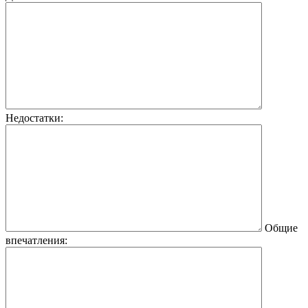
Недостатки:
Общие
впечатления: