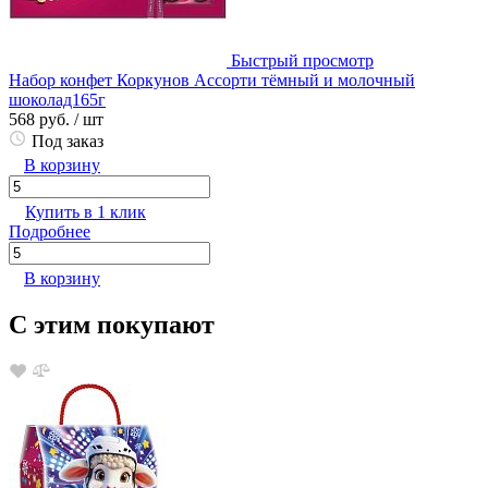
Быстрый просмотр
Набор конфет Коркунов Ассорти тёмный и молочный
шоколад165г
568 руб.
/ шт
Под заказ
В корзину
Купить в 1 клик
Подробнее
В корзину
С этим покупают