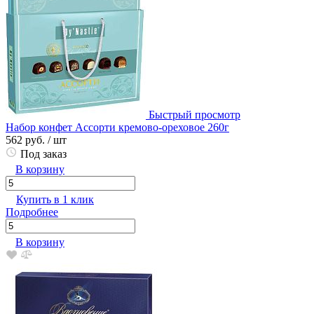
Быстрый просмотр
Набор конфет Ассорти кремово-ореховое 260г
562 руб.
/ шт
Под заказ
В корзину
Купить в 1 клик
Подробнее
В корзину