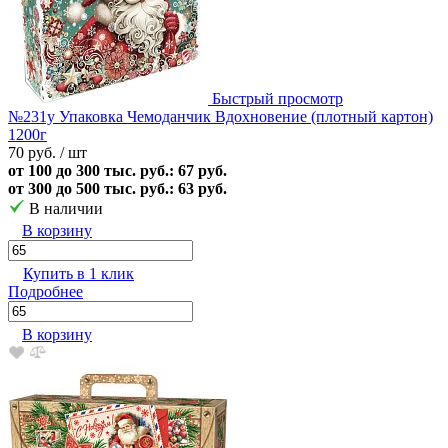
Быстрый просмотр
№231у Упаковка Чемоданчик Вдохновение (плотный картон)
1200г
70 руб.
/ шт
от 100 до 300 тыс. руб.: 67 руб.
от 300 до 500 тыс. руб.: 63 руб.
В наличии
В корзину
Купить в 1 клик
Подробнее
В корзину