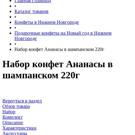
Главная страница
•
Каталог товаров
•
Конфеты в Нижнем Новгороде
•
Подарочные конфеты на Новый год в Нижнем
Новгороде
•
Набор конфет Ананасы в шампанском 220г
Набор конфет Ананасы в
шампанском 220г
Вернуться в раздел
Обзор товара
Набор
Комплект
Описание
Характеристики
Аксессуары