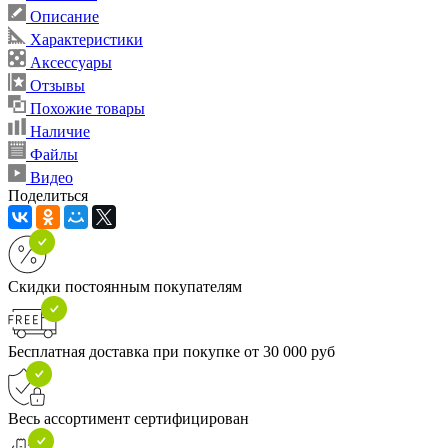
Описание
Характеристики
Аксессуары
Отзывы
Похожие товары
Наличие
Файлы
Видео
Поделиться
Скидки постоянным покупателям
Бесплатная доставка при покупке от 30 000 руб
Весь ассортимент сертифицирован