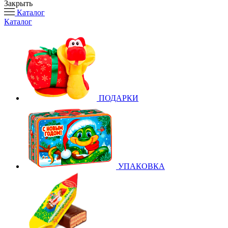
Закрыть
Каталог
Каталог
ПОДАРКИ
УПАКОВКА