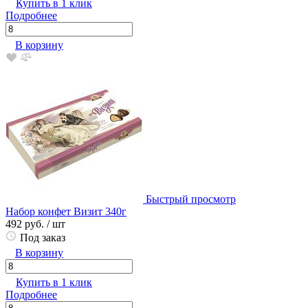
Купить в 1 клик
Подробнее
В корзину
Быстрый просмотр
Набор конфет Визит 340г
492 руб.
/ шт
Под заказ
В корзину
Купить в 1 клик
Подробнее