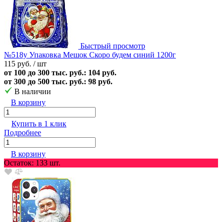
Быстрый просмотр
№518у Упаковка Мешок Скоро будем синий 1200г
115 руб.
/ шт
от 100 до 300 тыс. руб.: 104 руб.
от 300 до 500 тыс. руб.: 98 руб.
В наличии
В корзину
Купить в 1 клик
Подробнее
В корзину
Остаток: 133 шт.