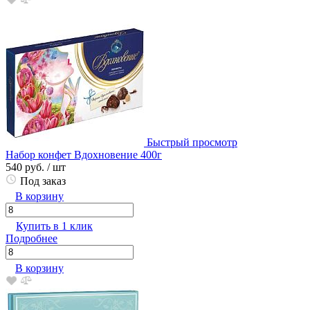
Быстрый просмотр
Набор конфет Вдохновение 400г
540 руб.
/ шт
Под заказ
В корзину
Купить в 1 клик
Подробнее
В корзину