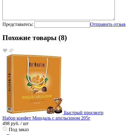
Представьтесь:
Отправить отзыв
Похожие товары (8)
Быстрый просмотр
Набор конфет Миндаль с апельсином 205г
498 руб.
/ шт
Под заказ