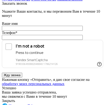
Заказать звонок
Укажите Ваши контакты, и мы перезвоним Вам в течение 10
минут
Ваше имя
Телефон
*
Нажимая кнопку «Отправить», я даю свое согласие на
обработку моих персональных данных
Успешно
Ваша заявка успешно отправлена,
мы свяжемся с Вами в течение 10 минут
Закрыть