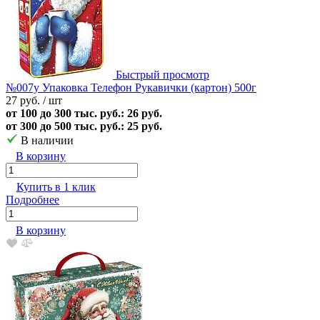
Быстрый просмотр
№007у Упаковка Телефон Рукавички (картон) 500г
27 руб.
/ шт
от 100 до 300 тыс. руб.: 26 руб.
от 300 до 500 тыс. руб.: 25 руб.
В наличии
В корзину
Купить в 1 клик
Подробнее
В корзину