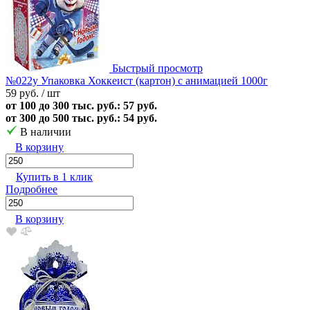
Быстрый просмотр
№022у Упаковка Хоккеист (картон) с анимацией 1000г
59 руб.
/ шт
от 100 до 300 тыс. руб.: 57 руб.
от 300 до 500 тыс. руб.: 54 руб.
В наличии
В корзину
Купить в 1 клик
Подробнее
В корзину