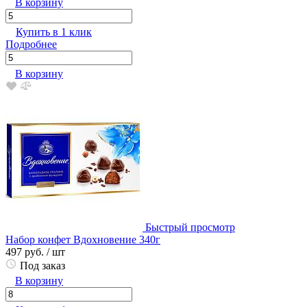
В корзину
Купить в 1 клик
Подробнее
В корзину
Быстрый просмотр
Набор конфет Вдохновение 340г
497 руб.
/ шт
Под заказ
В корзину