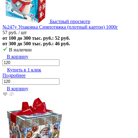
Быстрый просмотр
№247у Упаковка Симпотяжка (плотный картон) 1000г
57 руб.
/ шт
от 100 до 300 тыс. руб.: 52 руб.
от 300 до 500 тыс. руб.: 46 руб.
В наличии
В корзину
Купить в 1 клик
Подробнее
В корзину