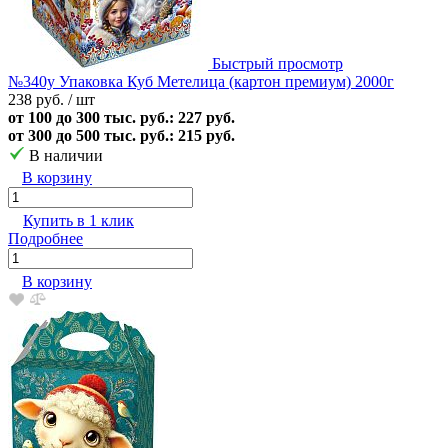
Быстрый просмотр
№340у Упаковка Куб Метелица (картон премиум) 2000г
238 руб.
/ шт
от 100 до 300 тыс. руб.: 227 руб.
от 300 до 500 тыс. руб.: 215 руб.
В наличии
В корзину
Купить в 1 клик
Подробнее
В корзину