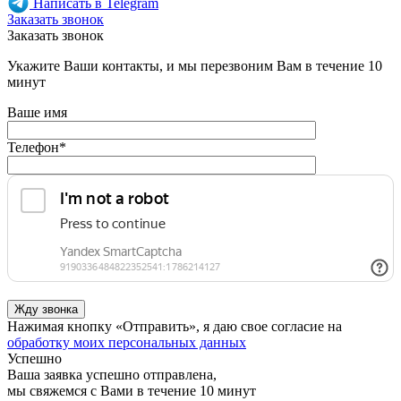
Написать в Telegram
Заказать звонок
Заказать звонок
Укажите Ваши контакты, и мы перезвоним Вам в течение 10
минут
Ваше имя
Телефон
*
Нажимая кнопку «Отправить», я даю свое согласие на
обработку моих персональных данных
Успешно
Ваша заявка успешно отправлена,
мы свяжемся с Вами в течение 10 минут