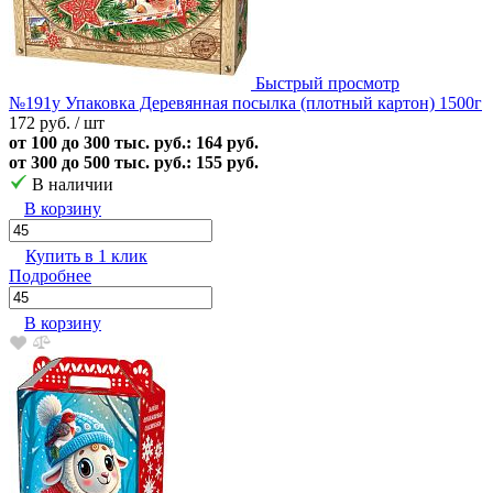
Быстрый просмотр
№191у Упаковка Деревянная посылка (плотный картон) 1500г
172 руб.
/ шт
от 100 до 300 тыс. руб.: 164 руб.
от 300 до 500 тыс. руб.: 155 руб.
В наличии
В корзину
Купить в 1 клик
Подробнее
В корзину