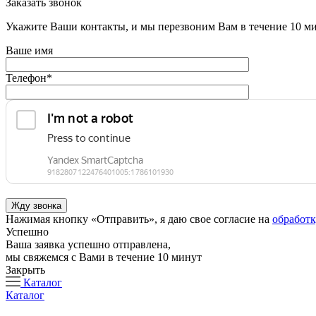
Заказать звонок
Укажите Ваши контакты, и мы перезвоним Вам в течение 10 м
Ваше имя
Телефон
*
Нажимая кнопку «Отправить», я даю свое согласие на
обработ
Успешно
Ваша заявка успешно отправлена,
мы свяжемся с Вами в течение 10 минут
Закрыть
Каталог
Каталог