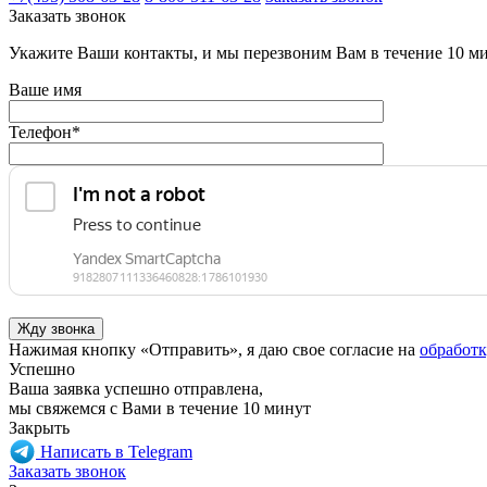
Заказать звонок
Укажите Ваши контакты, и мы перезвоним Вам в течение 10 м
Ваше имя
Телефон
*
Нажимая кнопку «Отправить», я даю свое согласие на
обработ
Успешно
Ваша заявка успешно отправлена,
мы свяжемся с Вами в течение 10 минут
Закрыть
Написать в Telegram
Заказать звонок