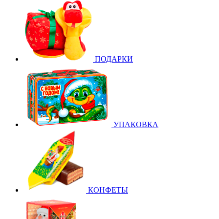
ПОДАРКИ
УПАКОВКА
КОНФЕТЫ