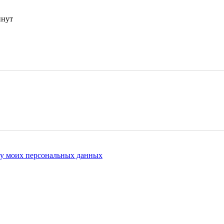
инут
ку моих персональных данных