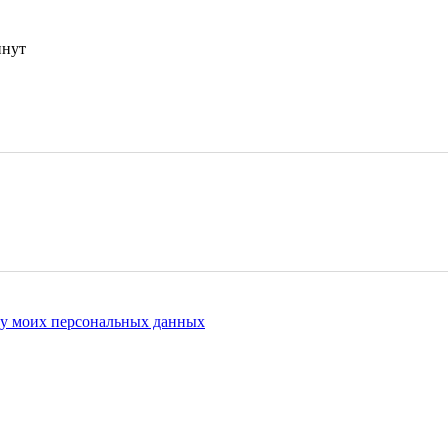
инут
ку моих персональных данных