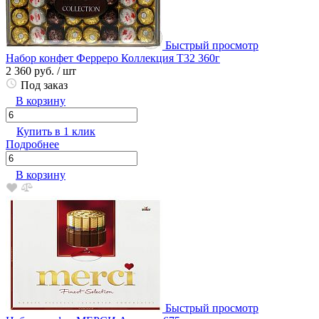
Быстрый просмотр
Набор конфет Ферреро Коллекция Т32 360г
2 360 руб.
/ шт
Под заказ
В корзину
Купить в 1 клик
Подробнее
В корзину
Быстрый просмотр