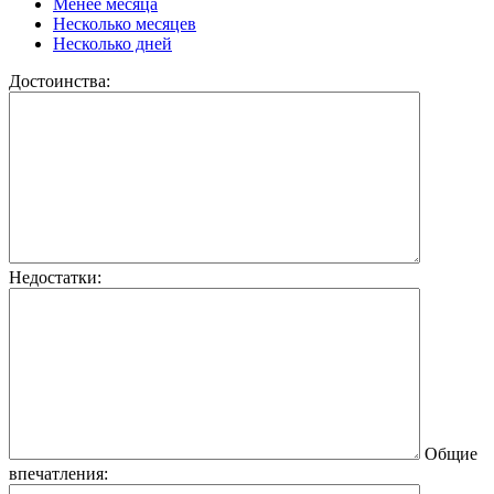
Менее месяца
Несколько месяцев
Несколько дней
Достоинства:
Недостатки:
Общие
впечатления: