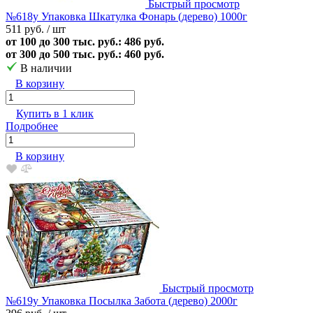
Быстрый просмотр
№618у Упаковка Шкатулка Фонарь (дерево) 1000г
511 руб.
/ шт
от 100 до 300 тыс. руб.: 486 руб.
от 300 до 500 тыс. руб.: 460 руб.
В наличии
В корзину
Купить в 1 клик
Подробнее
В корзину
Быстрый просмотр
№619у Упаковка Посылка Забота (дерево) 2000г