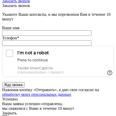
Заказать звонок
Заказать звонок
Укажите Ваши контакты, и мы перезвоним Вам в течение 10
минут
Ваше имя
Телефон
*
Нажимая кнопку «Отправить», я даю свое согласие на
обработку моих персональных данных
Успешно
Ваша заявка успешно отправлена,
мы свяжемся с Вами в течение 10 минут
Закрыть