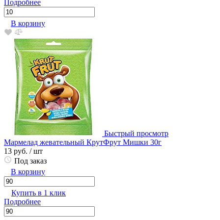
Подробнее
В корзину
Быстрый просмотр
Мармелад жевательный КрутФрут Мишки 30г
13 руб.
/ шт
Под заказ
В корзину
Купить в 1 клик
Подробнее