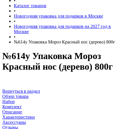
•
Каталог товаров
•
Новогодняя упаковка для подарков в Москве
•
Новогодняя упаковка для подарков на 2027 год в
Москве
•
№614у Упаковка Мороз Красный нос (дерево) 800г
№614у Упаковка Мороз
Красный нос (дерево) 800г
Вернуться в раздел
Обзор товара
Набор
Комплект
Описание
Характеристики
Аксессуары
Отзывы