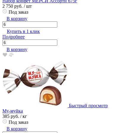
Набор конфет МЕРСИ Ассорти 675г
2 750 руб.
/ шт
Под заказ
В корзину
Купить в 1 клик
Подробнее
В корзину
Быстрый просмотр
Му-муйка
385 руб.
/ кг
Под заказ
В корзину