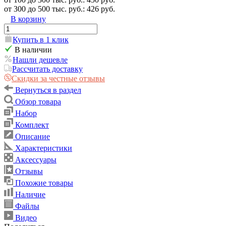
от 300 до 500 тыс. руб.: 426 руб.
В корзину
Купить в 1 клик
В наличии
Нашли дешевле
Рассчитать доставку
Скидки за честные отзывы
Вернуться в раздел
Обзор товара
Набор
Комплект
Описание
Характеристики
Аксессуары
Отзывы
Похожие товары
Наличие
Файлы
Видео