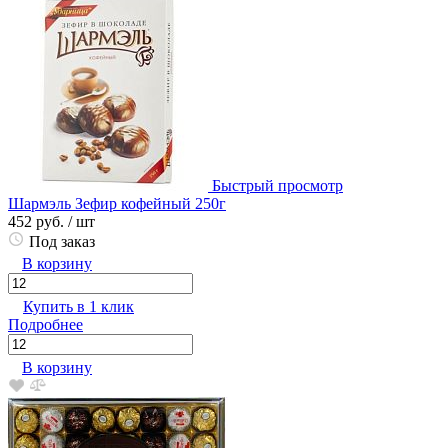
Быстрый просмотр
Шармэль Зефир кофейный 250г
452 руб.
/ шт
Под заказ
В корзину
Купить в 1 клик
Подробнее
В корзину