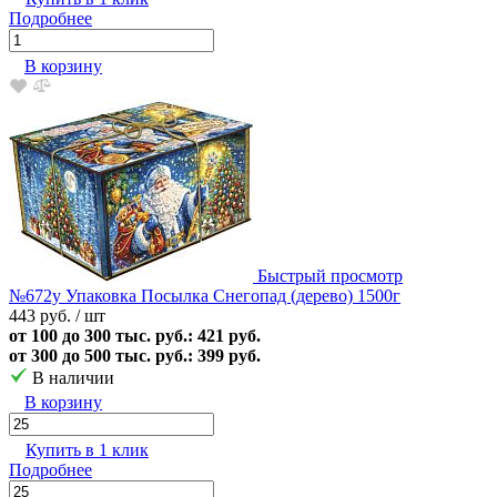
Подробнее
В корзину
Быстрый просмотр
№672у Упаковка Посылка Снегопад (дерево) 1500г
443 руб.
/ шт
от 100 до 300 тыс. руб.: 421 руб.
от 300 до 500 тыс. руб.: 399 руб.
В наличии
В корзину
Купить в 1 клик
Подробнее