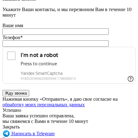
Укажите Ваши контакты, и мы перезвоним Вам в течение 10
минут
Ваше имя
Телефон
*
Нажимая кнопку «Отправить», я даю свое согласие на
обработку моих персональных данных
Успешно
Ваша заявка успешно отправлена,
мы свяжемся с Вами в течение 10 минут
Закрыть
Написать в Telegram