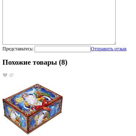
Представьтесь:
Отправить отзыв
Похожие товары (8)