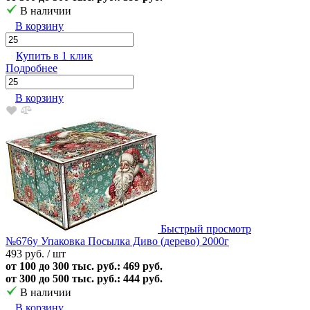
В наличии
В корзину
Купить в 1 клик
Подробнее
В корзину
Быстрый просмотр
№676у Упаковка Посылка Диво (дерево) 2000г
493 руб.
/ шт
от 100 до 300 тыс. руб.: 469 руб.
от 300 до 500 тыс. руб.: 444 руб.
В наличии
В корзину