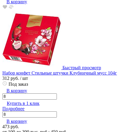
В корзину
Быстрый просмотр
Набор конфет Стильные штучки Клубничный мусс 104г
312 руб.
/ шт
Под заказ
В корзину
Купить в 1 клик
Подробнее
В корзину
473 руб.
от 100 до 300 тыс. руб.: 450 руб.