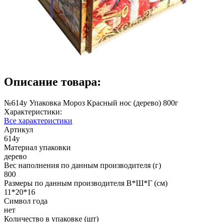
Описание товара:
№614у Упаковка Мороз Красный нос (дерево) 800г
Характеристики:
Все характеристики
Артикул
614у
Материал упаковки
дерево
Вес наполнения по данным производителя (г)
800
Размеры по данным производителя В*Ш*Г (см)
11*20*16
Символ года
нет
Количество в упаковке (шт)