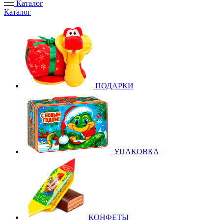
Каталог
Каталог
ПОДАРКИ
УПАКОВКА
КОНФЕТЫ