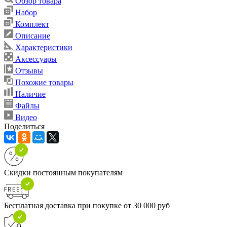
Обзор товара
Набор
Комплект
Описание
Характеристики
Аксессуары
Отзывы
Похожие товары
Наличие
Файлы
Видео
Поделиться
Скидки постоянным покупателям
Бесплатная доставка при покупке от 30 000 руб