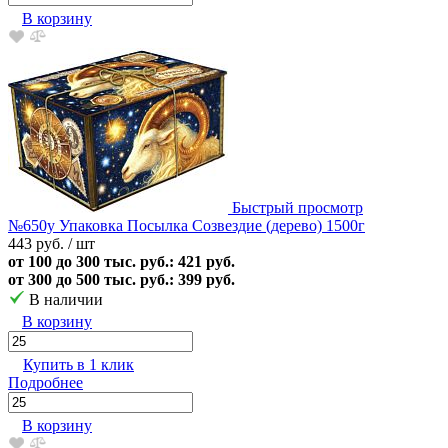
В корзину
Быстрый просмотр
№650у Упаковка Посылка Созвездие (дерево) 1500г
443 руб.
/ шт
от 100 до 300 тыс. руб.: 421 руб.
от 300 до 500 тыс. руб.: 399 руб.
В наличии
В корзину
Купить в 1 клик
Подробнее
В корзину