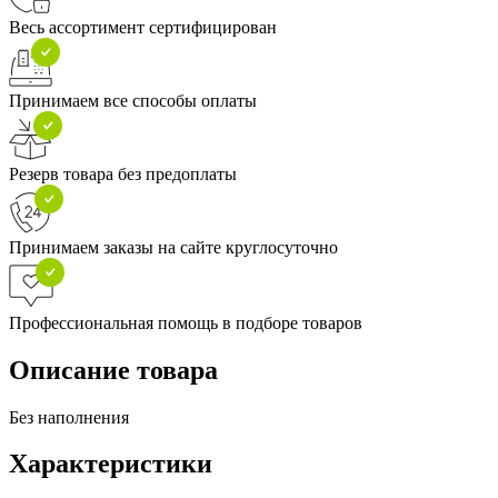
Весь ассортимент сертифицирован
Принимаем все способы оплаты
Резерв товара без предоплаты
Принимаем заказы на сайте круглосуточно
Профессиональная помощь в подборе товаров
Описание товара
Без наполнения
Характеристики