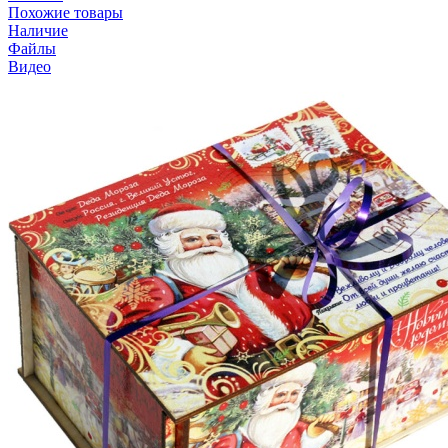
Похожие товары
Наличие
Файлы
Видео