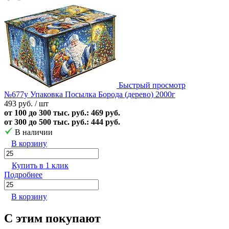
Быстрый просмотр
№677у Упаковка Посылка Борода (дерево) 2000г
493 руб.
/ шт
от 100 до 300 тыс. руб.: 469 руб.
от 300 до 500 тыс. руб.: 444 руб.
В наличии
В корзину
Купить в 1 клик
Подробнее
В корзину
С этим покупают