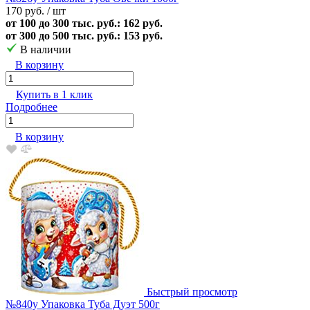
170 руб.
/ шт
от 100 до 300 тыс. руб.: 162 руб.
от 300 до 500 тыс. руб.: 153 руб.
В наличии
В корзину
Купить в 1 клик
Подробнее
В корзину
Быстрый просмотр
№840у Упаковка Туба Дуэт 500г