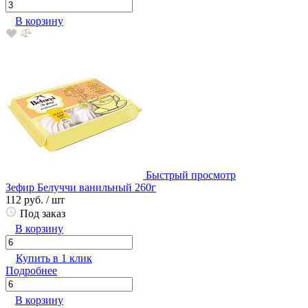
В корзину
Быстрый просмотр
Зефир Белуччи ванильный 260г
112 руб.
/ шт
Под заказ
В корзину
Купить в 1 клик
Подробнее
В корзину