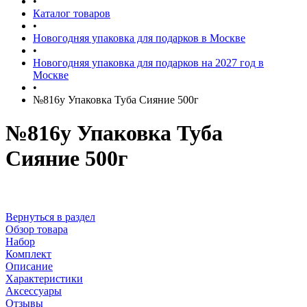
•
Каталог товаров
•
Новогодняя упаковка для подарков в Москве
•
Новогодняя упаковка для подарков на 2027 год в
Москве
•
№816у Упаковка Туба Сияние 500г
№816у Упаковка Туба
Сияние 500г
Вернуться в раздел
Обзор товара
Набор
Комплект
Описание
Характеристики
Аксессуары
Отзывы