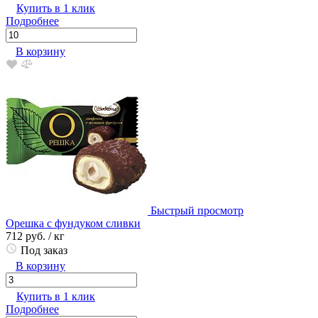
Купить в 1 клик
Подробнее
В корзину
Быстрый просмотр
Орешка с фундуком сливки
712 руб.
/ кг
Под заказ
В корзину
Купить в 1 клик
Подробнее