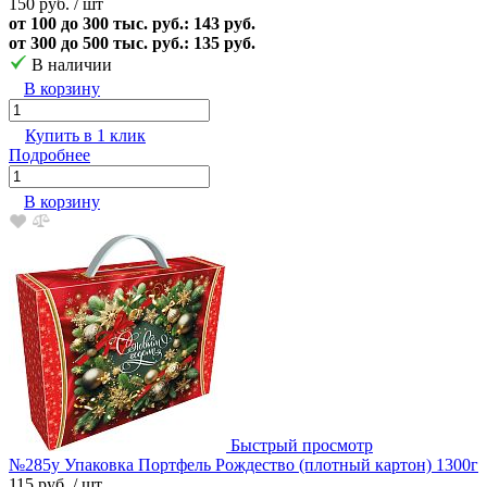
150 руб.
/ шт
от 100 до 300 тыс. руб.: 143 руб.
от 300 до 500 тыс. руб.: 135 руб.
В наличии
В корзину
Купить в 1 клик
Подробнее
В корзину
Быстрый просмотр
№285у Упаковка Портфель Рождество (плотный картон) 1300г
115 руб.
/ шт