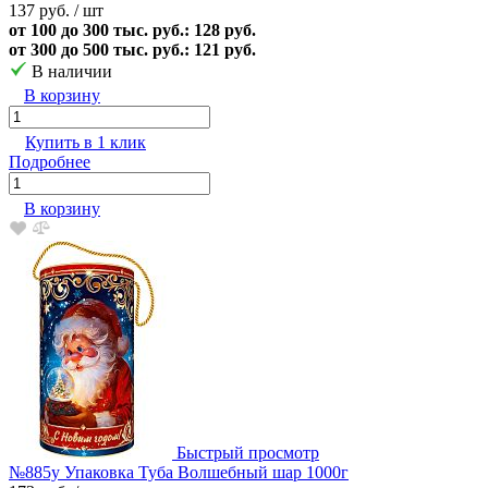
137 руб.
/ шт
от 100 до 300 тыс. руб.: 128 руб.
от 300 до 500 тыс. руб.: 121 руб.
В наличии
В корзину
Купить в 1 клик
Подробнее
В корзину
Быстрый просмотр
№885у Упаковка Туба Волшебный шар 1000г