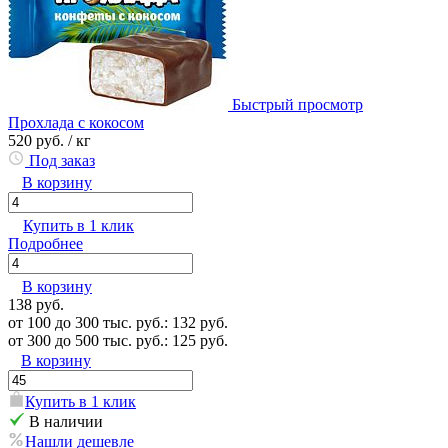
Быстрый просмотр
Прохлада с кокосом
520 руб.
/ кг
Под заказ
В корзину
Купить в 1 клик
Подробнее
В корзину
138 руб.
от 100 до 300 тыс. руб.: 132 руб.
от 300 до 500 тыс. руб.: 125 руб.
В корзину
Купить в 1 клик
В наличии
Нашли дешевле