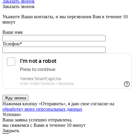
Заказать звонок
Заказать звонок
Укажите Ваши контакты, и мы перезвоним Вам в течение 10
минут
Ваше имя
Телефон
*
Нажимая кнопку «Отправить», я даю свое согласие на
обработку моих персональных данных
Успешно
Ваша заявка успешно отправлена,
мы свяжемся с Вами в течение 10 минут
Закрыть