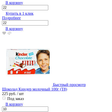
В корзину
Купить в 1 клик
Подробнее
В корзину
Быстрый просмотр
Шоколад Киндер молочный 100г (Т8)
225 руб.
/ шт
Под заказ
В корзину