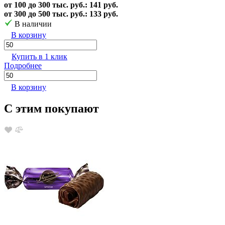
от 100 до 300 тыс. руб.: 141 руб.
от 300 до 500 тыс. руб.: 133 руб.
В наличии
В корзину
Купить в 1 клик
Подробнее
В корзину
С этим покупают