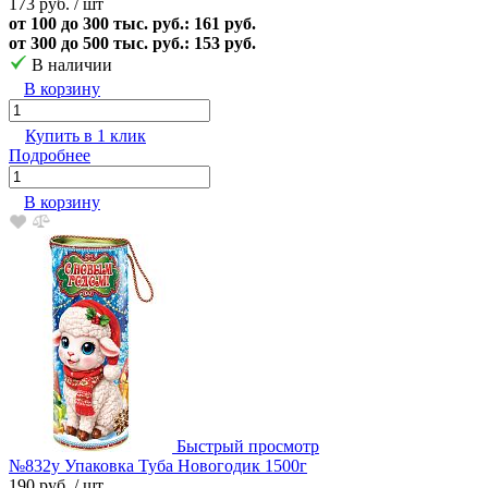
173 руб.
/ шт
от 100 до 300 тыс. руб.: 161 руб.
от 300 до 500 тыс. руб.: 153 руб.
В наличии
В корзину
Купить в 1 клик
Подробнее
В корзину
Быстрый просмотр
№832у Упаковка Туба Новогодик 1500г
190 руб.
/ шт