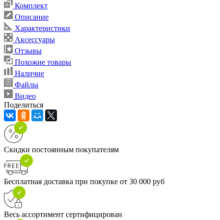
Комплект
Описание
Характеристики
Аксессуары
Отзывы
Похожие товары
Наличие
Файлы
Видео
Поделиться
Скидки постоянным покупателям
Бесплатная доставка при покупке от 30 000 руб
Весь ассортимент сертифицирован