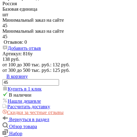
Россия
Базовая единица
шт
Минимальный заказ на сайте
45
Минимальный заказ на сайте
45
Отзывов: 0
Добавить отзыв
Артикул:
816у
138 руб.
от 100 до 300 тыс. руб.: 132 руб.
от 300 до 500 тыс. руб.: 125 руб.
В корзину
Купить в 1 клик
В наличии
Нашли дешевле
Рассчитать доставку
Скидки за честные отзывы
Вернуться в раздел
Обзор товара
Набор