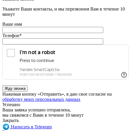
Укажите Ваши контакты, и мы перезвоним Вам в течение 10
минут
Ваше имя
Телефон
*
Нажимая кнопку «Отправить», я даю свое согласие на
обработку моих персональных данных
Успешно
Ваша заявка успешно отправлена,
мы свяжемся с Вами в течение 10 минут
Закрыть
Написать в Telegram