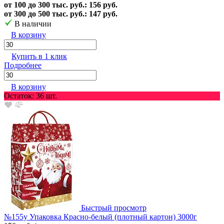
от 100 до 300 тыс. руб.: 156 руб.
от 300 до 500 тыс. руб.: 147 руб.
В наличии
В корзину
Купить в 1 клик
Подробнее
В корзину
Остаток: 36 шт.
Быстрый просмотр
№155у Упаковка Красно-белый (плотный картон) 3000г