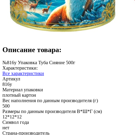
Описание товара:
№816у Упаковка Туба Сияние 500г
Характеристики:
Все характеристики
Артикул
816у
Материал упаковки
плотный картон
Вес наполнения по данным производителя (г)
500
Размеры по данным производителя В*Ш*Г (см)
12*12*12
Символ года
нет
Страна-производитель