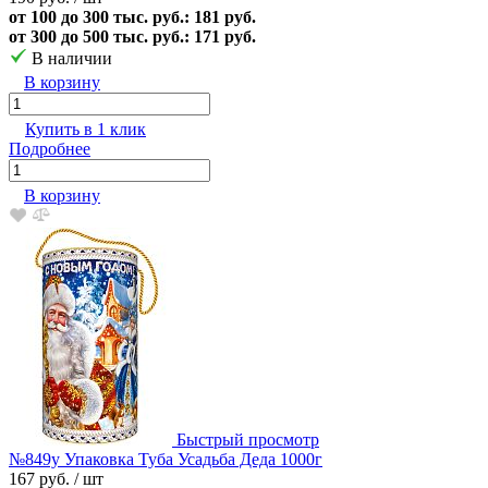
от 100 до 300 тыс. руб.: 181 руб.
от 300 до 500 тыс. руб.: 171 руб.
В наличии
В корзину
Купить в 1 клик
Подробнее
В корзину
Быстрый просмотр
№849у Упаковка Туба Усадьба Деда 1000г
167 руб.
/ шт