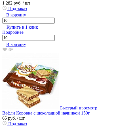
1 282 руб.
/ шт
Под заказ
В корзину
Купить в 1 клик
Подробнее
В корзину
Быстрый просмотр
Вафли Коровка с шоколадной начинкой 150г
65 руб.
/ шт
Под заказ