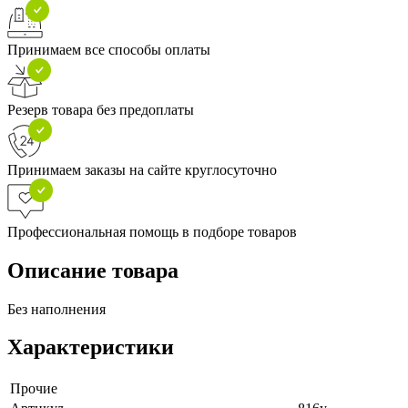
Принимаем все способы оплаты
Резерв товара без предоплаты
Принимаем заказы на сайте круглосуточно
Профессиональная помощь в подборе товаров
Описание товара
Без наполнения
Характеристики
Прочие