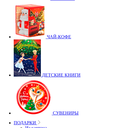
ЧАЙ-КОФЕ
ДЕТСКИЕ КНИГИ
СУВЕНИРЫ
ПОДАРКИ
Из картона