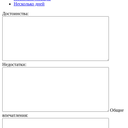
Несколько дней
Достоинства:
Недостатки:
Общие
впечатления: