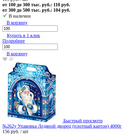
от 100 до 300 тыс. руб.: 110 руб.
от 300 до 500 тыс. руб.: 104 руб.
В наличии
В корзину
Купить в 1 клик
Подробнее
В корзину
Быстрый просмотр
№262у Упаковка Ледяной дворец (плотный картон) 4000г
156 руб.
/ шт