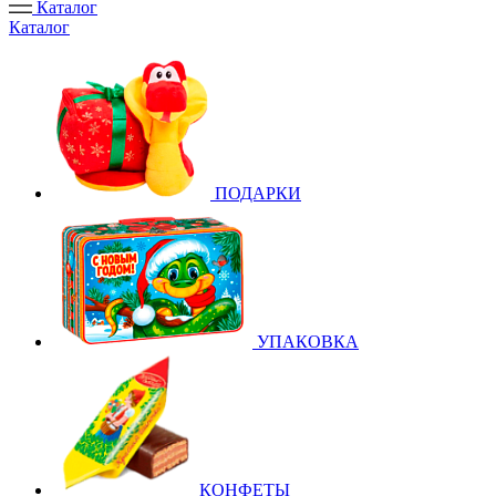
Каталог
Каталог
ПОДАРКИ
УПАКОВКА
КОНФЕТЫ