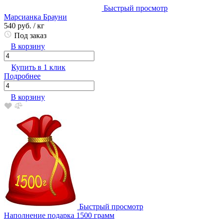
Быстрый просмотр
Марсианка Брауни
540 руб.
/ кг
Под заказ
В корзину
Купить в 1 клик
Подробнее
В корзину
Быстрый просмотр
Наполнение подарка 1500 грамм