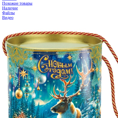
Похожие товары
Наличие
Файлы
Видео