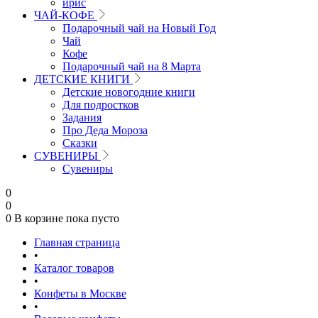
ирис
ЧАЙ-КОФЕ
Подарочный чай на Новый Год
Чай
Кофе
Подарочный чай на 8 Марта
ДЕТСКИЕ КНИГИ
Детские новогодние книги
Для подростков
Задания
Про Деда Мороза
Сказки
СУВЕНИРЫ
Сувениры
0
0
0
В корзине
пока пусто
Главная страница
•
Каталог товаров
•
Конфеты в Москве
•