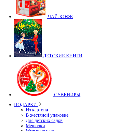
ЧАЙ-КОФЕ
ДЕТСКИЕ КНИГИ
СУВЕНИРЫ
ПОДАРКИ
Из картона
В жестяной упаковке
Для детских садов
Мешочки
Музыкальные