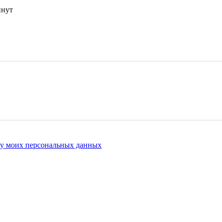
инут
ку моих персональных данных