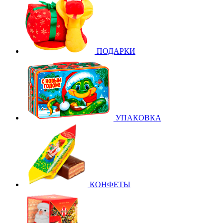
ПОДАРКИ
УПАКОВКА
КОНФЕТЫ