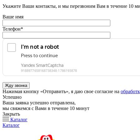
Укажите Ваши контакты, и мы перезвоним Вам в течение 10 м
Ваше имя
Телефон
*
Нажимая кнопку «Отправить», я даю свое согласие на
обработ
Успешно
Ваша заявка успешно отправлена,
мы свяжемся с Вами в течение 10 минут
Закрыть
Каталог
Каталог