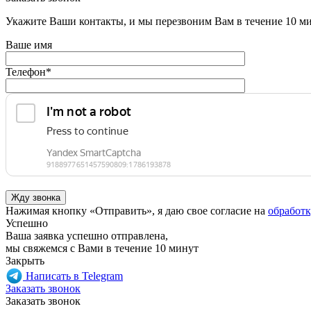
Укажите Ваши контакты, и мы перезвоним Вам в течение 10 м
Ваше имя
Телефон
*
Нажимая кнопку «Отправить», я даю свое согласие на
обработ
Успешно
Ваша заявка успешно отправлена,
мы свяжемся с Вами в течение 10 минут
Закрыть
Написать в Telegram
Заказать звонок
Заказать звонок