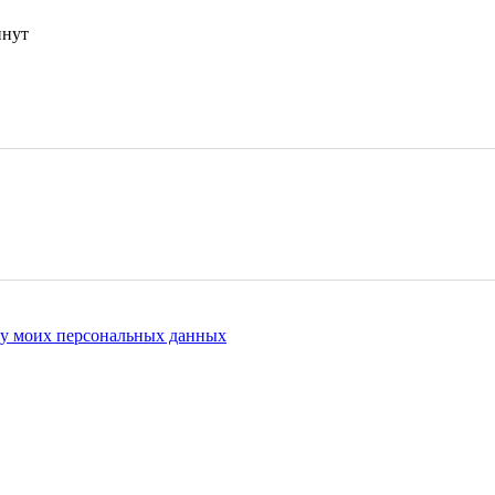
инут
ку моих персональных данных