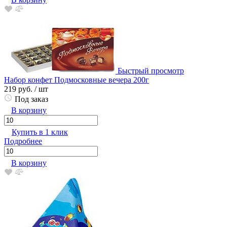
Быстрый просмотр
Набор конфет Подмосковные вечера 200г
219 руб.
/ шт
Под заказ
В корзину
Купить в 1 клик
Подробнее
В корзину