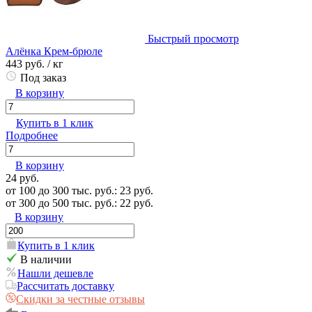
Быстрый просмотр
Алёнка Крем-брюле
443 руб.
/ кг
Под заказ
В корзину
Купить в 1 клик
Подробнее
В корзину
24 руб.
от 100 до 300 тыс. руб.: 23 руб.
от 300 до 500 тыс. руб.: 22 руб.
В корзину
Купить в 1 клик
В наличии
Нашли дешевле
Рассчитать доставку
Скидки за честные отзывы