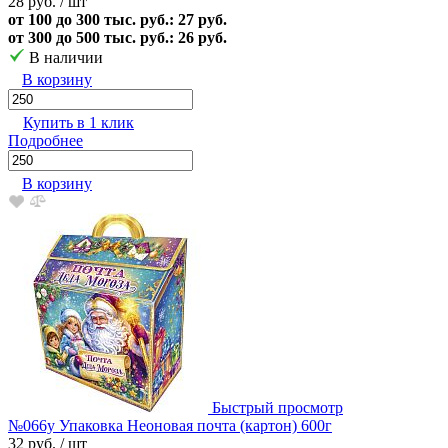
28 руб.
/ шт
от 100 до 300 тыс. руб.: 27 руб.
от 300 до 500 тыс. руб.: 26 руб.
В наличии
В корзину
Купить в 1 клик
Подробнее
В корзину
Быстрый просмотр
№066у Упаковка Неоновая почта (картон) 600г
32 руб.
/ шт