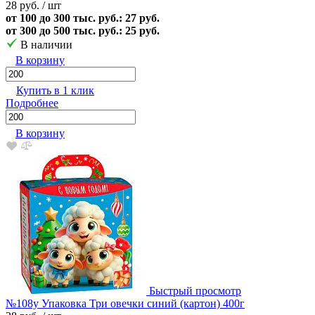
28 руб.
/ шт
от 100 до 300 тыс. руб.: 27 руб.
от 300 до 500 тыс. руб.: 25 руб.
В наличии
В корзину
Купить в 1 клик
Подробнее
В корзину
Быстрый просмотр
№108у Упаковка Три овечки синий (картон) 400г