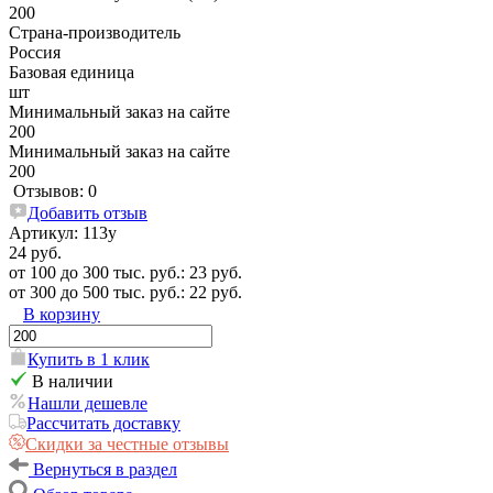
200
Страна-производитель
Россия
Базовая единица
шт
Минимальный заказ на сайте
200
Минимальный заказ на сайте
200
Отзывов: 0
Добавить отзыв
Артикул:
113у
24 руб.
от 100 до 300 тыс. руб.: 23 руб.
от 300 до 500 тыс. руб.: 22 руб.
В корзину
Купить в 1 клик
В наличии
Нашли дешевле
Рассчитать доставку
Скидки за честные отзывы
Вернуться в раздел