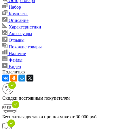
Обзор товара
Набор
Комплект
Описание
Характеристики
Аксессуары
Отзывы
Похожие товары
Наличие
Файлы
Видео
Поделиться
Скидки постоянным покупателям
Бесплатная доставка при покупке от 30 000 руб