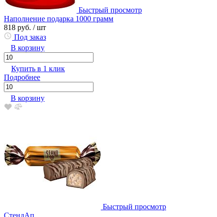
Быстрый просмотр
Наполнение подарка 1000 грамм
818 руб.
/ шт
Под заказ
В корзину
Купить в 1 клик
Подробнее
В корзину
Быстрый просмотр
СтендАп