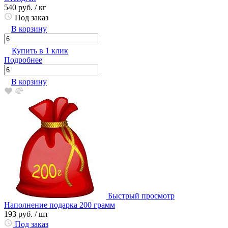
540 руб.
/ кг
Под заказ
В корзину
Купить в 1 клик
Подробнее
В корзину
Быстрый просмотр
Наполнение подарка 200 грамм
193 руб.
/ шт
Под заказ