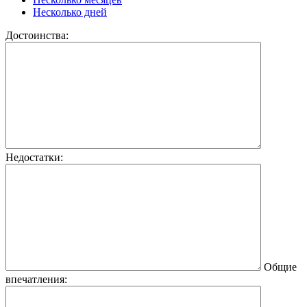
Несколько дней
Достоинства:
Недостатки:
Общие
впечатления: