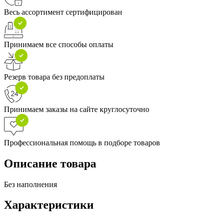
Весь ассортимент сертифицирован
Принимаем все способы оплаты
Резерв товара без предоплаты
Принимаем заказы на сайте круглосуточно
Профессиональная помощь в подборе товаров
Описание товара
Без наполнения
Характеристики