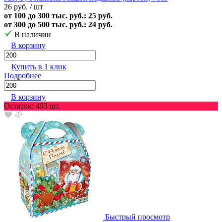
26 руб.
/ шт
от 100 до 300 тыс. руб.: 25 руб.
от 300 до 500 тыс. руб.: 24 руб.
В наличии
В корзину
Купить в 1 клик
Подробнее
В корзину
Остаток: 403 шт.
Быстрый просмотр