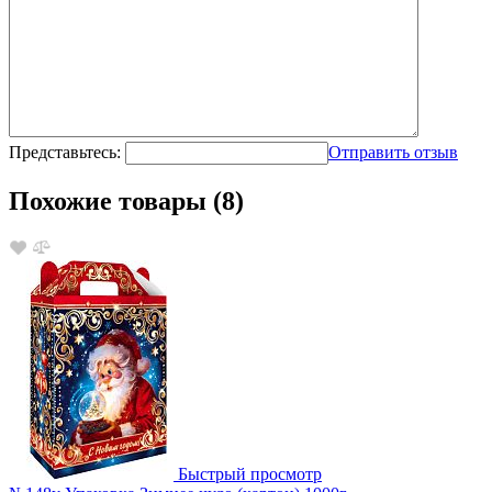
Представьтесь:
Отправить отзыв
Похожие товары (8)
Быстрый просмотр