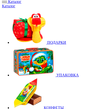
Каталог
Каталог
ПОДАРКИ
УПАКОВКА
КОНФЕТЫ