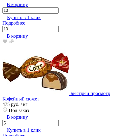
В корзину
Купить в 1 клик
Подробнее
В корзину
Быстрый просмотр
Кофейный сюжет
475 руб.
/ кг
Под заказ
В корзину
Купить в 1 клик
Подробнее