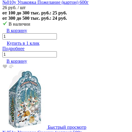
№010у Упаковка Пожелание (картон) 600г
26 руб.
/ шт
от 100 до 300 тыс. руб.: 25 руб.
от 300 до 500 тыс. руб.: 24 руб.
В наличии
В корзину
Купить в 1 клик
Подробнее
В корзину
Быстрый просмотр