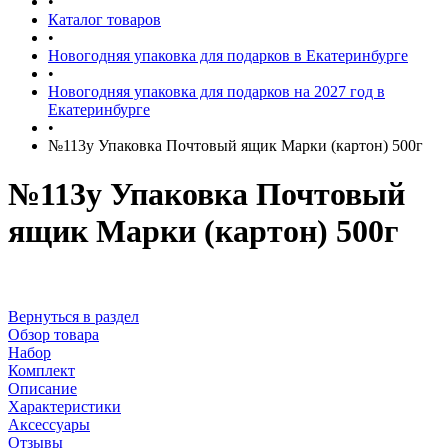
•
Каталог товаров
•
Новогодняя упаковка для подарков в Екатеринбурге
•
Новогодняя упаковка для подарков на 2027 год в
Екатеринбурге
•
№113у Упаковка Почтовый ящик Марки (картон) 500г
№113у Упаковка Почтовый
ящик Марки (картон) 500г
Вернуться в раздел
Обзор товара
Набор
Комплект
Описание
Характеристики
Аксессуары
Отзывы