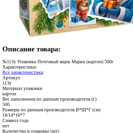
Описание товара:
№113у Упаковка Почтовый ящик Марки (картон) 500г
Характеристики:
Все характеристики
Артикул
113у
Материал упаковки
картон
Вес наполнения по данным производителя (г)
500
Размеры по данным производителя В*Ш*Г (см)
18/14*16*7
Символ года
нет
Количество в упаковке (шт)