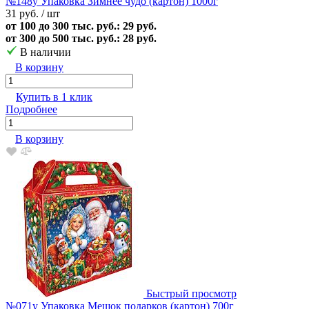
№148у Упаковка Зимнее чудо (картон) 1000г
31 руб.
/ шт
от 100 до 300 тыс. руб.: 29 руб.
от 300 до 500 тыс. руб.: 28 руб.
В наличии
В корзину
Купить в 1 клик
Подробнее
В корзину
Быстрый просмотр
№071у Упаковка Мешок подарков (картон) 700г