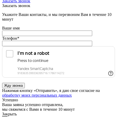
Заказать звонок
Заказать звонок
Укажите Ваши контакты, и мы перезвоним Вам в течение 10
минут
Ваше имя
Телефон
*
Нажимая кнопку «Отправить», я даю свое согласие на
обработку моих персональных данных
Успешно
Ваша заявка успешно отправлена,
мы свяжемся с Вами в течение 10 минут
Закрыть