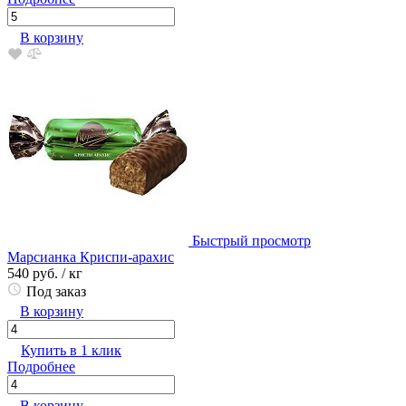
В корзину
Быстрый просмотр
Марсианка Криспи-арахис
540 руб.
/ кг
Под заказ
В корзину
Купить в 1 клик
Подробнее
В корзину