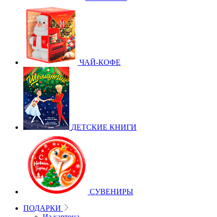
ЧАЙ-КОФЕ
ДЕТСКИЕ КНИГИ
СУВЕНИРЫ
ПОДАРКИ
Из картона