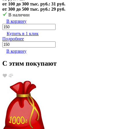
от 100 до 300 тыс. руб.: 31 руб.
от 300 до 500 тыс. руб.: 29 руб.
В наличии
В корзину
Купить в 1 клик
Подробнее
В корзину
С этим покупают