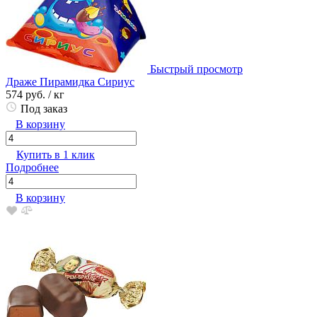
Быстрый просмотр
Драже Пирамидка Сириус
574 руб.
/ кг
Под заказ
В корзину
Купить в 1 клик
Подробнее
В корзину