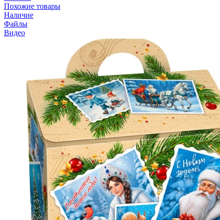
Похожие товары
Наличие
Файлы
Видео