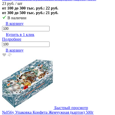
23 руб.
/ шт
от 100 до 300 тыс. руб.: 22 руб.
от 300 до 500 тыс. руб.: 21 руб.
В наличии
В корзину
Купить в 1 клик
Подробнее
В корзину
Быстрый просмотр
№056у Упаковка Конфета Жемчужная (картон) 500г