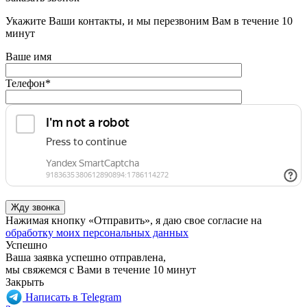
Укажите Ваши контакты, и мы перезвоним Вам в течение 10
минут
Ваше имя
Телефон
*
Нажимая кнопку «Отправить», я даю свое согласие на
обработку моих персональных данных
Успешно
Ваша заявка успешно отправлена,
мы свяжемся с Вами в течение 10 минут
Закрыть
Написать в Telegram