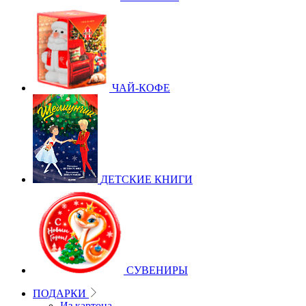
ЧАЙ-КОФЕ
ДЕТСКИЕ КНИГИ
СУВЕНИРЫ
ПОДАРКИ
Из картона