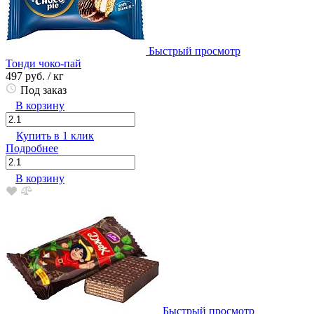
Быстрый просмотр
Тонди чоко-пай
497 руб.
/ кг
Под заказ
В корзину
Купить в 1 клик
Подробнее
В корзину
Быстрый просмотр