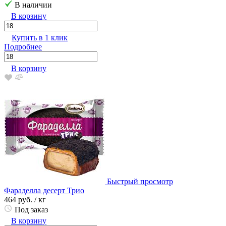
В наличии
В корзину
Купить в 1 клик
Подробнее
В корзину
Быстрый просмотр
Фараделла десерт Трио
464 руб.
/ кг
Под заказ
В корзину