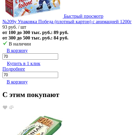
Быстрый просмотр
№209у Упаковка Победа (плотный картон) с анимацией 1200г
93 руб.
/ шт
от 100 до 300 тыс. руб.: 89 руб.
от 300 до 500 тыс. руб.: 84 руб.
В наличии
В корзину
Купить в 1 клик
Подробнее
В корзину
С этим покупают