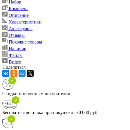
Набор
Комплект
Описание
Характеристики
Аксессуары
Отзывы
Похожие товары
Наличие
Файлы
Видео
Поделиться
Скидки постоянным покупателям
Бесплатная доставка при покупке от 30 000 руб