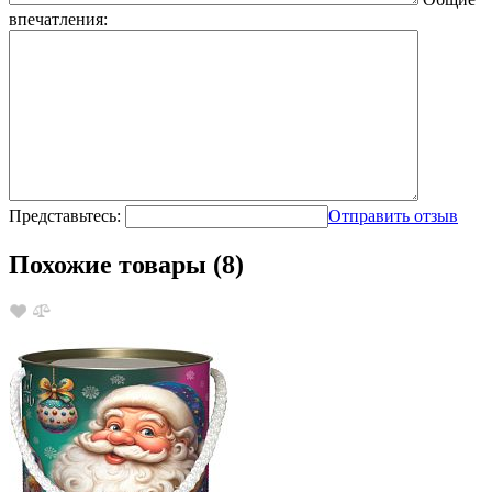
впечатления:
Представьтесь:
Отправить отзыв
Похожие товары (8)