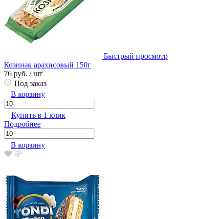
Быстрый просмотр
Козинак арахисовый 150г
76 руб.
/ шт
Под заказ
В корзину
Купить в 1 клик
Подробнее
В корзину