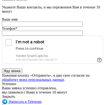
Укажите Ваши контакты, и мы перезвоним Вам в течение 10
минут
Ваше имя
Телефон
*
Нажимая кнопку «Отправить», я даю свое согласие на
обработку моих персональных данных
Успешно
Ваша заявка успешно отправлена,
мы свяжемся с Вами в течение 10 минут
Закрыть
Написать в Telegram