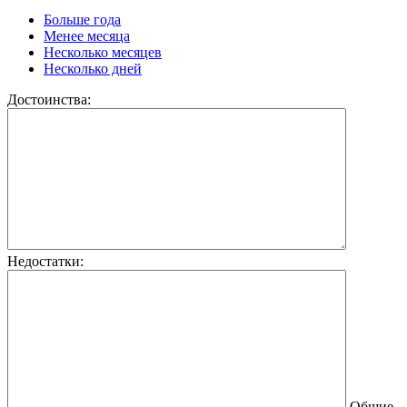
Больше года
Менее месяца
Несколько месяцев
Несколько дней
Достоинства:
Недостатки:
Общие