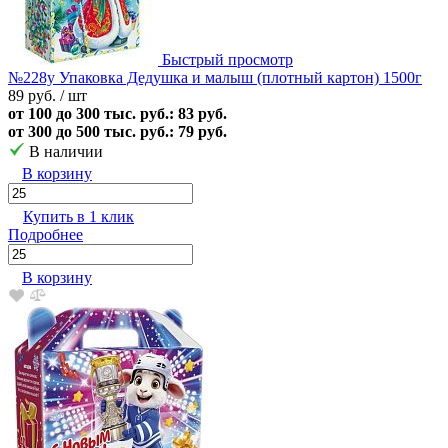
Быстрый просмотр
№228у Упаковка Дедушка и малыш (плотный картон) 1500г
89 руб.
/ шт
от 100 до 300 тыс. руб.: 83 руб.
от 300 до 500 тыс. руб.: 79 руб.
В наличии
В корзину
Купить в 1 клик
Подробнее
В корзину