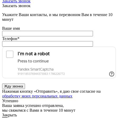
Заказать звонок
Заказать звонок
Укажите Ваши контакты, и мы перезвоним Вам в течение 10
минут
Ваше имя
Телефон
*
Нажимая кнопку «Отправить», я даю свое согласие на
обработку моих персональных данных
Успешно
Ваша заявка успешно отправлена,
мы свяжемся с Вами в течение 10 минут
Закрыть