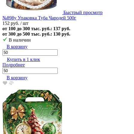
Быстрый просмотр
№898у Упаковка Туба Чародей 500г
152 руб.
/ шт
от 100 до 300 тыс. руб.: 137 руб.
от 300 до 500 тыс. руб.: 130 руб.
В наличии
В корзину
Купить в 1 клик
Подробнее
В корзину