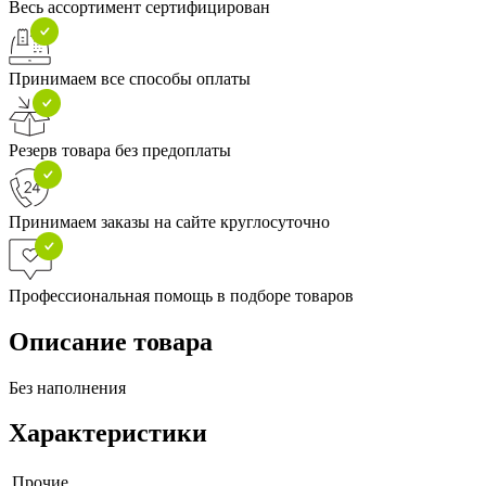
Весь ассортимент сертифицирован
Принимаем все способы оплаты
Резерв товара без предоплаты
Принимаем заказы на сайте круглосуточно
Профессиональная помощь в подборе товаров
Описание товара
Без наполнения
Характеристики
Прочие