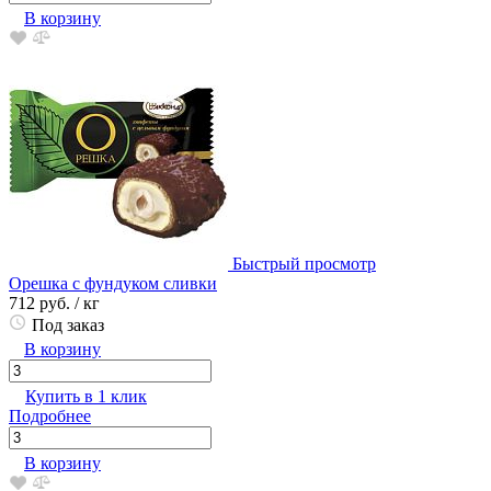
В корзину
Быстрый просмотр
Орешка с фундуком сливки
712 руб.
/ кг
Под заказ
В корзину
Купить в 1 клик
Подробнее
В корзину