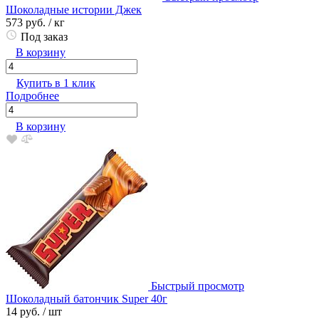
Шоколадные истории Джек
573 руб.
/ кг
Под заказ
В корзину
Купить в 1 клик
Подробнее
В корзину
Быстрый просмотр
Шоколадный батончик Super 40г
14 руб.
/ шт