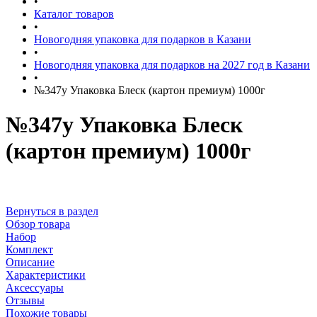
•
Каталог товаров
•
Новогодняя упаковка для подарков в Казани
•
Новогодняя упаковка для подарков на 2027 год в Казани
•
№347у Упаковка Блеск (картон премиум) 1000г
№347у Упаковка Блеск
(картон премиум) 1000г
Вернуться в раздел
Обзор товара
Набор
Комплект
Описание
Характеристики
Аксессуары
Отзывы
Похожие товары