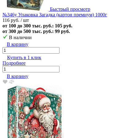
Быстрый просмотр
№346у Упаковка Загадка (картон премиум) 1000г
116 руб.
/ шт
от 100 до 300 тыс. руб.: 105 руб.
от 300 до 500 тыс. руб.: 99 руб.
В наличии
В корзину
Купить в 1 клик
Подробнее
В корзину