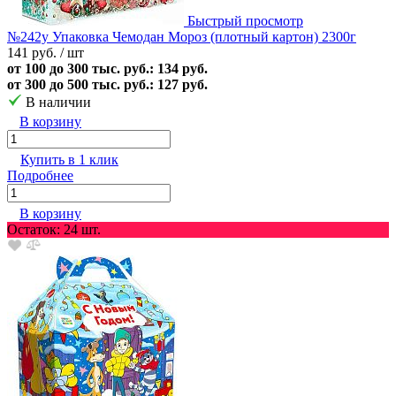
Быстрый просмотр
№242у Упаковка Чемодан Мороз (плотный картон) 2300г
141 руб.
/ шт
от 100 до 300 тыс. руб.: 134 руб.
от 300 до 500 тыс. руб.: 127 руб.
В наличии
В корзину
Купить в 1 клик
Подробнее
В корзину
Остаток: 24 шт.