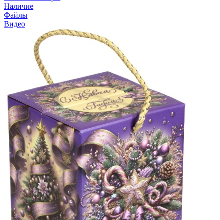
Наличие
Файлы
Видео