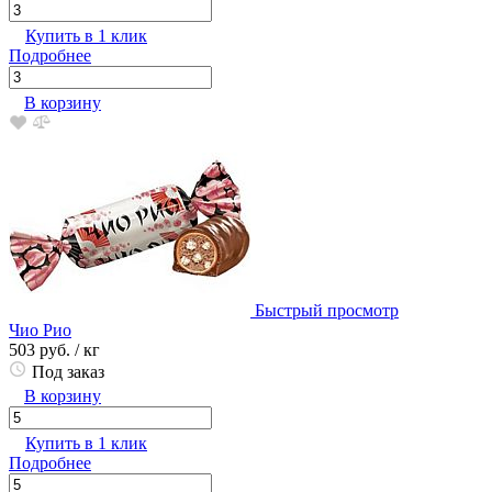
Купить в 1 клик
Подробнее
В корзину
Быстрый просмотр
Чио Рио
503 руб.
/ кг
Под заказ
В корзину
Купить в 1 клик
Подробнее