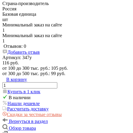
Страна-производитель
Россия
Базовая единица
шт
Минимальный заказ на сайте
1
Минимальный заказ на сайте
1
Отзывов: 0
Добавить отзыв
Артикул:
347у
116 руб.
от 100 до 300 тыс. руб.: 105 руб.
от 300 до 500 тыс. руб.: 99 руб.
В корзину
Купить в 1 клик
В наличии
Нашли дешевле
Рассчитать доставку
Скидки за честные отзывы
Вернуться в раздел
Обзор товара