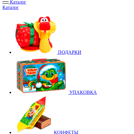
Каталог
Каталог
ПОДАРКИ
УПАКОВКА
КОНФЕТЫ