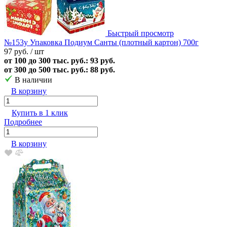
Быстрый просмотр
№153у Упаковка Подиум Санты (плотный картон) 700г
97 руб.
/ шт
от 100 до 300 тыс. руб.: 93 руб.
от 300 до 500 тыс. руб.: 88 руб.
В наличии
В корзину
Купить в 1 клик
Подробнее
В корзину