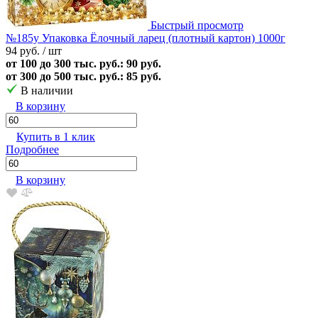
Быстрый просмотр
№185у Упаковка Ёлочный ларец (плотный картон) 1000г
94 руб.
/ шт
от 100 до 300 тыс. руб.: 90 руб.
от 300 до 500 тыс. руб.: 85 руб.
В наличии
В корзину
Купить в 1 клик
Подробнее
В корзину