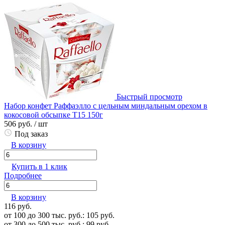
Быстрый просмотр
Набор конфет Раффаэлло с цельным миндальным орехом в
кокосовой обсыпке Т15 150г
506 руб.
/ шт
Под заказ
В корзину
Купить в 1 клик
Подробнее
В корзину
116 руб.
от 100 до 300 тыс. руб.: 105 руб.
от 300 до 500 тыс. руб.: 99 руб.