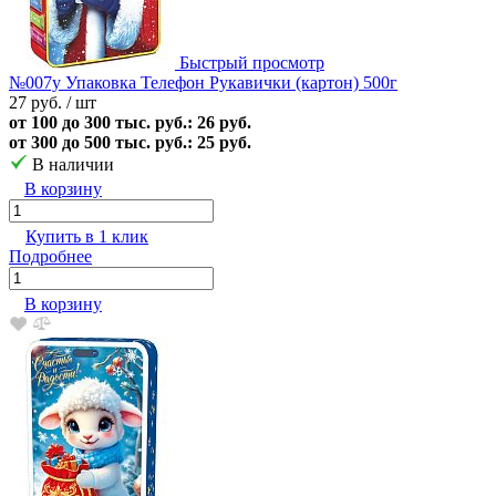
Быстрый просмотр
№007у Упаковка Телефон Рукавички (картон) 500г
27 руб.
/ шт
от 100 до 300 тыс. руб.: 26 руб.
от 300 до 500 тыс. руб.: 25 руб.
В наличии
В корзину
Купить в 1 клик
Подробнее
В корзину