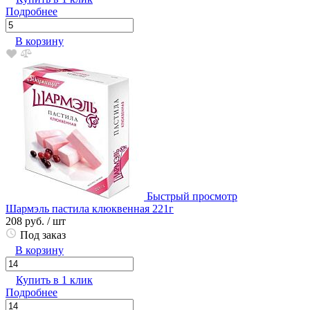
Подробнее
В корзину
Быстрый просмотр
Шармэль пастила клюквенная 221г
208 руб.
/ шт
Под заказ
В корзину
Купить в 1 клик
Подробнее