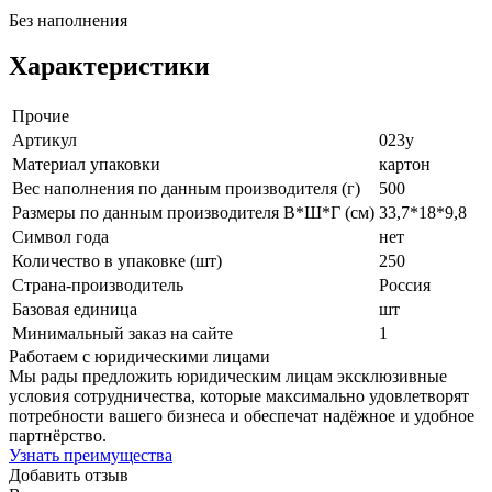
Без наполнения
Характеристики
Прочие
Артикул
023у
Материал упаковки
картон
Вес наполнения по данным производителя (г)
500
Размеры по данным производителя В*Ш*Г (см)
33,7*18*9,8
Символ года
нет
Количество в упаковке (шт)
250
Страна-производитель
Россия
Базовая единица
шт
Минимальный заказ на сайте
1
Работаем с юридическими лицами
Мы рады предложить юридическим лицам эксклюзивные
условия сотрудничества, которые максимально удовлетворят
потребности вашего бизнеса и обеспечат надёжное и удобное
партнёрство.
Узнать преимущества
Добавить отзыв