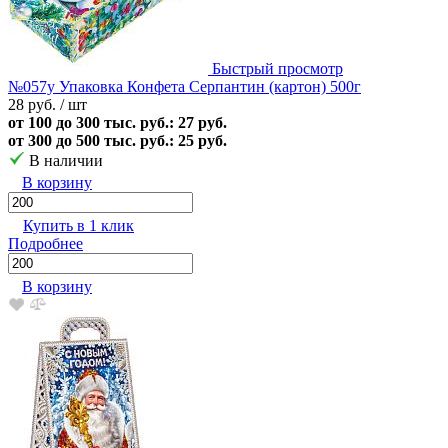
Быстрый просмотр
№057у Упаковка Конфета Серпантин (картон) 500г
28 руб.
/ шт
от 100 до 300 тыс. руб.: 27 руб.
от 300 до 500 тыс. руб.: 25 руб.
В наличии
В корзину
Купить в 1 клик
Подробнее
В корзину