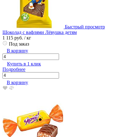
Быстрый просмотр
Шоколад с вафлями Лёвушка детям
1 115 руб.
/ кг
Под заказ
В корзину
Купить в 1 клик
Подробнее
В корзину