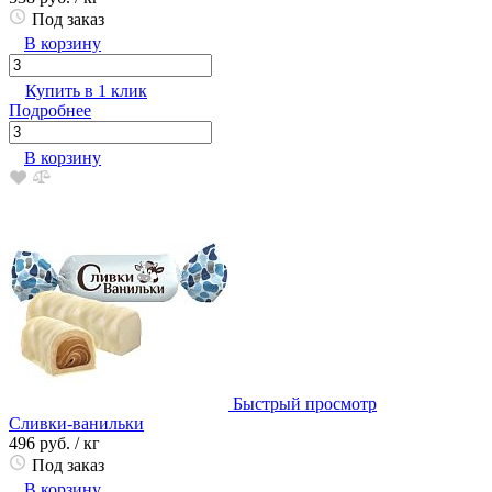
Под заказ
В корзину
Купить в 1 клик
Подробнее
В корзину
Быстрый просмотр
Сливки-ванильки
496 руб.
/ кг
Под заказ
В корзину