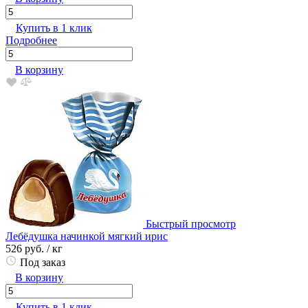
Купить в 1 клик
Подробнее
В корзину
Быстрый просмотр
Лебёдушка начинкой мягкий ирис
526 руб.
/ кг
Под заказ
В корзину
Купить в 1 клик