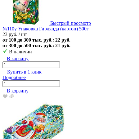
Быстрый просмотр
№110у Упаковка Гирлянда (картон) 500г
23 руб.
/ шт
от 100 до 300 тыс. руб.: 22 руб.
от 300 до 500 тыс. руб.: 21 руб.
В наличии
В корзину
Купить в 1 клик
Подробнее
В корзину