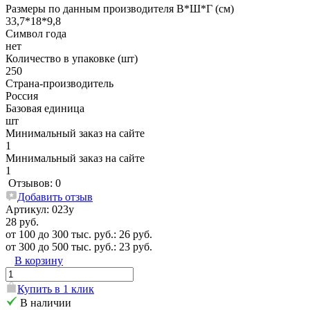
Размеры по данным производителя В*Ш*Г (см)
33,7*18*9,8
Символ года
нет
Количество в упаковке (шт)
250
Страна-производитель
Россия
Базовая единица
шт
Минимальный заказ на сайте
1
Минимальный заказ на сайте
1
Отзывов: 0
Добавить отзыв
Артикул:
023у
28 руб.
от 100 до 300 тыс. руб.: 26 руб.
от 300 до 500 тыс. руб.: 23 руб.
В корзину
Купить в 1 клик
В наличии