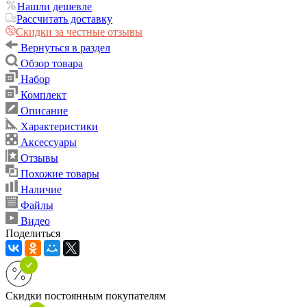
Нашли дешевле
Рассчитать доставку
Скидки за честные отзывы
Вернуться в раздел
Обзор товара
Набор
Комплект
Описание
Характеристики
Аксессуары
Отзывы
Похожие товары
Наличие
Файлы
Видео
Поделиться
Скидки постоянным покупателям