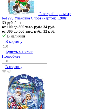
Быстрый просмотр
№129у Упаковка Спорт (картон) 1200г
35 руб.
/ шт
от 100 до 300 тыс. руб.: 34 руб.
от 300 до 500 тыс. руб.: 32 руб.
В наличии
В корзину
Купить в 1 клик
Подробнее
В корзину