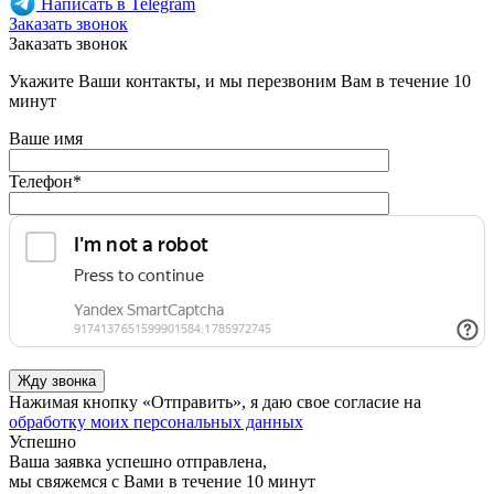
Написать в Telegram
Заказать звонок
Заказать звонок
Укажите Ваши контакты, и мы перезвоним Вам в течение 10
минут
Ваше имя
Телефон
*
Нажимая кнопку «Отправить», я даю свое согласие на
обработку моих персональных данных
Успешно
Ваша заявка успешно отправлена,
мы свяжемся с Вами в течение 10 минут