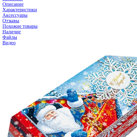
Описание
Характеристики
Аксессуары
Отзывы
Похожие товары
Наличие
Файлы
Видео