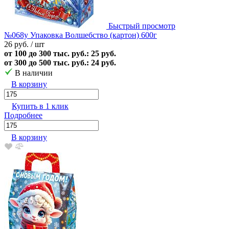
Быстрый просмотр
№068у Упаковка Волшебство (картон) 600г
26 руб.
/ шт
от 100 до 300 тыс. руб.: 25 руб.
от 300 до 500 тыс. руб.: 24 руб.
В наличии
В корзину
Купить в 1 клик
Подробнее
В корзину