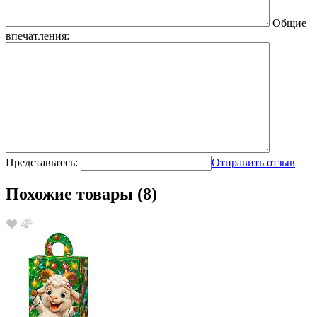
Общие
впечатления:
Представьтесь:
Отправить отзыв
Похожие товары (8)