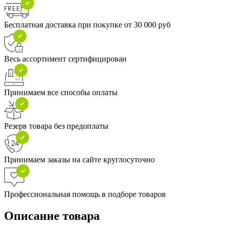
Бесплатная доставка при покупке от 30 000 руб
Весь ассортимент сертифицирован
Принимаем все способы оплаты
Резерв товара без предоплаты
Принимаем заказы на сайте круглосуточно
Профессиональная помощь в подборе товаров
Описание товара