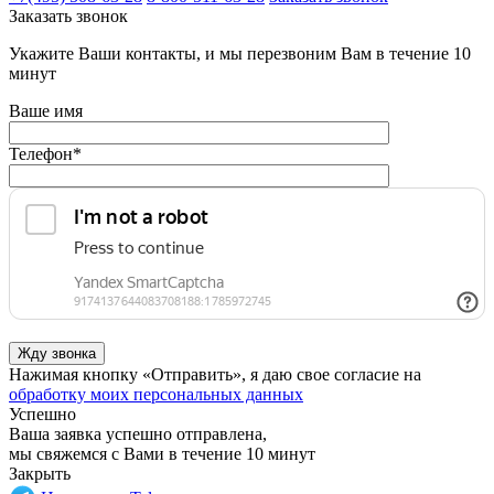
Заказать звонок
Укажите Ваши контакты, и мы перезвоним Вам в течение 10
минут
Ваше имя
Телефон
*
Нажимая кнопку «Отправить», я даю свое согласие на
обработку моих персональных данных
Успешно
Ваша заявка успешно отправлена,
мы свяжемся с Вами в течение 10 минут
Закрыть