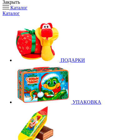
Закрыть
Каталог
Каталог
ПОДАРКИ
УПАКОВКА