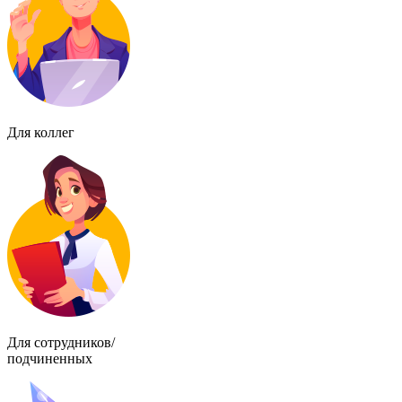
Для коллег
Для сотрудников/
подчиненных