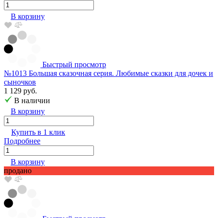
В корзину
Быстрый просмотр
№1013 Большая сказочная серия. Любимые сказки для дочек и
сыночков
1 129 руб.
В наличии
В корзину
Купить в 1 клик
Подробнее
В корзину
продано