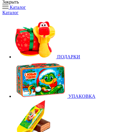
Закрыть
Каталог
Каталог
ПОДАРКИ
УПАКОВКА