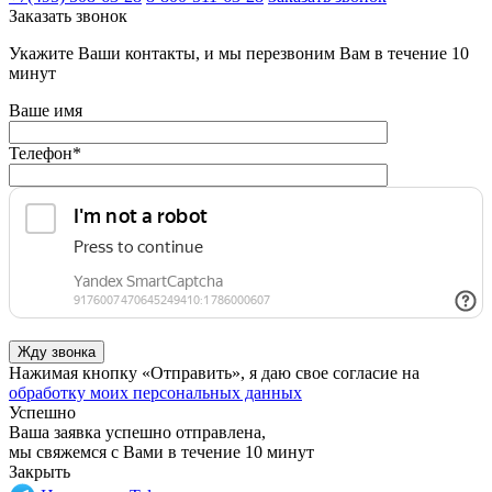
Заказать звонок
Укажите Ваши контакты, и мы перезвоним Вам в течение 10
минут
Ваше имя
Телефон
*
Нажимая кнопку «Отправить», я даю свое согласие на
обработку моих персональных данных
Успешно
Ваша заявка успешно отправлена,
мы свяжемся с Вами в течение 10 минут
Закрыть