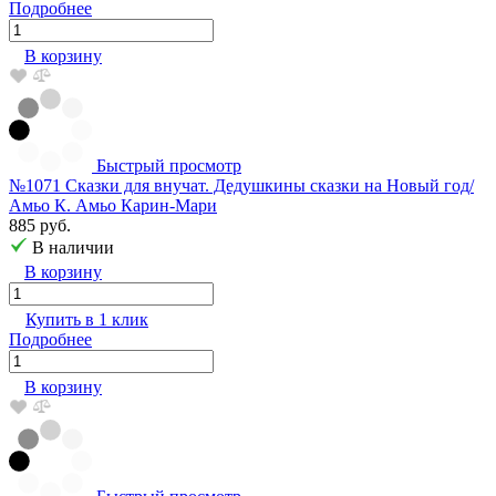
Подробнее
В корзину
Быстрый просмотр
№1071 Сказки для внучат. Дедушкины сказки на Новый год/
Амьо К. Амьо Карин-Мари
885 руб.
В наличии
В корзину
Купить в 1 клик
Подробнее
В корзину