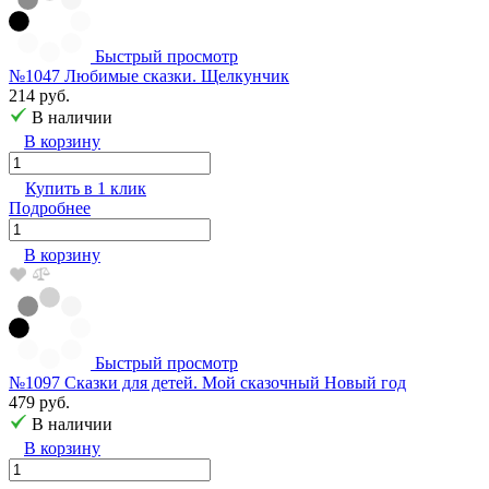
Быстрый просмотр
№1047 Любимые сказки. Щелкунчик
214 руб.
В наличии
В корзину
Купить в 1 клик
Подробнее
В корзину
Быстрый просмотр
№1097 Сказки для детей. Мой сказочный Новый год
479 руб.
В наличии
В корзину