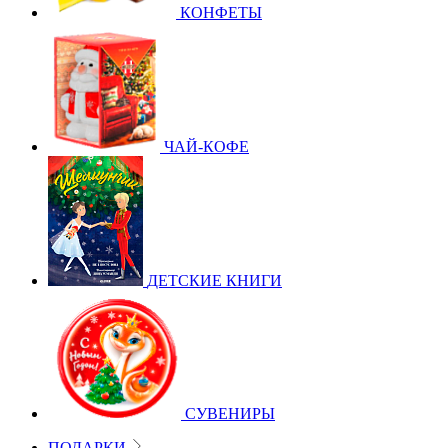
КОНФЕТЫ
ЧАЙ-КОФЕ
ДЕТСКИЕ КНИГИ
СУВЕНИРЫ
ПОДАРКИ