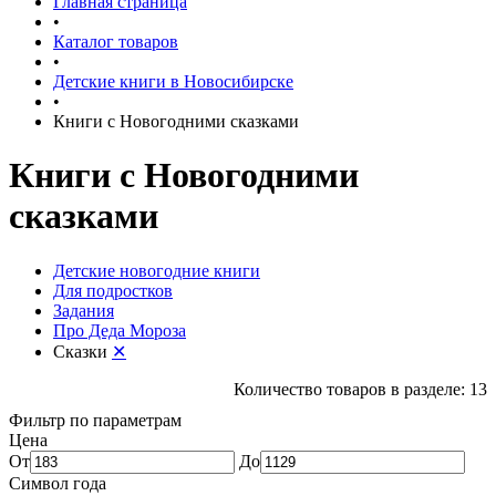
Главная страница
•
Каталог товаров
•
Детские книги в Новосибирске
•
Книги с Новогодними сказками
Книги с Новогодними
сказками
Детские новогодние книги
Для подростков
Задания
Про Деда Мороза
Сказки
✕
Количество товаров в разделе: 13
Фильтр по параметрам
Цена
От
До
Символ года