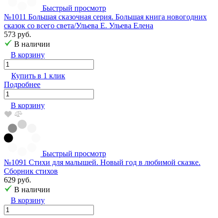
Быстрый просмотр
№1011 Большая сказочная серия. Большая книга новогодних
сказок со всего света/Ульева Е. Ульева Елена
573 руб.
В наличии
В корзину
Купить в 1 клик
Подробнее
В корзину
Быстрый просмотр
№1091 Стихи для малышей. Новый год в любимой сказке.
Сборник стихов
629 руб.
В наличии
В корзину