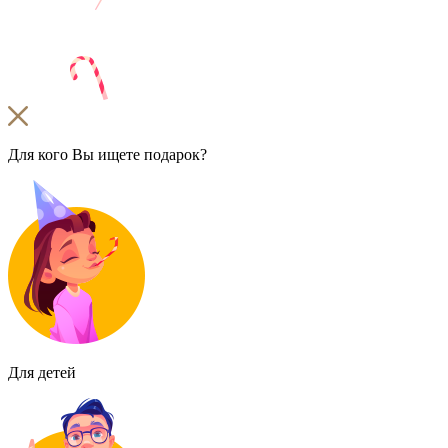
Для кого Вы ищете подарок?
Для детей