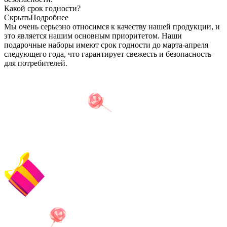
Какой срок годности?
Скрыть
Подробнее
Мы очень серьезно относимся к качеству нашей продукции, и
это является нашим основным приоритетом. Наши
подарочные наборы имеют срок годности до марта-апреля
следующего года, что гарантирует свежесть и безопасность
для потребителей.