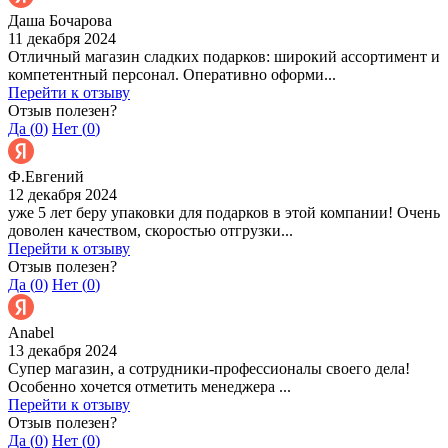
Даша Бочарова
11 декабря 2024
Отличный магазин сладких подарков: широкий ассортимент и
компетентный персонал. Оперативно оформи...
Перейти к отзыву
Отзыв полезен?
Да (
0
)
Нет (
0
)
Ф.Евгений
12 декабря 2024
уже 5 лет беру упаковки для подарков в этой компании! Очень
доволен качеством, скоростью отгрузки...
Перейти к отзыву
Отзыв полезен?
Да (
0
)
Нет (
0
)
Anabel
13 декабря 2024
Супер магазин, а сотрудники-профессионалы своего дела!
Особенно хочется отметить менеджера ...
Перейти к отзыву
Отзыв полезен?
Да (
0
)
Нет (
0
)