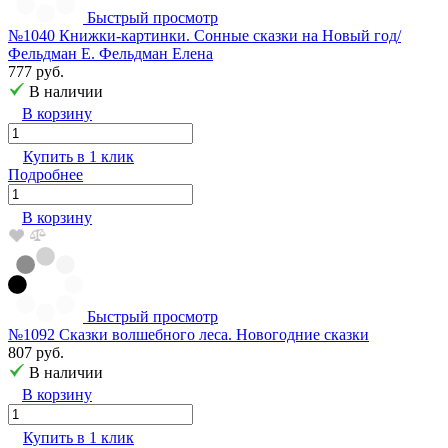
Быстрый просмотр
№1040 Книжки-картинки. Сонные сказки на Новый год/
Фельдман Е. Фельдман Елена
777 руб.
В наличии
В корзину
Купить в 1 клик
Подробнее
В корзину
Быстрый просмотр
№1092 Сказки волшебного леса. Новогодние сказки
807 руб.
В наличии
В корзину
Купить в 1 клик