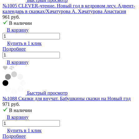
Быстрый просмотр
№1005 CLEVER-чтение. Новый год в кедровом лесу. Адвент-
календарь в сказках/Хачатурова А. Хачатурова Анастасия
961 руб.
В наличии
В корзину
Купить в 1 клик
Подробнее
В корзину
Быстрый просмотр
№1088 Сказки для внучат. Бабушкины сказки на Новый год
971 руб.
В наличии
В корзину
Купить в 1 клик
Подробнее