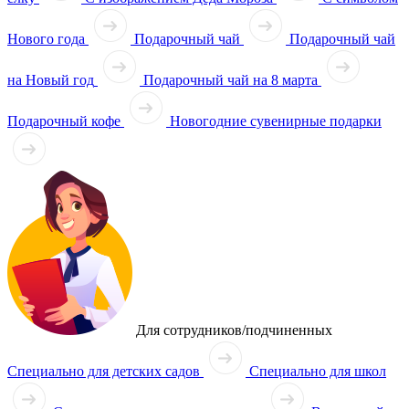
Нового года
Подарочный чай
Подарочный чай
на Новый год
Подарочный чай на 8 марта
Подарочный кофе
Новогодние сувенирные подарки
Для сотрудников/подчиненных
Специально для детских садов
Специально для школ