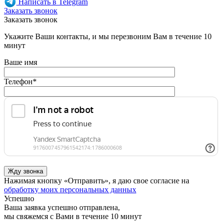
Написать в Telegram
Заказать звонок
Заказать звонок
Укажите Ваши контакты, и мы перезвоним Вам в течение 10
минут
Ваше имя
Телефон
*
Нажимая кнопку «Отправить», я даю свое согласие на
обработку моих персональных данных
Успешно
Ваша заявка успешно отправлена,
мы свяжемся с Вами в течение 10 минут