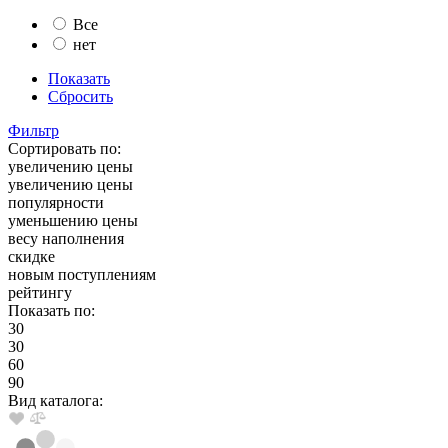
Все
нет
Показать
Сбросить
Фильтр
Сортировать по:
увеличению цены
увеличению цены
популярности
уменьшению цены
весу наполнения
скидке
новым поступлениям
рейтингу
Показать по:
30
30
60
90
Вид каталога: