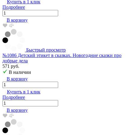
Купить в 1 клик
Подробнее
В корзину
Быстрый просмотр
№1086 Детский этикет в сказках. Новогодние сказки про
добрые дела
571 руб.
В наличии
В корзину
Купить в 1 клик
Подробнее
В корзину