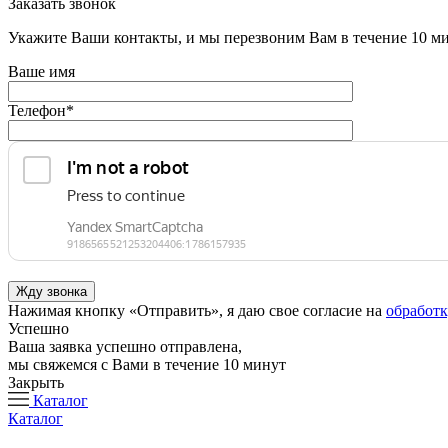
Заказать звонок
Укажите Ваши контакты, и мы перезвоним Вам в течение 10 м
Ваше имя
Телефон
*
Нажимая кнопку «Отправить», я даю свое согласие на
обработ
Успешно
Ваша заявка успешно отправлена,
мы свяжемся с Вами в течение 10 минут
Закрыть
Каталог
Каталог