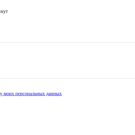
инут
ку моих персональных данных