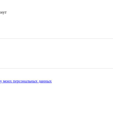
инут
ку моих персональных данных