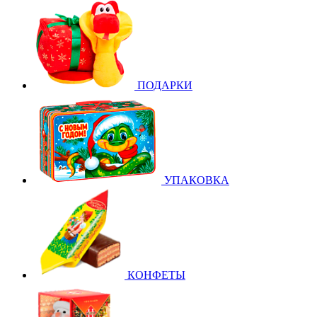
ПОДАРКИ
УПАКОВКА
КОНФЕТЫ