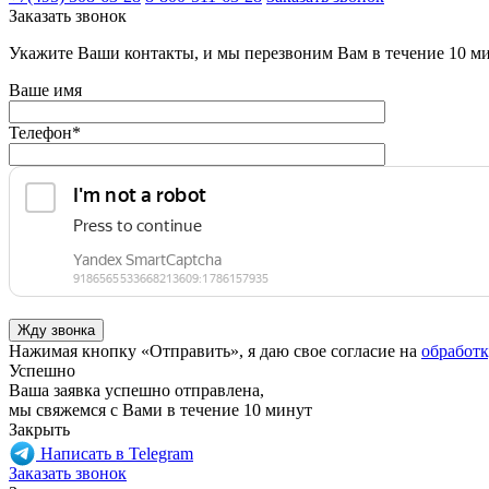
Заказать звонок
Укажите Ваши контакты, и мы перезвоним Вам в течение 10 м
Ваше имя
Телефон
*
Нажимая кнопку «Отправить», я даю свое согласие на
обработ
Успешно
Ваша заявка успешно отправлена,
мы свяжемся с Вами в течение 10 минут
Закрыть
Написать в Telegram
Заказать звонок