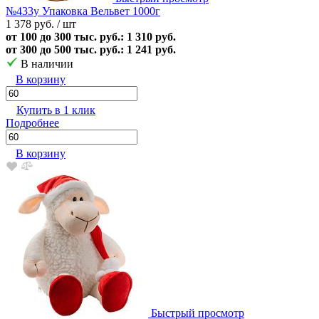
№433у Упаковка Вельвет 1000г
1 378 руб.
/ шт
от 100 до 300 тыс. руб.: 1 310 руб.
от 300 до 500 тыс. руб.: 1 241 руб.
В наличии
В корзину
Купить в 1 клик
Подробнее
В корзину
Быстрый просмотр