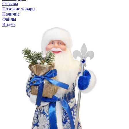
Отзывы
Похожие товары
Наличие
Файлы
Видео