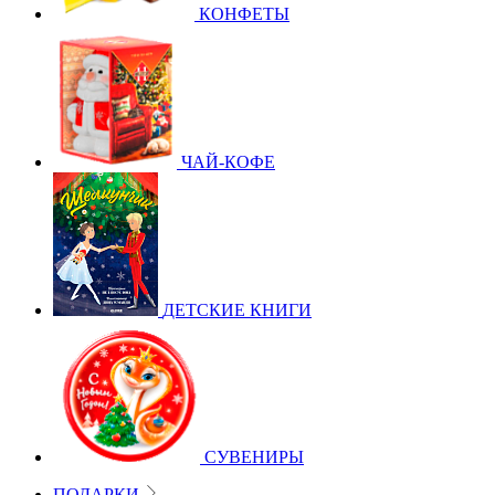
КОНФЕТЫ
ЧАЙ-КОФЕ
ДЕТСКИЕ КНИГИ
СУВЕНИРЫ
ПОДАРКИ