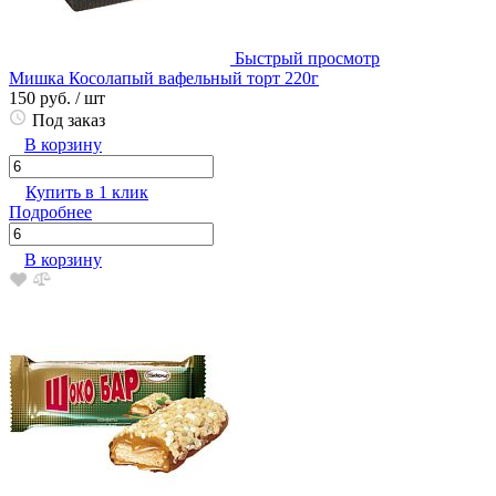
Быстрый просмотр
Мишка Косолапый вафельный торт 220г
150 руб.
/ шт
Под заказ
В корзину
Купить в 1 клик
Подробнее
В корзину