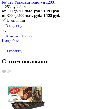
№432у Упаковка Топотун 1200г
1 253 руб.
/ шт
от 100 до 300 тыс. руб.: 1 191 руб.
от 300 до 500 тыс. руб.: 1 128 руб.
В наличии
В корзину
Купить в 1 клик
Подробнее
В корзину
С этим покупают