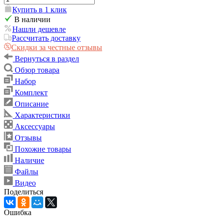
Купить в 1 клик
В наличии
Нашли дешевле
Рассчитать доставку
Скидки за честные отзывы
Вернуться в раздел
Обзор товара
Набор
Комплект
Описание
Характеристики
Аксессуары
Отзывы
Похожие товары
Наличие
Файлы
Видео
Поделиться
Ошибка