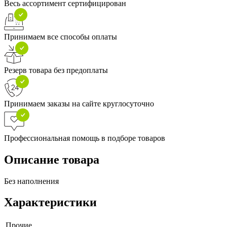
Весь ассортимент сертифицирован
Принимаем все способы оплаты
Резерв товара без предоплаты
Принимаем заказы на сайте круглосуточно
Профессиональная помощь в подборе товаров
Описание товара
Без наполнения
Характеристики
Прочие