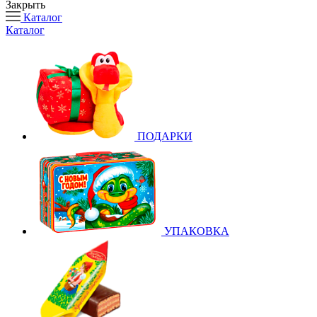
Закрыть
Каталог
Каталог
ПОДАРКИ
УПАКОВКА