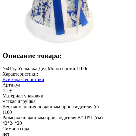
Описание товара:
№415у Упаковка Дед Мороз синий 1100г
Характеристики:
Все характеристики
Артикул
415у
Материал упаковки
мягкая игрушка
Вес наполнения по данным производителя (г)
1100
Размеры по данным производителя В*Ш*Г (см)
42*24*20
Символ года
нет