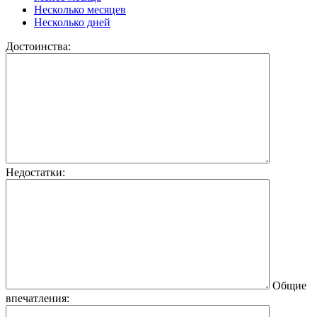
Несколько месяцев
Несколько дней
Достоинства:
Недостатки:
Общие
впечатления: