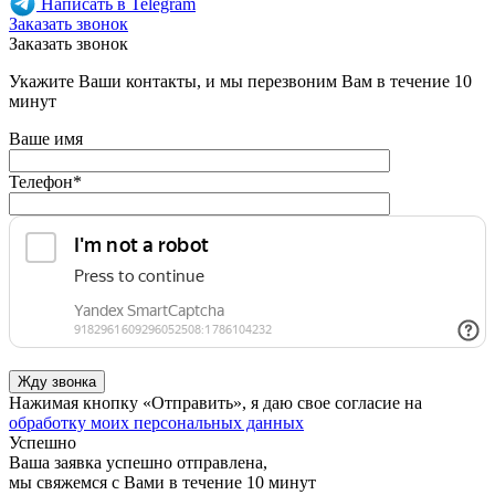
Написать в Telegram
Заказать звонок
Заказать звонок
Укажите Ваши контакты, и мы перезвоним Вам в течение 10
минут
Ваше имя
Телефон
*
Нажимая кнопку «Отправить», я даю свое согласие на
обработку моих персональных данных
Успешно
Ваша заявка успешно отправлена,
мы свяжемся с Вами в течение 10 минут