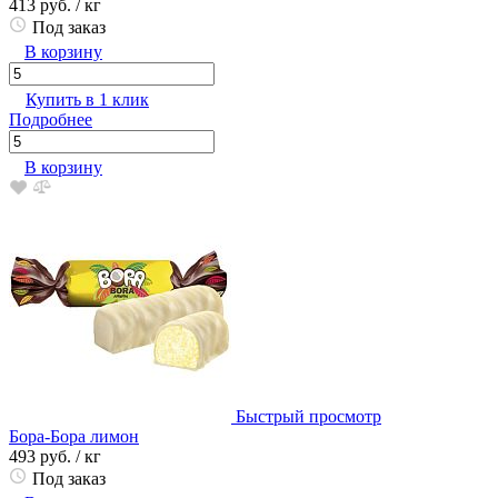
413 руб.
/ кг
Под заказ
В корзину
Купить в 1 клик
Подробнее
В корзину
Быстрый просмотр
Бора-Бора лимон
493 руб.
/ кг
Под заказ