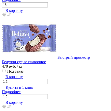
В корзину
Быстрый просмотр
Белуччи суфле сливочное
470 руб.
/ кг
Под заказ
В корзину
Купить в 1 клик
Подробнее
В корзину