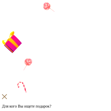
Для кого Вы ищете подарок?