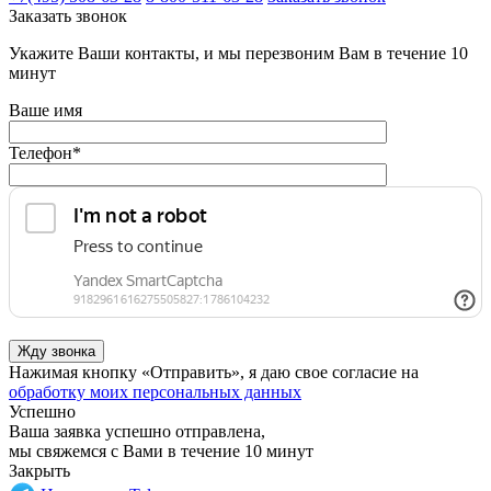
Заказать звонок
Укажите Ваши контакты, и мы перезвоним Вам в течение 10
минут
Ваше имя
Телефон
*
Нажимая кнопку «Отправить», я даю свое согласие на
обработку моих персональных данных
Успешно
Ваша заявка успешно отправлена,
мы свяжемся с Вами в течение 10 минут
Закрыть