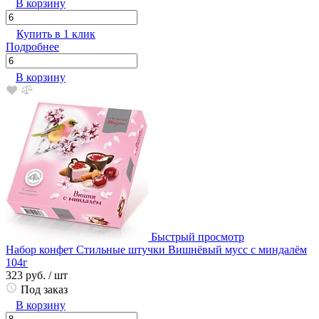
В корзину
Купить в 1 клик
Подробнее
В корзину
Быстрый просмотр
Набор конфет Стильные штучки Вишнёвый мусс с миндалём
104г
323 руб.
/ шт
Под заказ
В корзину