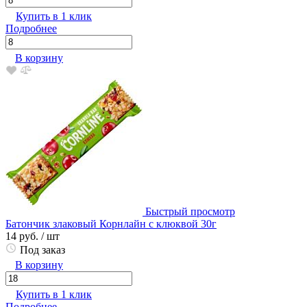
Купить в 1 клик
Подробнее
В корзину
Быстрый просмотр
Батончик злаковый Корнлайн с клюквой 30г
14 руб.
/ шт
Под заказ
В корзину
Купить в 1 клик
Подробнее