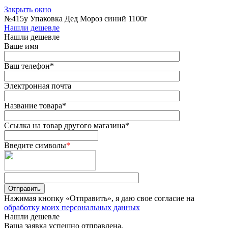
Закрыть окно
№415у Упаковка Дед Мороз синий 1100г
Нашли дешевле
Нашли дешевле
Ваше имя
Ваш телефон
*
Электронная почта
Название товара
*
Ссылка на товар другого магазина
*
Введите символы
*
Нажимая кнопку «Отправить», я даю свое согласие на
обработку моих персональных данных
Нашли дешевле
Ваша заявка успешно отправлена,