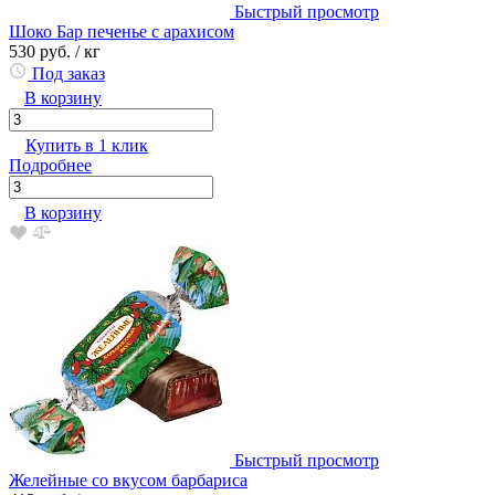
Быстрый просмотр
Шоко Бар печенье с арахисом
530 руб.
/ кг
Под заказ
В корзину
Купить в 1 клик
Подробнее
В корзину
Быстрый просмотр
Желейные со вкусом барбариса