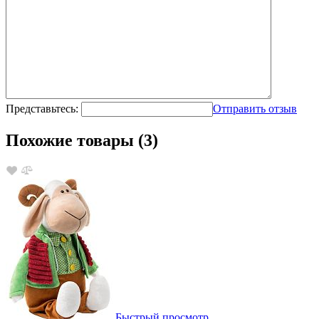
Представьтесь:
Отправить отзыв
Похожие товары (3)
Быстрый просмотр