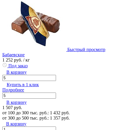
Быстрый просмотр
Бабаевские
1 252 руб.
/ кг
Под заказ
В корзину
Купить в 1 клик
Подробнее
В корзину
1 507 руб.
от 100 до 300 тыс. руб.: 1 432 руб.
от 300 до 500 тыс. руб.: 1 357 руб.
В корзину