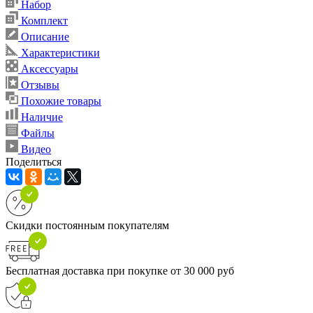
Набор
Комплект
Описание
Характеристики
Аксессуары
Отзывы
Похожие товары
Наличие
Файлы
Видео
Поделиться
Скидки постоянным покупателям
Бесплатная доставка при покупке от 30 000 руб