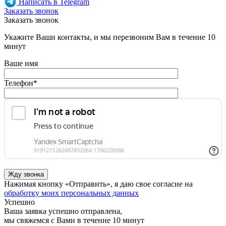
Написать в Telegram
Заказать звонок
Заказать звонок
Укажите Ваши контакты, и мы перезвоним Вам в течение 10
минут
Ваше имя
Телефон
*
Нажимая кнопку «Отправить», я даю свое согласие на
обработку моих персональных данных
Успешно
Ваша заявка успешно отправлена,
мы свяжемся с Вами в течение 10 минут