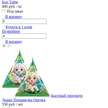
Бон Тайм
406 руб.
/ кг
Под заказ
В корзину
Купить в 1 клик
Подробнее
В корзину
Быстрый просмотр
Драже Пирамидка Овечка
550 руб.
/ шт