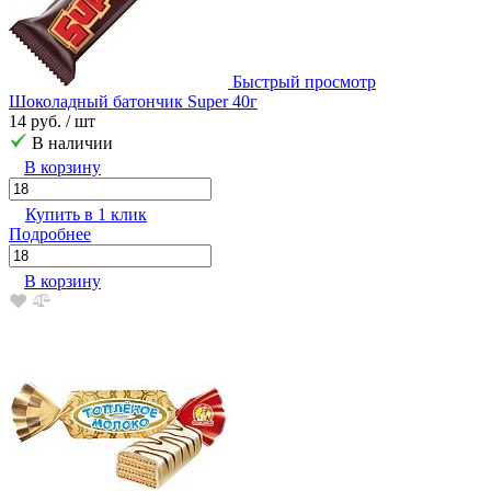
Быстрый просмотр
Шоколадный батончик Super 40г
14 руб.
/ шт
В наличии
В корзину
Купить в 1 клик
Подробнее
В корзину