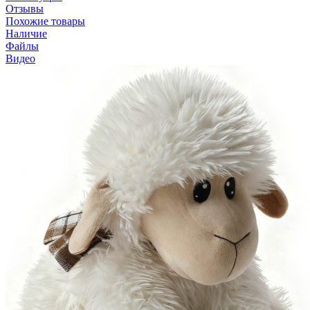
Отзывы
Похожие товары
Наличие
Файлы
Видео