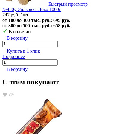
Быстрый просмотр
№450у Упаковка Локо 1000г
747 руб.
/ шт
от 100 до 300 тыс. руб.: 695 руб.
от 300 до 500 тыс. руб.: 658 руб.
В наличии
В корзину
Купить в 1 клик
Подробнее
В корзину
С этим покупают