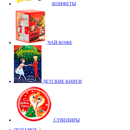
КОНФЕТЫ
ЧАЙ-КОФЕ
ДЕТСКИЕ КНИГИ
СУВЕНИРЫ
ПОДАРКИ