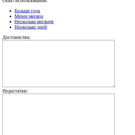
Опыт использования:
Больше года
Менее месяца
Несколько месяцев
Несколько дней
Достоинства:
Недостатки: