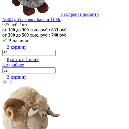
Быстрый просмотр
№404у Упаковка Бараш 1100г
925 руб.
/ шт
от 100 до 300 тыс. руб.: 833 руб.
от 300 до 500 тыс. руб.: 740 руб.
В наличии
В корзину
Купить в 1 клик
Подробнее
В корзину