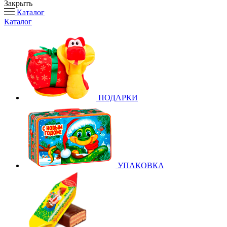
Закрыть
Каталог
Каталог
ПОДАРКИ
УПАКОВКА