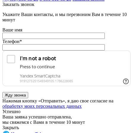
Заказать звонок
Укажите Ваши контакты, и мы перезвоним Вам в течение 10
минут
Ваше имя
Телефон
*
Нажимая кнопку «Отправить», я даю свое согласие на
обработку моих персональных данных
Успешно
Ваша заявка успешно отправлена,
мы свяжемся с Вами в течение 10 минут
Закрыть