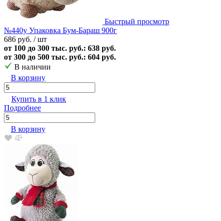
Быстрый просмотр
№440у Упаковка Бум-Бараш 900г
686 руб.
/ шт
от 100 до 300 тыс. руб.: 638 руб.
от 300 до 500 тыс. руб.: 604 руб.
В наличии
В корзину
Купить в 1 клик
Подробнее
В корзину