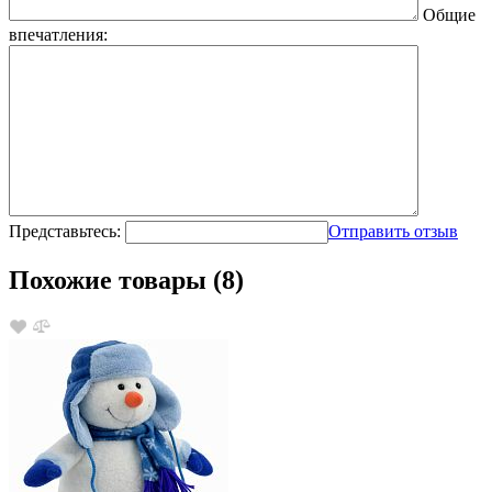
Общие
впечатления:
Представьтесь:
Отправить отзыв
Похожие товары (8)