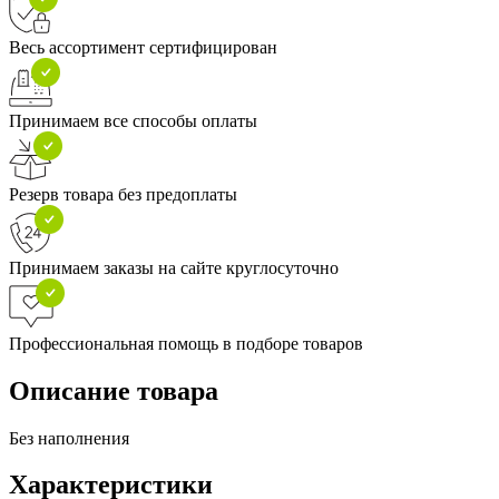
Весь ассортимент сертифицирован
Принимаем все способы оплаты
Резерв товара без предоплаты
Принимаем заказы на сайте круглосуточно
Профессиональная помощь в подборе товаров
Описание товара
Без наполнения
Характеристики