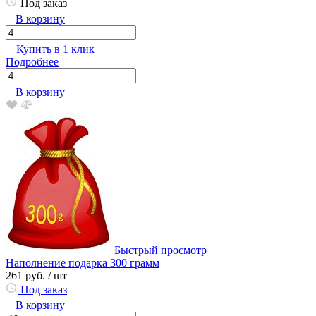
Под заказ
В корзину
Купить в 1 клик
Подробнее
В корзину
Быстрый просмотр
Наполнение подарка 300 грамм
261 руб.
/ шт
Под заказ
В корзину