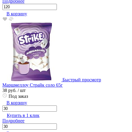
Подробнее
В корзину
Быстрый просмотр
Маршмеллоу Страйк соло 65г
38 руб.
/ шт
Под заказ
В корзину
Купить в 1 клик
Подробнее