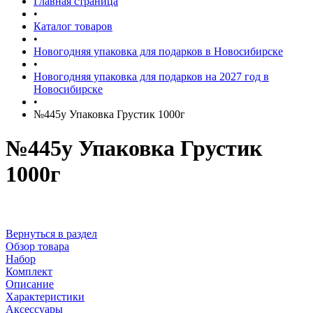
Главная страница
•
Каталог товаров
•
Новогодняя упаковка для подарков в Новосибирске
•
Новогодняя упаковка для подарков на 2027 год в
Новосибирске
•
№445у Упаковка Грустик 1000г
№445у Упаковка Грустик
1000г
Вернуться в раздел
Обзор товара
Набор
Комплект
Описание
Характеристики
Аксессуары