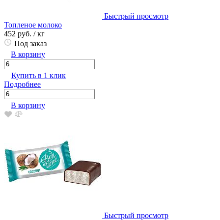
Быстрый просмотр
Топленое молоко
452 руб.
/ кг
Под заказ
В корзину
Купить в 1 клик
Подробнее
В корзину
Быстрый просмотр