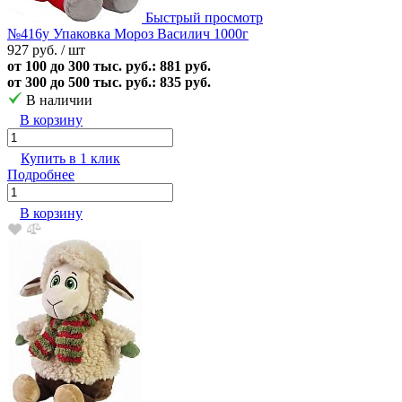
Быстрый просмотр
№416у Упаковка Мороз Василич 1000г
927 руб.
/ шт
от 100 до 300 тыс. руб.: 881 руб.
от 300 до 500 тыс. руб.: 835 руб.
В наличии
В корзину
Купить в 1 клик
Подробнее
В корзину