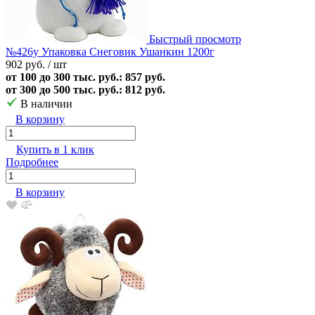
Быстрый просмотр
№426у Упаковка Снеговик Ушанкин 1200г
902 руб.
/ шт
от 100 до 300 тыс. руб.: 857 руб.
от 300 до 500 тыс. руб.: 812 руб.
В наличии
В корзину
Купить в 1 клик
Подробнее
В корзину