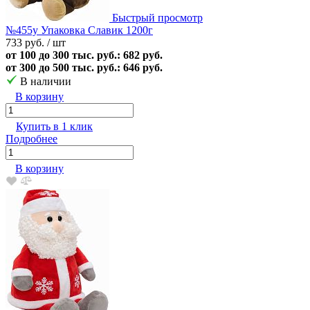
Быстрый просмотр
№455у Упаковка Славик 1200г
733 руб.
/ шт
от 100 до 300 тыс. руб.: 682 руб.
от 300 до 500 тыс. руб.: 646 руб.
В наличии
В корзину
Купить в 1 клик
Подробнее
В корзину