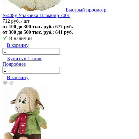
Быстрый просмотр
№408у Упаковка Пломбир 700г
712 руб.
/ шт
от 100 до 300 тыс. руб.: 677 руб.
от 300 до 500 тыс. руб.: 641 руб.
В наличии
В корзину
Купить в 1 клик
Подробнее
В корзину