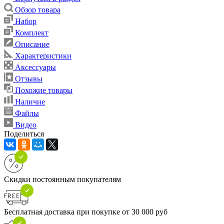
Обзор товара
Набор
Комплект
Описание
Характеристики
Аксессуары
Отзывы
Похожие товары
Наличие
Файлы
Видео
Поделиться
Скидки постоянным покупателям
Бесплатная доставка при покупке от 30 000 руб