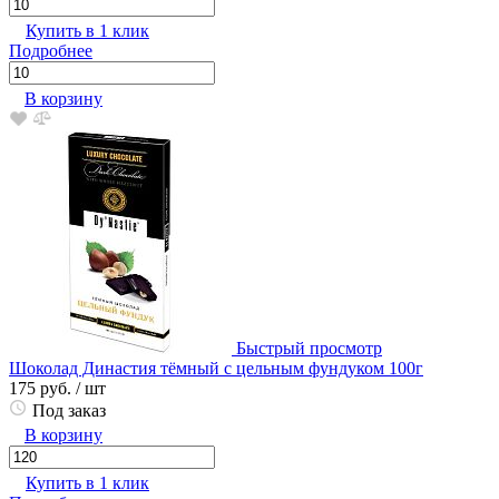
Купить в 1 клик
Подробнее
В корзину
Быстрый просмотр
Шоколад Династия тёмный с цельным фундуком 100г
175 руб.
/ шт
Под заказ
В корзину
Купить в 1 клик