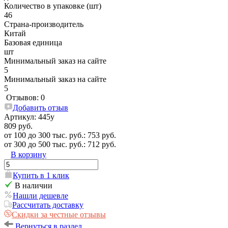
Количество в упаковке (шт)
46
Страна-производитель
Китай
Базовая единица
шт
Минимальный заказ на сайте
5
Минимальный заказ на сайте
5
Отзывов: 0
Добавить отзыв
Артикул:
445у
809 руб.
от 100 до 300 тыс. руб.: 753 руб.
от 300 до 500 тыс. руб.: 712 руб.
В корзину
Купить в 1 клик
В наличии
Нашли дешевле
Рассчитать доставку
Скидки за честные отзывы
Вернуться в раздел