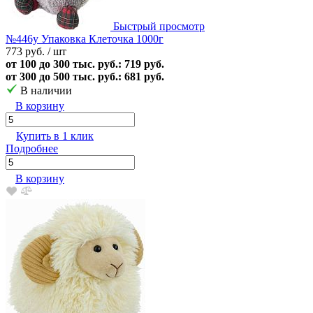
Быстрый просмотр
№446у Упаковка Клеточка 1000г
773 руб.
/ шт
от 100 до 300 тыс. руб.: 719 руб.
от 300 до 500 тыс. руб.: 681 руб.
В наличии
В корзину
Купить в 1 клик
Подробнее
В корзину