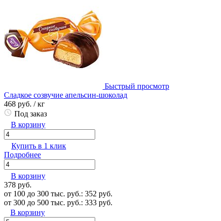
Быстрый просмотр
Сладкое созвучие апельсин-шоколад
468 руб.
/ кг
Под заказ
В корзину
Купить в 1 клик
Подробнее
В корзину
378 руб.
от 100 до 300 тыс. руб.: 352 руб.
от 300 до 500 тыс. руб.: 333 руб.
В корзину