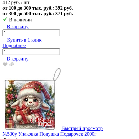
412 руб.
/ шт
от 100 до 300 тыс. руб.: 392 руб.
от 300 до 500 тыс. руб.: 371 руб.
В наличии
В корзину
Купить в 1 клик
Подробнее
В корзину
Быстрый просмотр
№530у Упаковка Подушка Подарочек 2000г