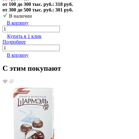
от 100 до 300 тыс. руб.: 318 руб.
от 300 до 500 тыс. руб.: 301 руб.
В наличии
В корзину
Купить в 1 клик
Подробнее
В корзину
С этим покупают