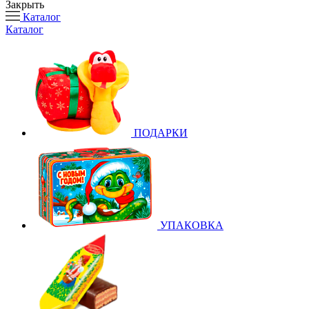
Закрыть
Каталог
Каталог
ПОДАРКИ
УПАКОВКА