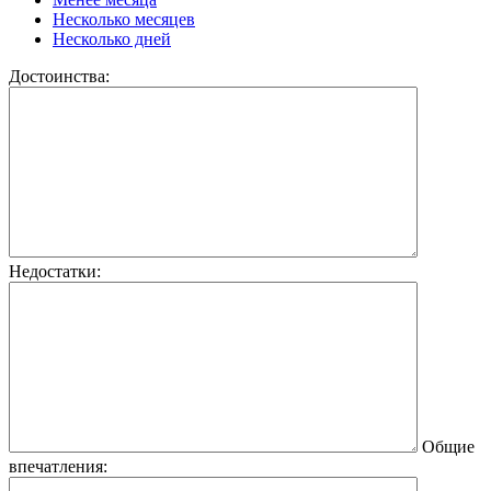
Несколько месяцев
Несколько дней
Достоинства:
Недостатки:
Общие
впечатления: