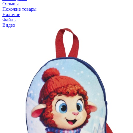
Отзывы
Похожие товары
Наличие
Файлы
Видео