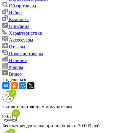
Обзор товара
Набор
Комплект
Описание
Характеристики
Аксессуары
Отзывы
Похожие товары
Наличие
Файлы
Видео
Поделиться
Скидки постоянным покупателям
Бесплатная доставка при покупке от 30 000 руб