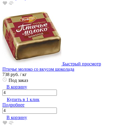
Быстрый просмотр
Птичье молоко со вкусом шоколада
738 руб.
/ кг
Под заказ
В корзину
Купить в 1 клик
Подробнее
В корзину