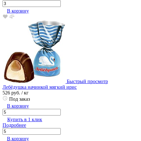
В корзину
Быстрый просмотр
Лебёдушка начинкой мягкий ирис
526 руб.
/ кг
Под заказ
В корзину
Купить в 1 клик
Подробнее
В корзину