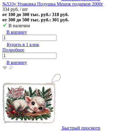
№533у Упаковка Подушка Мешок подарков 2000г
334 руб.
/ шт
от 100 до 300 тыс. руб.: 318 руб.
от 300 до 500 тыс. руб.: 301 руб.
В наличии
В корзину
Купить в 1 клик
Подробнее
В корзину
Быстрый просмотр