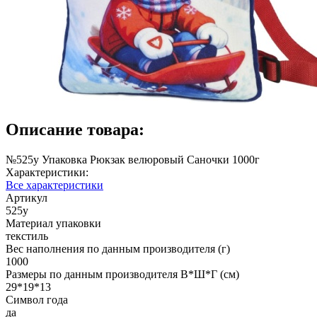
Описание товара:
№525у Упаковка Рюкзак велюровый Саночки 1000г
Характеристики:
Все характеристики
Артикул
525у
Материал упаковки
текстиль
Вес наполнения по данным производителя (г)
1000
Размеры по данным производителя В*Ш*Г (см)
29*19*13
Символ года
да