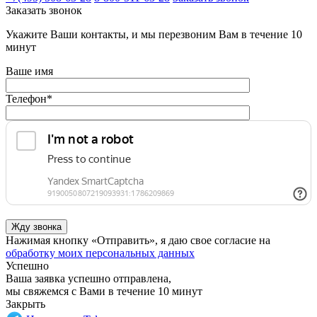
Заказать звонок
Укажите Ваши контакты, и мы перезвоним Вам в течение 10
минут
Ваше имя
Телефон
*
Нажимая кнопку «Отправить», я даю свое согласие на
обработку моих персональных данных
Успешно
Ваша заявка успешно отправлена,
мы свяжемся с Вами в течение 10 минут
Закрыть