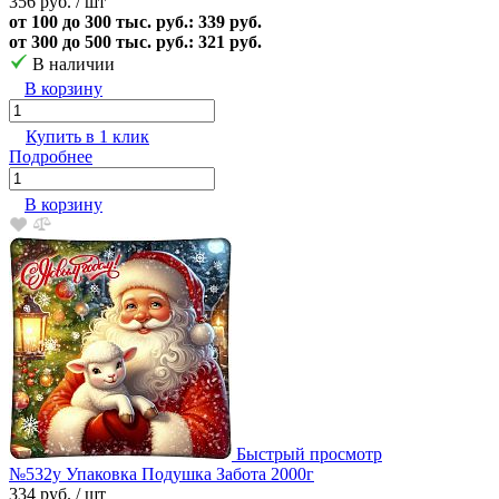
356 руб.
/ шт
от 100 до 300 тыс. руб.: 339 руб.
от 300 до 500 тыс. руб.: 321 руб.
В наличии
В корзину
Купить в 1 клик
Подробнее
В корзину
Быстрый просмотр
№532у Упаковка Подушка Забота 2000г
334 руб.
/ шт