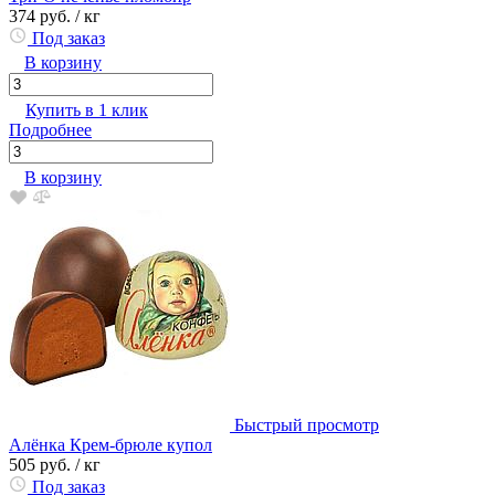
374 руб.
/ кг
Под заказ
В корзину
Купить в 1 клик
Подробнее
В корзину
Быстрый просмотр
Алёнка Крем-брюле купол
505 руб.
/ кг
Под заказ