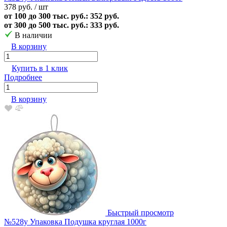
378 руб.
/ шт
от 100 до 300 тыс. руб.: 352 руб.
от 300 до 500 тыс. руб.: 333 руб.
В наличии
В корзину
Купить в 1 клик
Подробнее
В корзину
Быстрый просмотр
№528у Упаковка Подушка круглая 1000г