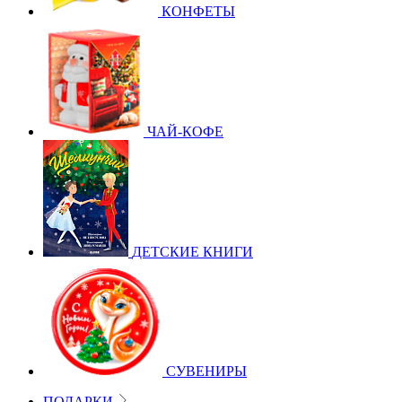
КОНФЕТЫ
ЧАЙ-КОФЕ
ДЕТСКИЕ КНИГИ
СУВЕНИРЫ
ПОДАРКИ