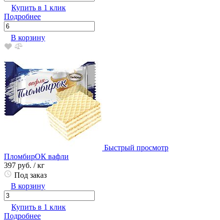
Купить в 1 клик
Подробнее
В корзину
Быстрый просмотр
ПломбирОК вафли
397 руб.
/ кг
Под заказ
В корзину
Купить в 1 клик
Подробнее