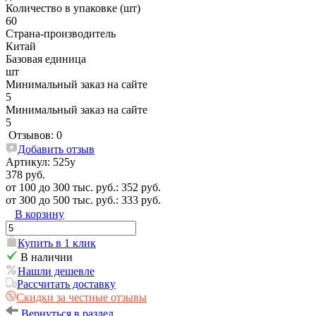
Количество в упаковке (шт)
60
Страна-производитель
Китай
Базовая единица
шт
Минимальный заказ на сайте
5
Минимальный заказ на сайте
5
Отзывов: 0
Добавить отзыв
Артикул:
525у
378 руб.
от 100 до 300 тыс. руб.: 352 руб.
от 300 до 500 тыс. руб.: 333 руб.
В корзину
Купить в 1 клик
В наличии
Нашли дешевле
Рассчитать доставку
Скидки за честные отзывы
Вернуться в раздел