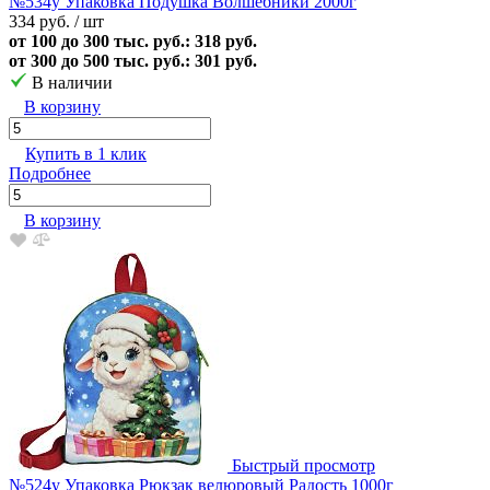
№534у Упаковка Подушка Волшебники 2000г
334 руб.
/ шт
от 100 до 300 тыс. руб.: 318 руб.
от 300 до 500 тыс. руб.: 301 руб.
В наличии
В корзину
Купить в 1 клик
Подробнее
В корзину
Быстрый просмотр
№524у Упаковка Рюкзак велюровый Радость 1000г