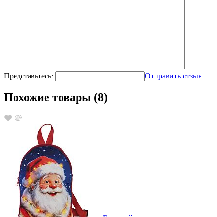
Представьтесь:
Отправить отзыв
Похожие товары (8)