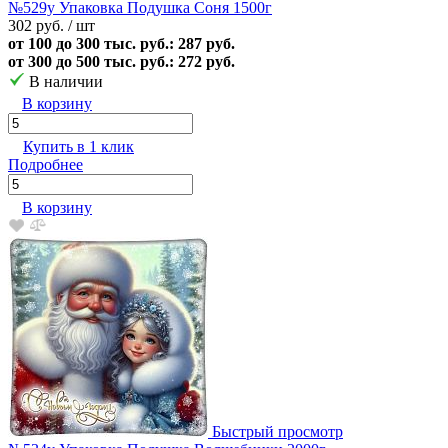
№529у Упаковка Подушка Соня 1500г
302 руб.
/ шт
от 100 до 300 тыс. руб.: 287 руб.
от 300 до 500 тыс. руб.: 272 руб.
В наличии
В корзину
Купить в 1 клик
Подробнее
В корзину
Быстрый просмотр