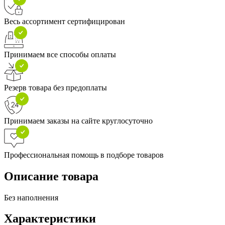
Весь ассортимент сертифицирован
Принимаем все способы оплаты
Резерв товара без предоплаты
Принимаем заказы на сайте круглосуточно
Профессиональная помощь в подборе товаров
Описание товара
Без наполнения
Характеристики