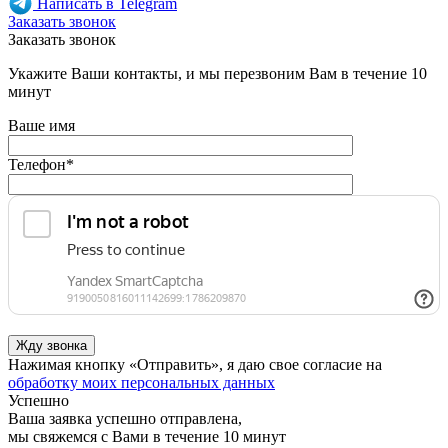
Написать в Telegram
Заказать звонок
Заказать звонок
Укажите Ваши контакты, и мы перезвоним Вам в течение 10
минут
Ваше имя
Телефон
*
Нажимая кнопку «Отправить», я даю свое согласие на
обработку моих персональных данных
Успешно
Ваша заявка успешно отправлена,
мы свяжемся с Вами в течение 10 минут