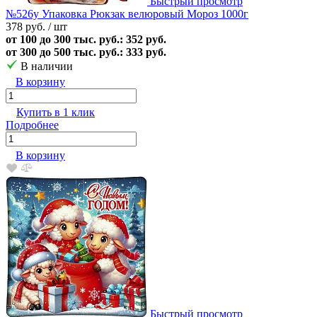
Быстрый просмотр
№526у Упаковка Рюкзак велюровый Мороз 1000г
378 руб.
/ шт
от 100 до 300 тыс. руб.: 352 руб.
от 300 до 500 тыс. руб.: 333 руб.
В наличии
В корзину
Купить в 1 клик
Подробнее
В корзину
Быстрый просмотр