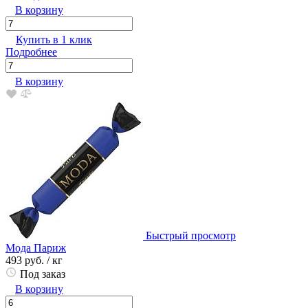
В корзину
Купить в 1 клик
Подробнее
В корзину
Быстрый просмотр
Мода Париж
493 руб.
/ кг
Под заказ
В корзину