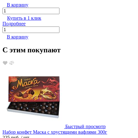
В корзину
Купить в 1 клик
Подробнее
В корзину
С этим покупают
Быстрый просмотр
Набор конфет Маска с хрустящими вафлями 300г
225 руб.
/ шт