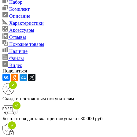
Набор
Комплект
Описание
Характеристики
Аксессуары
Отзывы
Похожие товары
Наличие
Файлы
Видео
Поделиться
Скидки постоянным покупателям
Бесплатная доставка при покупке от 30 000 руб