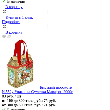
В наличии
В корзину
Купить в 1 клик
Подробнее
В корзину
Быстрый просмотр
№552у Упаковка Сумочка Марафон 2000г
83 руб.
/ шт
от 100 до 300 тыс. руб.: 75 руб.
от 300 до 500 тыс. руб.: 71 руб.
В наличии