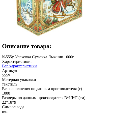
Описание товара:
№555у Упаковка Сумочка Лыжник 1000г
Характеристики:
Все характеристики
Артикул
555у
Материал упаковки
текстиль
Вес наполнения по данным производителя (г)
1000
Размеры по данным производителя В*Ш*Г (см)
22*18*9
Символ года
нет