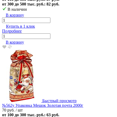
от 300 до 500 тыс. руб.: 82 руб.
В наличии
В корзину
Купить в 1 клик
Подробнее
В корзину
Быстрый просмотр
№562у Упаковка Мешок Золотая почта 2000г
70 руб.
/ шт
от 100 до 300 тыс. руб.: 63 руб.