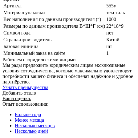
Артикул
555у
Материал упаковки
текстиль
Вес наполнения по данным производителя (г)
1000
Размеры по данным производителя В*Ш*Г (см)
22*18*9
Символ года
нет
Страна-производитель
Китай
Базовая единица
шт
Минимальный заказ на сайте
1
Работаем с юридическими лицами
Мы рады предложить юридическим лицам эксклюзивные
условия сотрудничества, которые максимально удовлетворят
потребности вашего бизнеса и обеспечат надёжное и удобное
партнёрство.
Узнать преимущества
Добавить отзыв
Ваша оценка:
Опыт использования:
Больше года
Менее месяца
Несколько месяцев
Несколько дней