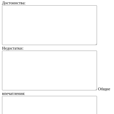
Достоинства:
Недостатки:
Общие
впечатления: