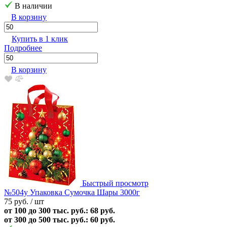
В наличии
В корзину
Купить в 1 клик
Подробнее
В корзину
Быстрый просмотр
№504у Упаковка Сумочка Шары 3000г
75 руб.
/ шт
от 100 до 300 тыс. руб.: 68 руб.
от 300 до 500 тыс. руб.: 60 руб.