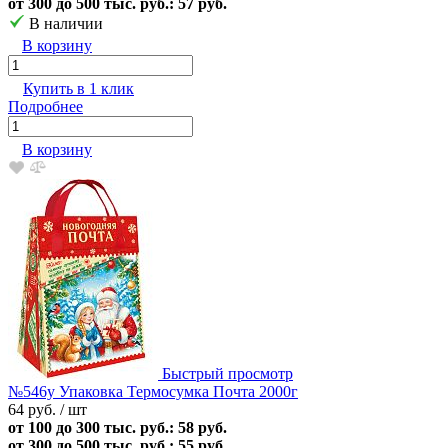
от 300 до 500 тыс. руб.: 57 руб.
В наличии
В корзину
Купить в 1 клик
Подробнее
В корзину
Быстрый просмотр
№546у Упаковка Термосумка Почта 2000г
64 руб.
/ шт
от 100 до 300 тыс. руб.: 58 руб.
от 300 до 500 тыс. руб.: 55 руб.