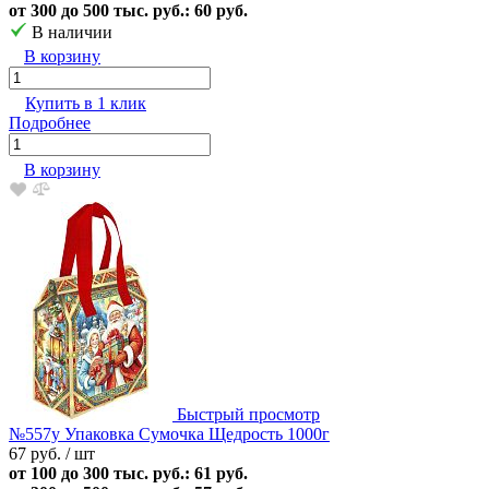
от 300 до 500 тыс. руб.: 60 руб.
В наличии
В корзину
Купить в 1 клик
Подробнее
В корзину
Быстрый просмотр
№557у Упаковка Сумочка Щедрость 1000г
67 руб.
/ шт
от 100 до 300 тыс. руб.: 61 руб.