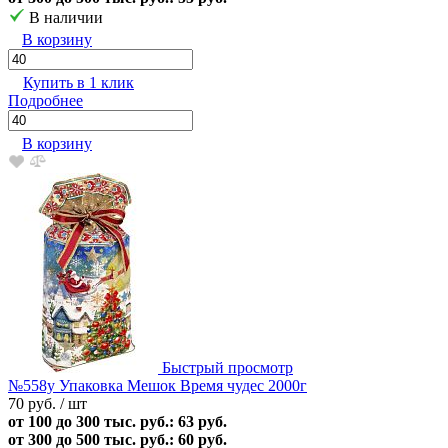
В наличии
В корзину
Купить в 1 клик
Подробнее
В корзину
Быстрый просмотр
№558у Упаковка Мешок Время чудес 2000г
70 руб.
/ шт
от 100 до 300 тыс. руб.: 63 руб.
от 300 до 500 тыс. руб.: 60 руб.