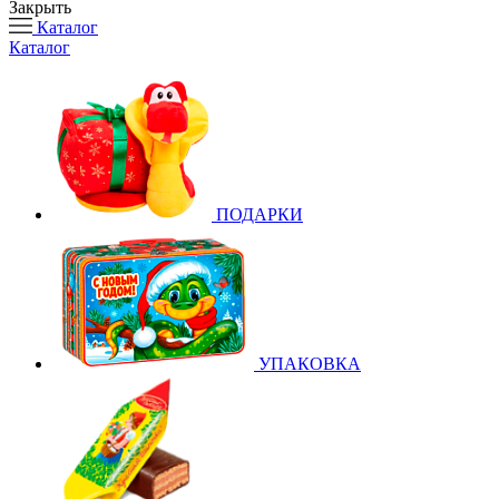
Закрыть
Каталог
Каталог
ПОДАРКИ
УПАКОВКА