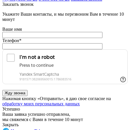
Заказать звонок
Укажите Ваши контакты, и мы перезвоним Вам в течение 10
минут
Ваше имя
Телефон
*
Нажимая кнопку «Отправить», я даю свое согласие на
обработку моих персональных данных
Успешно
Ваша заявка успешно отправлена,
мы свяжемся с Вами в течение 10 минут
Закрыть