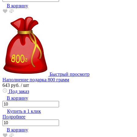
В корзину
Быстрый просмотр
Наполнение подарка 800 грамм
643 руб.
/ шт
Под заказ
В корзину
Купить в 1 клик
Подробнее
В корзину