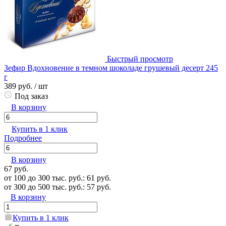
Быстрый просмотр
Зефир Вдохновение в темном шоколаде грушевый десерт 245
г
389 руб.
/ шт
Под заказ
В корзину
Купить в 1 клик
Подробнее
В корзину
67 руб.
от 100 до 300 тыс. руб.: 61 руб.
от 300 до 500 тыс. руб.: 57 руб.
В корзину
Купить в 1 клик