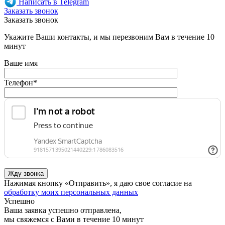
Написать в Telegram
Заказать звонок
Заказать звонок
Укажите Ваши контакты, и мы перезвоним Вам в течение 10
минут
Ваше имя
Телефон
*
Нажимая кнопку «Отправить», я даю свое согласие на
обработку моих персональных данных
Успешно
Ваша заявка успешно отправлена,
мы свяжемся с Вами в течение 10 минут