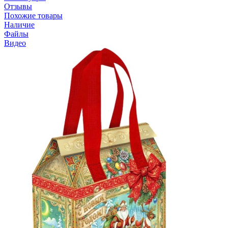
Отзывы
Похожие товары
Наличие
Файлы
Видео