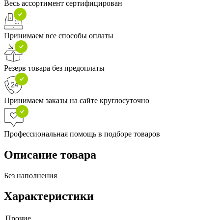
Весь ассортимент сертифицирован
Принимаем все способы оплаты
Резерв товара без предоплаты
Принимаем заказы на сайте круглосуточно
Профессиональная помощь в подборе товаров
Описание товара
Без наполнения
Характеристики
Прочие