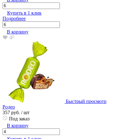
Купить в 1 клик
Подробнее
В корзину
Быстрый просмотр
Родео
357 руб.
/ шт
Под заказ
В корзину
Купить в 1 клик