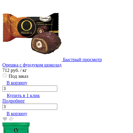
Быстрый просмотр
Орешка с фундуком шоколад
712 руб.
/ кг
Под заказ
В корзину
Купить в 1 клик
Подробнее
В корзину