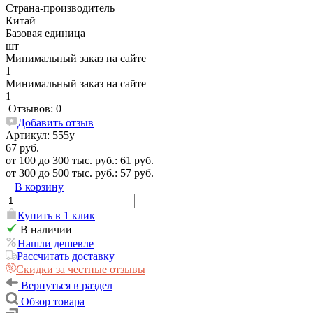
Страна-производитель
Китай
Базовая единица
шт
Минимальный заказ на сайте
1
Минимальный заказ на сайте
1
Отзывов: 0
Добавить отзыв
Артикул:
555у
67 руб.
от 100 до 300 тыс. руб.: 61 руб.
от 300 до 500 тыс. руб.: 57 руб.
В корзину
Купить в 1 клик
В наличии
Нашли дешевле
Рассчитать доставку
Скидки за честные отзывы
Вернуться в раздел
Обзор товара