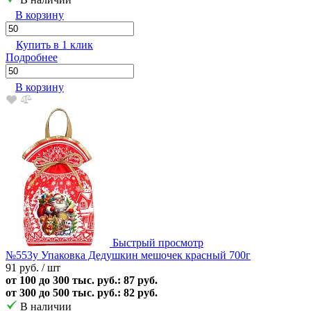
В корзину
Купить в 1 клик
Подробнее
В корзину
Быстрый просмотр
№553у Упаковка Дедушкин мешочек красный 700г
91 руб.
/ шт
от 100 до 300 тыс. руб.: 87 руб.
от 300 до 500 тыс. руб.: 82 руб.
В наличии