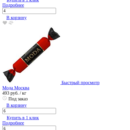
Подробнее
В корзину
Быстрый просмотр
Мода Москва
493 руб.
/ кг
Под заказ
В корзину
Купить в 1 клик
Подробнее