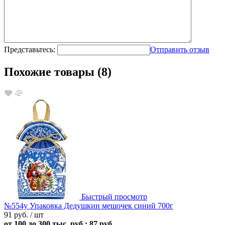
Представьтесь:
Отправить отзыв
Похожие товары (8)
Быстрый просмотр
№554у Упаковка Дедушкин мешочек синий 700г
91 руб.
/ шт
от 100 до 300 тыс. руб.: 87 руб.