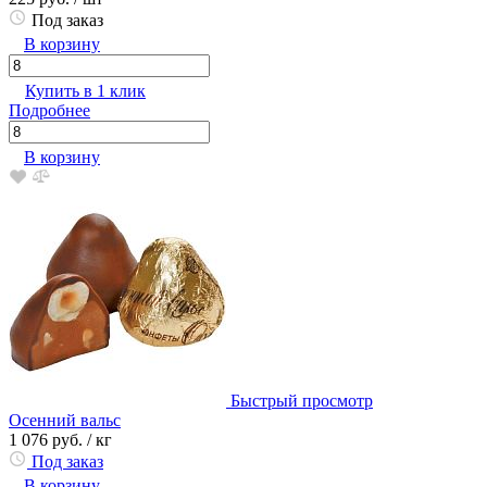
Под заказ
В корзину
Купить в 1 клик
Подробнее
В корзину
Быстрый просмотр
Осенний вальс
1 076 руб.
/ кг
Под заказ
В корзину