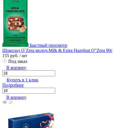
Быстрый просмотр
Шоколад O`Zera молоч.Milk & Extra Hazelnut O"Zera 90г
155 руб.
/ шт
Под заказ
В корзину
Купить в 1 клик
Подробнее
В корзину