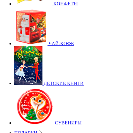
КОНФЕТЫ
ЧАЙ-КОФЕ
ДЕТСКИЕ КНИГИ
СУВЕНИРЫ
ПОДАРКИ