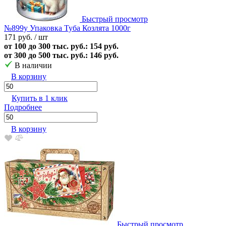
Быстрый просмотр
№899у Упаковка Туба Козлята 1000г
171 руб.
/ шт
от 100 до 300 тыс. руб.: 154 руб.
от 300 до 500 тыс. руб.: 146 руб.
В наличии
В корзину
Купить в 1 клик
Подробнее
В корзину
Быстрый просмотр