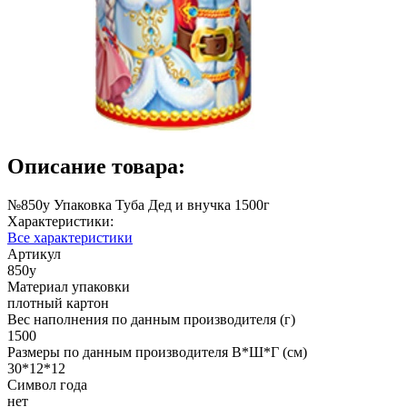
Описание товара:
№850у Упаковка Туба Дед и внучка 1500г
Характеристики:
Все характеристики
Артикул
850у
Материал упаковки
плотный картон
Вес наполнения по данным производителя (г)
1500
Размеры по данным производителя В*Ш*Г (см)
30*12*12
Символ года
нет