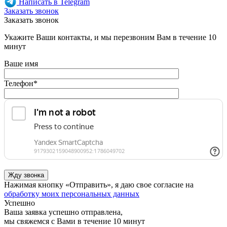
Написать в Telegram
Заказать звонок
Заказать звонок
Укажите Ваши контакты, и мы перезвоним Вам в течение 10
минут
Ваше имя
Телефон
*
Нажимая кнопку «Отправить», я даю свое согласие на
обработку моих персональных данных
Успешно
Ваша заявка успешно отправлена,
мы свяжемся с Вами в течение 10 минут