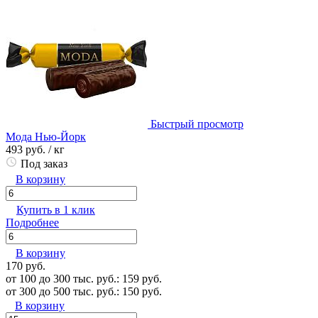
Быстрый просмотр
Мода Нью-Йорк
493 руб.
/ кг
Под заказ
В корзину
Купить в 1 клик
Подробнее
В корзину
170 руб.
от 100 до 300 тыс. руб.: 159 руб.
от 300 до 500 тыс. руб.: 150 руб.
В корзину