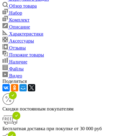
Обзор товара
Набор
Комплект
Описание
Характеристики
Аксессуары
Отзывы
Похожие товары
Наличие
Файлы
Видео
Поделиться
Скидки постоянным покупателям
Бесплатная доставка при покупке от 30 000 руб