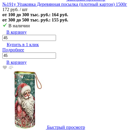
№191у Упаковка Деревянная посылка (плотный картон) 1500г
172 руб.
/ шт
от 100 до 300 тыс. руб.: 164 руб.
от 300 до 500 тыс. руб.: 155 руб.
В наличии
В корзину
Купить в 1 клик
Подробнее
В корзину
Быстрый просмотр