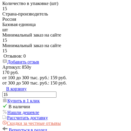
Количество в упаковке (шт)
15
Страна-производитель
Россия
Базовая единица
шт
Минимальный заказ на сайте
15
Минимальный заказ на сайте
15
Отзывов: 0
Добавить отзыв
Артикул:
850у
170 руб.
от 100 до 300 тыс. руб.: 159 руб.
от 300 до 500 тыс. руб.: 150 руб.
В корзину
Купить в 1 клик
В наличии
Нашли дешевле
Рассчитать доставку
Скидки за честные отзывы
Вернуться в раздел