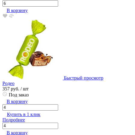
В корзину
Быстрый просмотр
Родео
357 руб.
/ шт
Под заказ
В корзину
Купить в 1 клик
Подробнее
В корзину