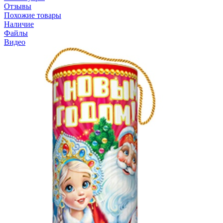
Отзывы
Похожие товары
Наличие
Файлы
Видео