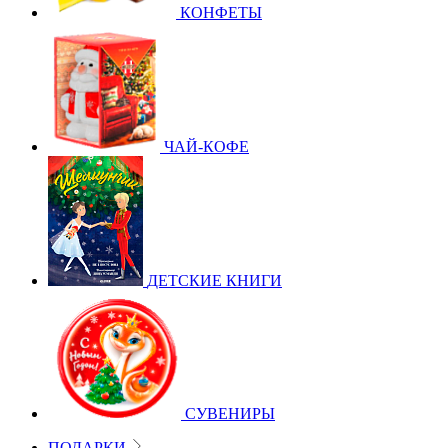
КОНФЕТЫ
ЧАЙ-КОФЕ
ДЕТСКИЕ КНИГИ
СУВЕНИРЫ
ПОДАРКИ