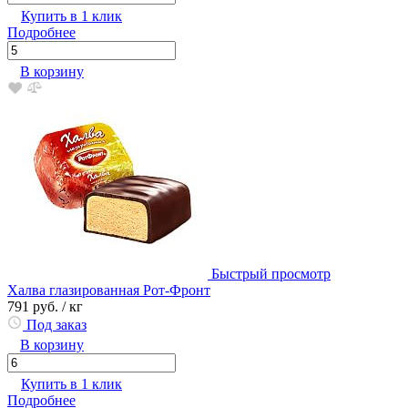
Купить в 1 клик
Подробнее
В корзину
Быстрый просмотр
Халва глазированная Рот-Фронт
791 руб.
/ кг
Под заказ
В корзину
Купить в 1 клик
Подробнее