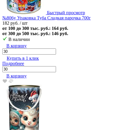
Быстрый просмотр
№806у Упаковка Туба Сладкая парочка 700г
182 руб.
/ шт
от 100 до 300 тыс. руб.: 164 руб.
от 300 до 500 тыс. руб.: 146 руб.
В наличии
В корзину
Купить в 1 клик
Подробнее
В корзину