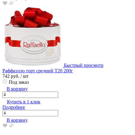
Быстрый просмотр
Раффаэлло торт средний Т20 200г
742 руб.
/ шт
Под заказ
В корзину
Купить в 1 клик
Подробнее
В корзину