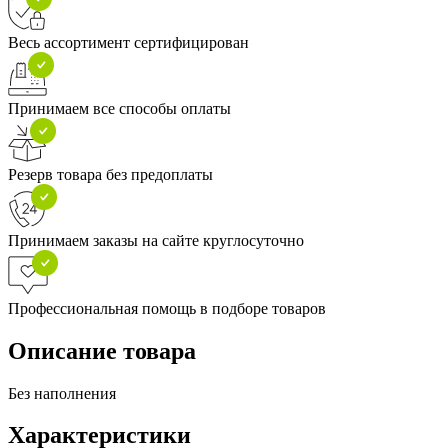
Весь ассортимент сертифицирован
Принимаем все способы оплаты
Резерв товара без предоплаты
Принимаем заказы на сайте круглосуточно
Профессиональная помощь в подборе товаров
Описание товара
Без наполнения
Характеристики