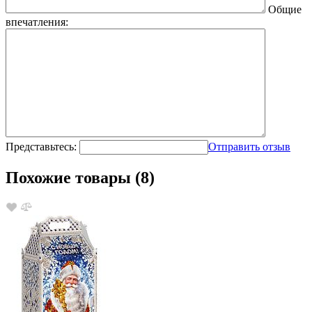
Общие
впечатления:
Представьтесь:
Отправить отзыв
Похожие товары (8)