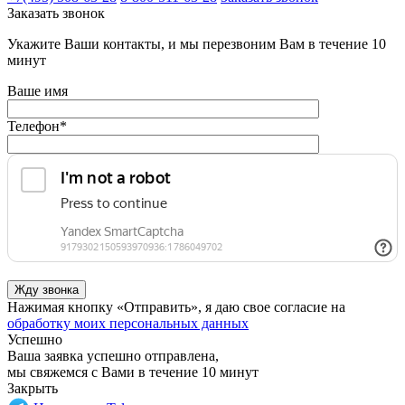
Заказать звонок
Укажите Ваши контакты, и мы перезвоним Вам в течение 10
минут
Ваше имя
Телефон
*
Нажимая кнопку «Отправить», я даю свое согласие на
обработку моих персональных данных
Успешно
Ваша заявка успешно отправлена,
мы свяжемся с Вами в течение 10 минут
Закрыть