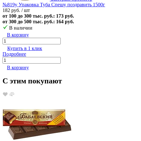
№819у Упаковка Туба Спешу поздравить 1500г
182 руб.
/ шт
от 100 до 300 тыс. руб.: 173 руб.
от 300 до 500 тыс. руб.: 164 руб.
В наличии
В корзину
Купить в 1 клик
Подробнее
В корзину
С этим покупают