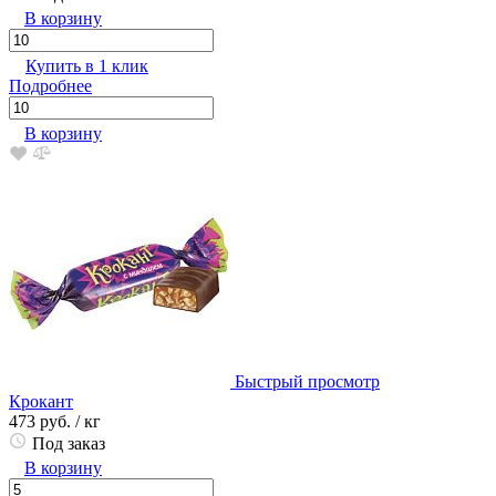
В корзину
Купить в 1 клик
Подробнее
В корзину
Быстрый просмотр
Крокант
473 руб.
/ кг
Под заказ
В корзину