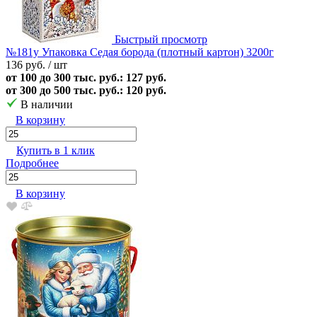
Быстрый просмотр
№181у Упаковка Седая борода (плотный картон) 3200г
136 руб.
/ шт
от 100 до 300 тыс. руб.: 127 руб.
от 300 до 500 тыс. руб.: 120 руб.
В наличии
В корзину
Купить в 1 клик
Подробнее
В корзину