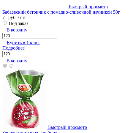
Быстрый просмотр
Бабаевский батончик с помадно-сливочной начинкой 50г
71 руб.
/ шт
Под заказ
В корзину
Купить в 1 клик
Подробнее
В корзину
Быстрый просмотр
Звонкое лето вкус клубника