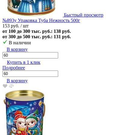
Быстрый просмотр
№893у Упаковка Туба Нежность 500г
153 руб.
/ шт
от 100 до 300 тыс. руб.: 138 руб.
от 300 до 500 тыс. руб.: 131 руб.
В наличии
В корзину
Купить в 1 клик
Подробнее
В корзину