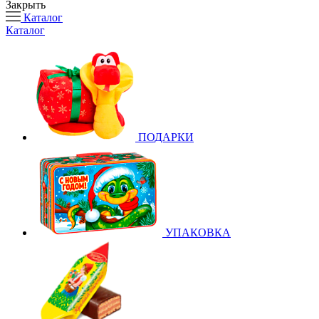
Закрыть
Каталог
Каталог
ПОДАРКИ
УПАКОВКА