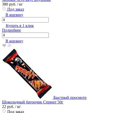
380 руб.
/ кг
Под заказ
В корзину
Купить в 1 клик
Подробнее
В корзину
Быстрый просмотр
Шоколадный батончик Спринт 50г
22 руб.
/ кг
Под заказ