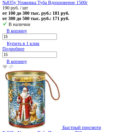
№835у Упаковка Туба Вдохновение 1500г
190 руб.
/ шт
от 100 до 300 тыс. руб.: 181 руб.
от 300 до 500 тыс. руб.: 171 руб.
В наличии
В корзину
Купить в 1 клик
Подробнее
В корзину
Быстрый просмотр