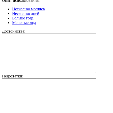
Опыт использования:
Несколько месяцев
Несколько дней
Больше года
Менее месяца
Достоинства:
Недостатки: