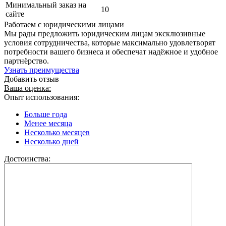
Минимальный заказ на
10
сайте
Работаем с юридическими лицами
Мы рады предложить юридическим лицам эксклюзивные
условия сотрудничества, которые максимально удовлетворят
потребности вашего бизнеса и обеспечат надёжное и удобное
партнёрство.
Узнать преимущества
Добавить отзыв
Ваша оценка:
Опыт использования:
Больше года
Менее месяца
Несколько месяцев
Несколько дней
Достоинства: