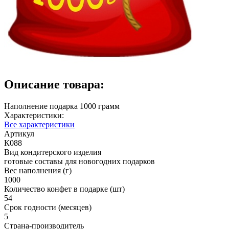
Описание товара:
Наполнение подарка 1000 грамм
Характеристики:
Все характеристики
Артикул
К088
Вид кондитерского изделия
готовые составы для новогодних подарков
Вес наполнения (г)
1000
Количество конфет в подарке (шт)
54
Срок годности (месяцев)
5
Страна-производитель