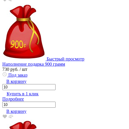
Быстрый просмотр
Наполнение подарка 900 грамм
730 руб.
/ шт
Под заказ
В корзину
Купить в 1 клик
Подробнее
В корзину