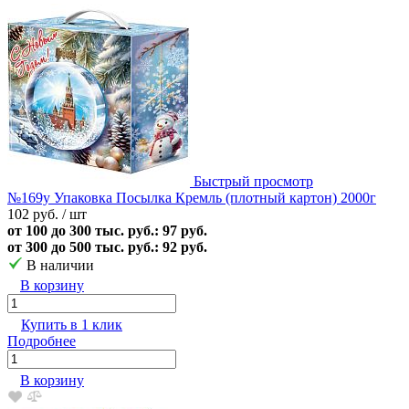
Быстрый просмотр
№169у Упаковка Посылка Кремль (плотный картон) 2000г
102 руб.
/ шт
от 100 до 300 тыс. руб.: 97 руб.
от 300 до 500 тыс. руб.: 92 руб.
В наличии
В корзину
Купить в 1 клик
Подробнее
В корзину