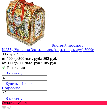
Быстрый просмотр
№355у Упаковка Золотой ларь (картон премиум) 5000г
335 руб.
/ шт
от 100 до 300 тыс. руб.: 302 руб.
от 300 до 500 тыс. руб.: 285 руб.
В наличии
В корзину
Купить в 1 клик
Подробнее
В корзину
Остаток: 40 шт.