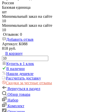
Россия
Базовая единица
шт
Минимальный заказ на сайте
10
Минимальный заказ на сайте
10
Отзывов: 0
Добавить отзыв
Артикул:
К088
818 руб.
В корзину
Купить в 1 клик
В наличии
Нашли дешевле
Рассчитать доставку
Скидки за честные отзывы
Вернуться в раздел
Обзор товара
Набор
Комплект
Описание