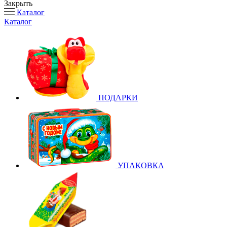
Закрыть
Каталог
Каталог
ПОДАРКИ
УПАКОВКА