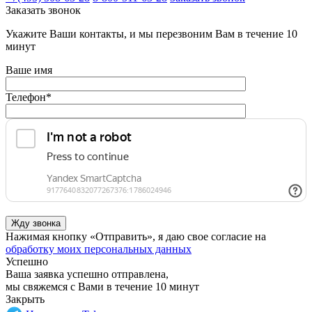
Заказать звонок
Укажите Ваши контакты, и мы перезвоним Вам в течение 10
минут
Ваше имя
Телефон
*
Нажимая кнопку «Отправить», я даю свое согласие на
обработку моих персональных данных
Успешно
Ваша заявка успешно отправлена,
мы свяжемся с Вами в течение 10 минут
Закрыть