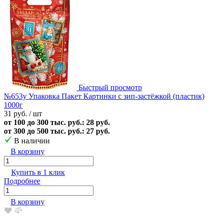
Быстрый просмотр
№653у Упаковка Пакет Картинки с зип-застёжкой (пластик)
1000г
31 руб.
/ шт
от 100 до 300 тыс. руб.: 28 руб.
от 300 до 500 тыс. руб.: 27 руб.
В наличии
В корзину
Купить в 1 клик
Подробнее
В корзину