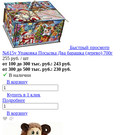
Быстрый просмотр
№615у Упаковка Посылка Два барашка (дерево) 700г
255 руб.
/ шт
от 100 до 300 тыс. руб.: 243 руб.
от 300 до 500 тыс. руб.: 230 руб.
В наличии
В корзину
Купить в 1 клик
Подробнее
В корзину