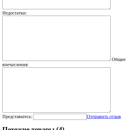
Недостатки:
Общие
впечатления:
Представьтесь:
Отправить отзыв
Похожие товары (4)