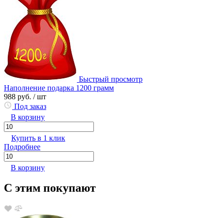
Быстрый просмотр
Наполнение подарка 1200 грамм
988 руб.
/ шт
Под заказ
В корзину
Купить в 1 клик
Подробнее
В корзину
С этим покупают