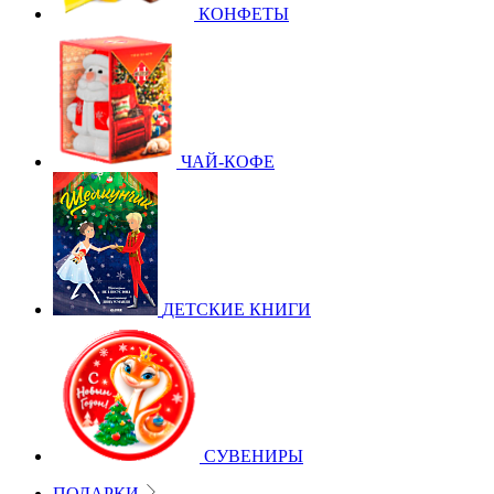
КОНФЕТЫ
ЧАЙ-КОФЕ
ДЕТСКИЕ КНИГИ
СУВЕНИРЫ
ПОДАРКИ