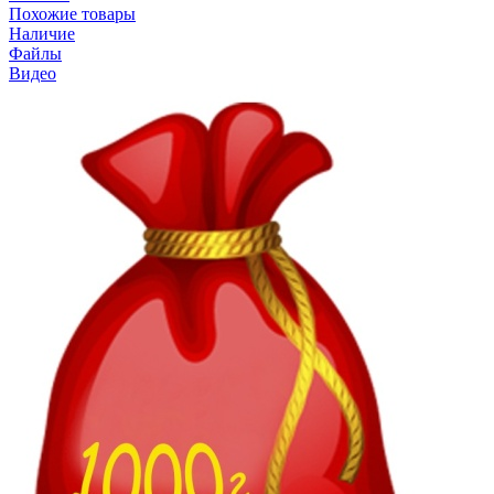
Похожие товары
Наличие
Файлы
Видео