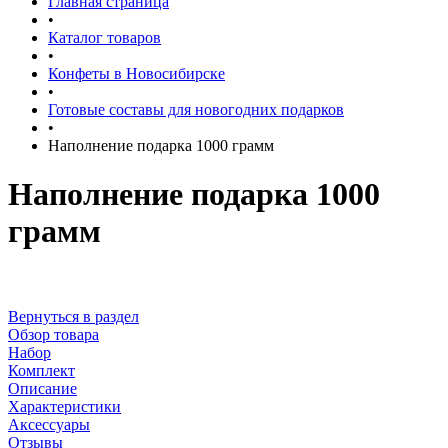
Главная страница
•
Каталог товаров
•
Конфеты в Новосибирске
•
Готовые составы для новогодних подарков
•
Наполнение подарка 1000 грамм
Наполнение подарка 1000
грамм
Вернуться в раздел
Обзор товара
Набор
Комплект
Описание
Характеристики
Аксессуары
Отзывы