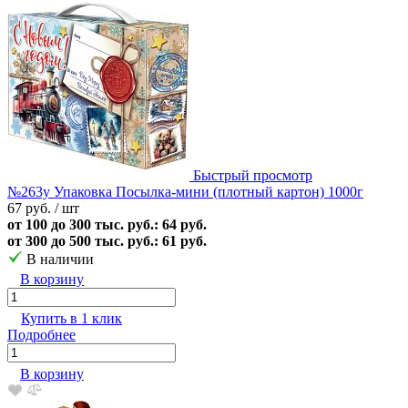
Быстрый просмотр
№263у Упаковка Посылка-мини (плотный картон) 1000г
67 руб.
/ шт
от 100 до 300 тыс. руб.: 64 руб.
от 300 до 500 тыс. руб.: 61 руб.
В наличии
В корзину
Купить в 1 клик
Подробнее
В корзину