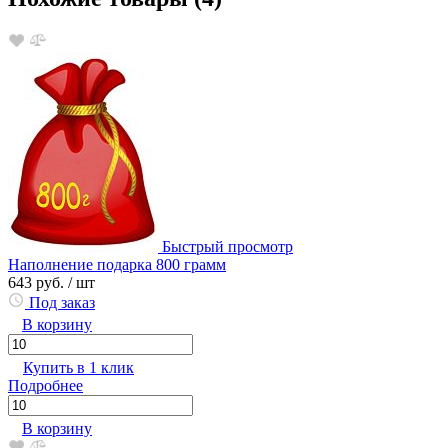
Быстрый просмотр
Наполнение подарка 800 грамм
643 руб.
/ шт
Под заказ
В корзину
Купить в 1 клик
Подробнее
В корзину