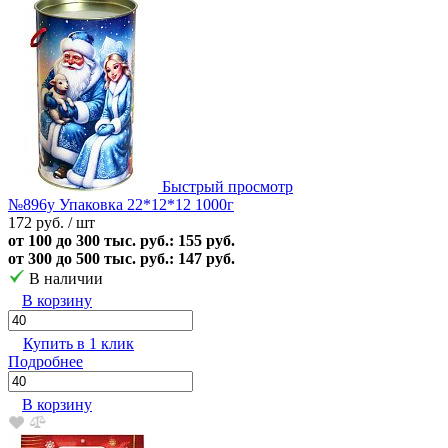
Быстрый просмотр
№896у Упаковка 22*12*12 1000г
172 руб.
/ шт
от 100 до 300 тыс. руб.: 155 руб.
от 300 до 500 тыс. руб.: 147 руб.
В наличии
В корзину
Купить в 1 клик
Подробнее
В корзину