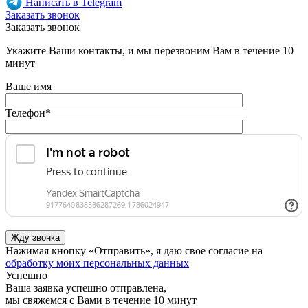
Написать в Telegram
Заказать звонок
Заказать звонок
Укажите Ваши контакты, и мы перезвоним Вам в течение 10
минут
Ваше имя
Телефон
*
Нажимая кнопку «Отправить», я даю свое согласие на
обработку моих персональных данных
Успешно
Ваша заявка успешно отправлена,
мы свяжемся с Вами в течение 10 минут