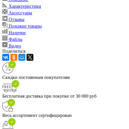
Характеристики
Аксессуары
Отзывы
Похожие товары
Наличие
Файлы
Видео
Поделиться
Скидки постоянным покупателям
Бесплатная доставка при покупке от 30 000 руб
Весь ассортимент сертифицирован