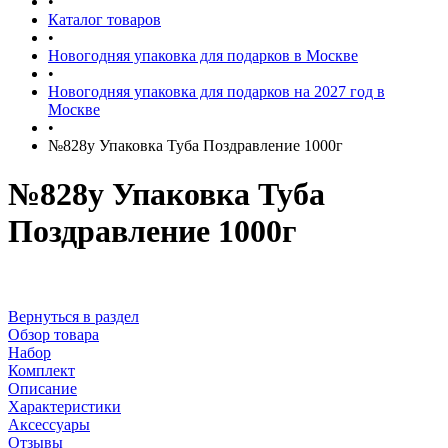
•
Каталог товаров
•
Новогодняя упаковка для подарков в Москве
•
Новогодняя упаковка для подарков на 2027 год в
Москве
•
№828у Упаковка Туба Поздравление 1000г
№828у Упаковка Туба
Поздравление 1000г
Вернуться в раздел
Обзор товара
Набор
Комплект
Описание
Характеристики
Аксессуары
Отзывы