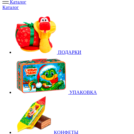
Каталог
Каталог
ПОДАРКИ
УПАКОВКА
КОНФЕТЫ