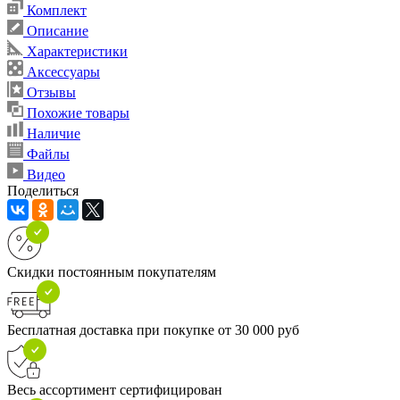
Комплект
Описание
Характеристики
Аксессуары
Отзывы
Похожие товары
Наличие
Файлы
Видео
Поделиться
Скидки постоянным покупателям
Бесплатная доставка при покупке от 30 000 руб
Весь ассортимент сертифицирован