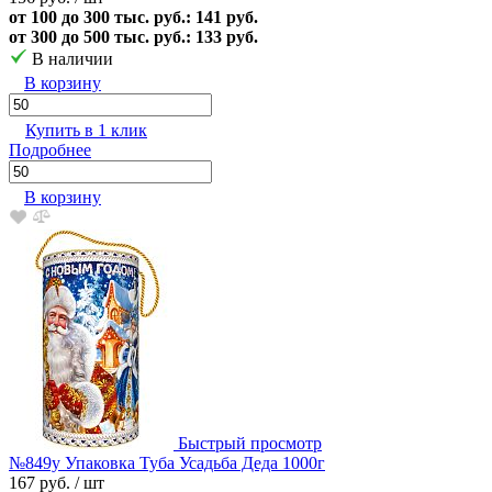
от 100 до 300 тыс. руб.: 141 руб.
от 300 до 500 тыс. руб.: 133 руб.
В наличии
В корзину
Купить в 1 клик
Подробнее
В корзину
Быстрый просмотр
№849у Упаковка Туба Усадьба Деда 1000г
167 руб.
/ шт