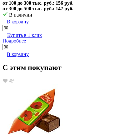
от 100 до 300 тыс. руб.: 156 руб.
от 300 до 500 тыс. руб.: 147 руб.
В наличии
В корзину
Купить в 1 клик
Подробнее
В корзину
С этим покупают