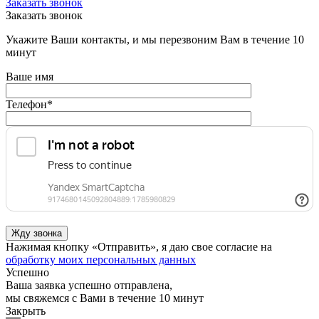
Заказать звонок
Заказать звонок
Укажите Ваши контакты, и мы перезвоним Вам в течение 10
минут
Ваше имя
Телефон
*
Нажимая кнопку «Отправить», я даю свое согласие на
обработку моих персональных данных
Успешно
Ваша заявка успешно отправлена,
мы свяжемся с Вами в течение 10 минут
Закрыть