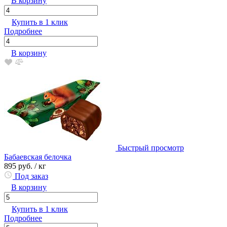
В корзину
Купить в 1 клик
Подробнее
В корзину
Быстрый просмотр
Бабаевская белочка
895 руб.
/ кг
Под заказ
В корзину
Купить в 1 клик
Подробнее