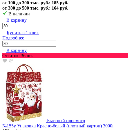
от 100 до 300 тыс. руб.: 185 руб.
от 300 до 500 тыс. руб.: 164 руб.
В наличии
В корзину
Купить в 1 клик
Подробнее
В корзину
Остаток: 36 шт.
Быстрый просмотр
№155у Упаковка Красно-белый (плотный картон) 3000г