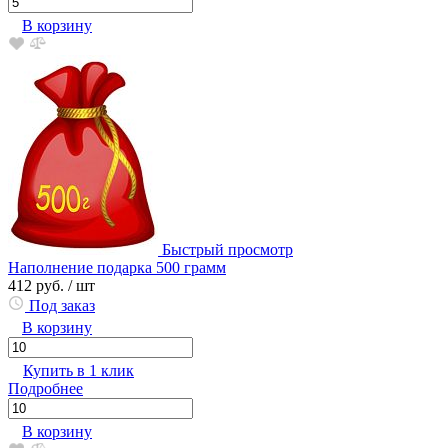
В корзину
Быстрый просмотр
Наполнение подарка 500 грамм
412 руб.
/ шт
Под заказ
В корзину
Купить в 1 клик
Подробнее
В корзину