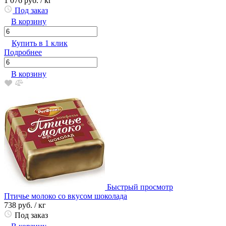
1 076 руб.
/ кг
Под заказ
В корзину
Купить в 1 клик
Подробнее
В корзину
Быстрый просмотр
Птичье молоко со вкусом шоколада
738 руб.
/ кг
Под заказ