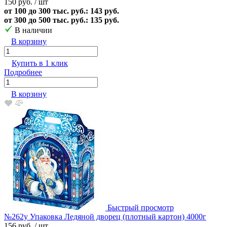
150 руб.
/ шт
от 100 до 300 тыс. руб.: 143 руб.
от 300 до 500 тыс. руб.: 135 руб.
В наличии
В корзину
Купить в 1 клик
Подробнее
В корзину
Быстрый просмотр
№262у Упаковка Ледяной дворец (плотный картон) 4000г
156 руб.
/ шт