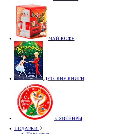
ЧАЙ-КОФЕ
ДЕТСКИЕ КНИГИ
СУВЕНИРЫ
ПОДАРКИ
Из картона