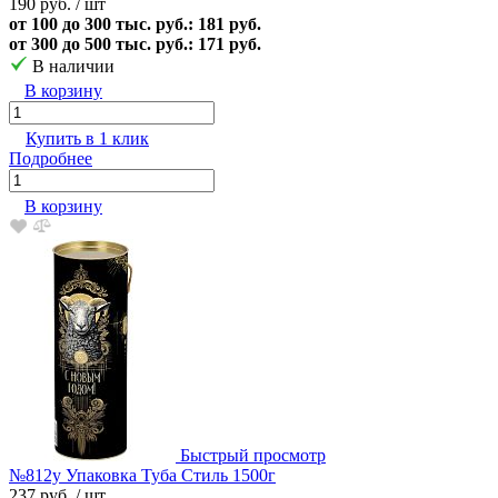
190 руб.
/ шт
от 100 до 300 тыс. руб.: 181 руб.
от 300 до 500 тыс. руб.: 171 руб.
В наличии
В корзину
Купить в 1 клик
Подробнее
В корзину
Быстрый просмотр
№812у Упаковка Туба Стиль 1500г
237 руб.
/ шт