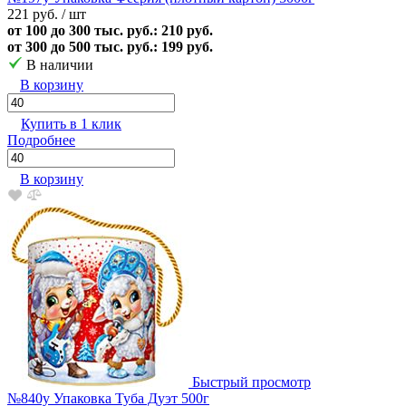
221 руб.
/ шт
от 100 до 300 тыс. руб.: 210 руб.
от 300 до 500 тыс. руб.: 199 руб.
В наличии
В корзину
Купить в 1 клик
Подробнее
В корзину
Быстрый просмотр
№840у Упаковка Туба Дуэт 500г