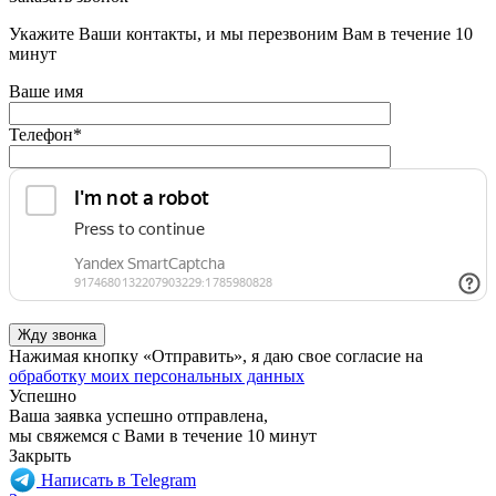
Укажите Ваши контакты, и мы перезвоним Вам в течение 10
минут
Ваше имя
Телефон
*
Нажимая кнопку «Отправить», я даю свое согласие на
обработку моих персональных данных
Успешно
Ваша заявка успешно отправлена,
мы свяжемся с Вами в течение 10 минут
Закрыть
Написать в Telegram