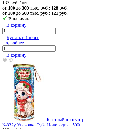
137 руб.
/ шт
от 100 до 300 тыс. руб.: 128 руб.
от 300 до 500 тыс. руб.: 121 руб.
В наличии
В корзину
Купить в 1 клик
Подробнее
В корзину
Быстрый просмотр
№832у Упаковка Туба Новогодик 1500г