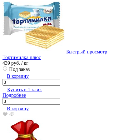
Быстрый просмотр
Тортимилка плюс
439 руб.
/ кг
Под заказ
В корзину
Купить в 1 клик
Подробнее
В корзину