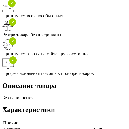
Принимаем все способы оплаты
Резерв товара без предоплаты
Принимаем заказы на сайте круглосуточно
Профессиональная помощь в подборе товаров
Описание товара
Без наполнения
Характеристики
Прочие