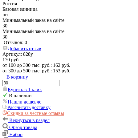
Россия
Базовая единица
шт
Минимальный заказ на сайте
30
Минимальный заказ на сайте
30
Отзывов: 0
Добавить отзыв
Артикул:
828у
170 руб.
от 100 до 300 тыс. руб.: 162 руб.
от 300 до 500 тыс. руб.: 153 руб.
В корзину
Купить в 1 клик
В наличии
Нашли дешевле
Рассчитать доставку
Скидки за честные отзывы
Вернуться в раздел
Обзор товара
Набор