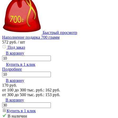
Быстрый просмотр
Наполнение подарка 700 грамм
572 руб.
/ шт
Под заказ
В корзину
Купить в 1 клик
Подробнее
В корзину
170 руб.
от 100 до 300 тыс. руб.: 162 руб.
от 300 до 500 тыс. руб.: 153 руб.
В корзину
Купить в 1 клик
В наличии