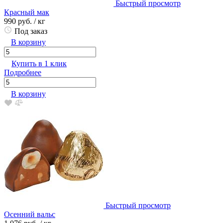
Быстрый просмотр
Красный мак
990 руб.
/ кг
Под заказ
В корзину
Купить в 1 клик
Подробнее
В корзину
Быстрый просмотр
Осенний вальс