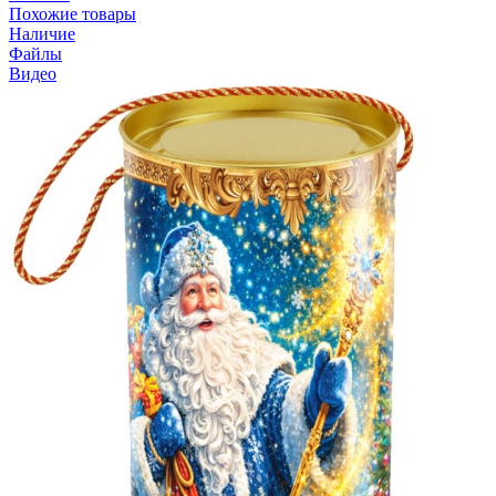
Похожие товары
Наличие
Файлы
Видео