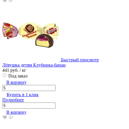
Быстрый просмотр
Лёвушка детям Клубника-банан
441 руб.
/ кг
Под заказ
В корзину
Купить в 1 клик
Подробнее
В корзину