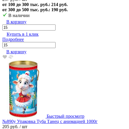
от 100 до 300 тыс. руб.: 214 руб.
от 300 до 500 тыс. руб.: 190 руб.
В наличии
В корзину
Купить в 1 клик
Подробнее
В корзину
Быстрый просмотр
№890у Упаковка Туба Танец с анимацией 1000г
205 руб.
/ шт