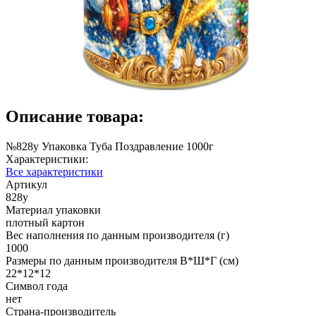
Описание товара:
№828у Упаковка Туба Поздравление 1000г
Характеристики:
Все характеристики
Артикул
828у
Материал упаковки
плотный картон
Вес наполнения по данным производителя (г)
1000
Размеры по данным производителя В*Ш*Г (см)
22*12*12
Символ года
нет
Страна-производитель