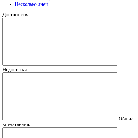
Несколько дней
Достоинства:
Недостатки:
Общие
впечатления: